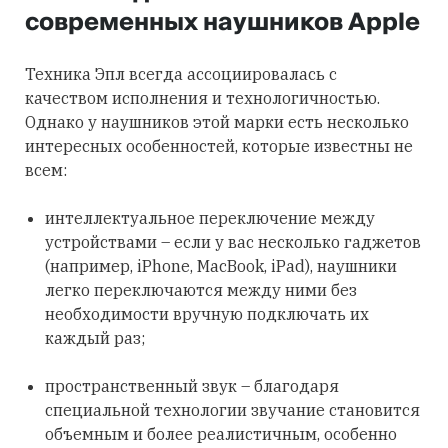
современных наушников Apple
Техника Эпл всегда ассоциировалась с
качеством исполнения и технологичностью.
Однако у наушников этой марки есть несколько
интересных особенностей, которые известны не
всем:
интеллектуальное переключение между
устройствами – если у вас несколько гаджетов
(например, iPhone, MacBook, iPad), наушники
легко переключаются между ними без
необходимости вручную подключать их
каждый раз;
пространственный звук – благодаря
специальной технологии звучание становится
объемным и более реалистичным, особенно