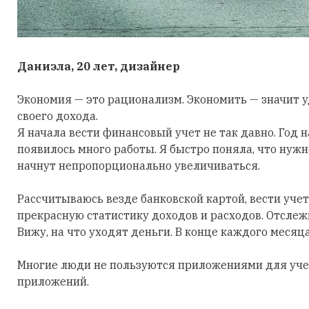
Даниэла, 20 лет, дизайнер
Экономия — это рационализм. Экономить — значит у
своего дохода.
Я начала вести финансовый учет не так давно. Год 
появилось много работы. Я быстро поняла, что нужн
начнут непропорционально увеличиваться.
Рассчитываюсь везде банковской картой, вести учет
прекрасную статистику доходов и расходов. Отсле
Вижу, на что уходят деньги. В конце каждого меся
Многие люди не пользуются приложениями для учет
приложений.