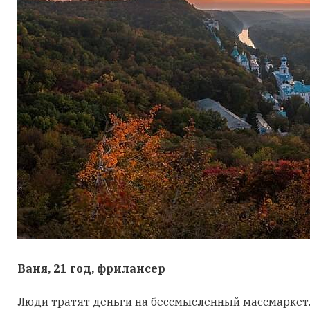
Ваня, 21 год, фрилансер
Люди тратят деньги на бессмысленный массмаркет. 