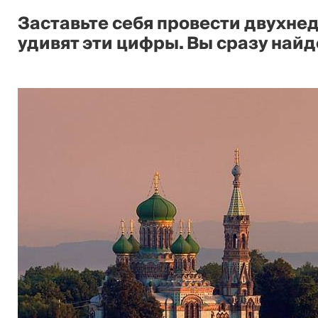
Заставьте себя провести двухнед
удивят эти цифры. Вы сразу найд