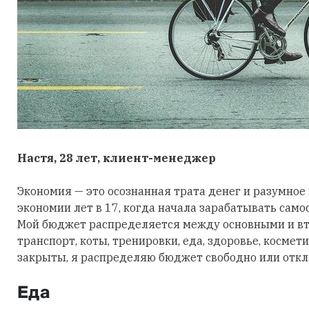
Настя, 28 лет, клиент-менеджер
Экономия — это осознанная трата денег и разумное
экономии лет в 17, когда начала зарабатывать самос
Мой бюджет распределяется между основными и вт
транспорт, коты, тренировки, еда, здоровье, косме
закрыты, я распределяю бюджет свободно или отк
Еда