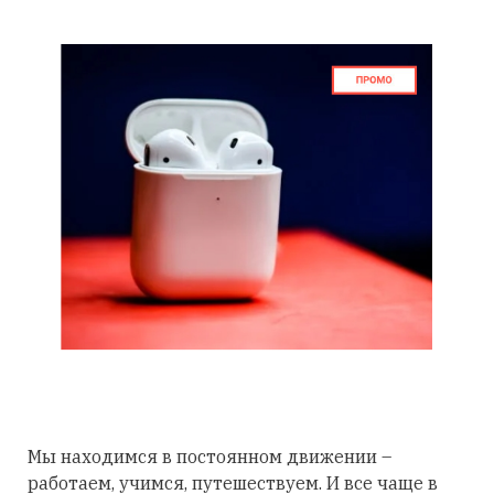
Мы находимся в постоянном движении –
работаем, учимся, путешествуем. И все чаще в