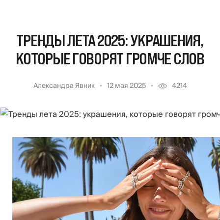
ТРЕНДЫ ЛЕТА 2025: УКРАШЕНИЯ,
КОТОРЫЕ ГОВОРЯТ ГРОМЧЕ СЛОВ
Александра Явник
12 мая 2025
4214