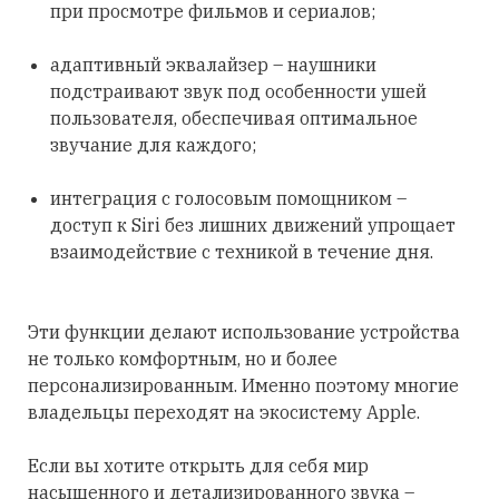
при просмотре фильмов и сериалов;
адаптивный эквалайзер – наушники
подстраивают звук под особенности ушей
пользователя, обеспечивая оптимальное
звучание для каждого;
интеграция с голосовым помощником –
доступ к Siri без лишних движений упрощает
взаимодействие с техникой в течение дня.
Эти функции делают использование устройства
не только комфортным, но и более
персонализированным. Именно поэтому многие
владельцы переходят на экосистему Apple.
Если вы хотите открыть для себя мир
насыщенного и детализированного звука –