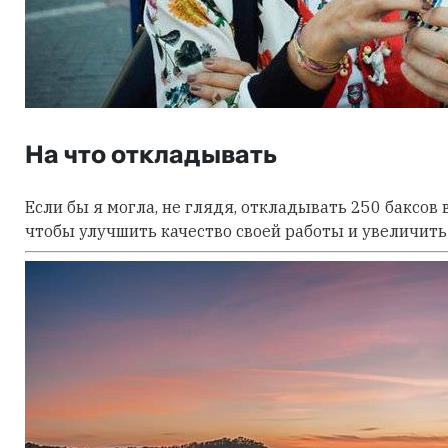
На что откладывать
Если бы я могла, не глядя, откладывать 250 баксов 
чтобы улучшить качество своей работы и увеличить