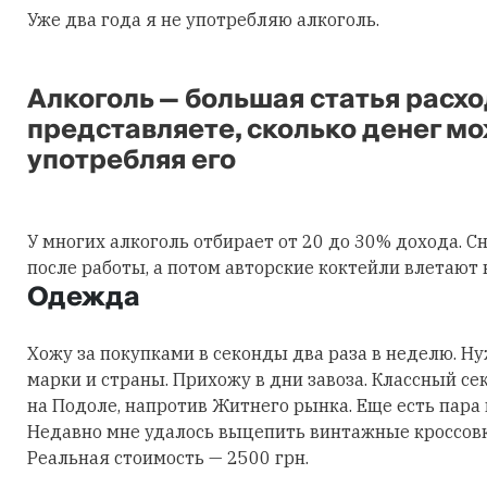
Уже два года я не употребляю алкоголь.
Алкоголь — большая статья расхо
представляете, сколько денег мо
употребляя его
У многих алкоголь отбирает от 20 до 30% дохода. С
после работы, а потом авторские коктейли влетают 
Одежда
Хожу за покупками в секонды два раза в неделю. Ну
марки и страны. Прихожу в дни завоза. Классный сек
на Подоле, напротив Житнего рынка. Еще есть пара 
Недавно мне удалось выцепить винтажные кроссовки 
Реальная стоимость — 2500 грн.