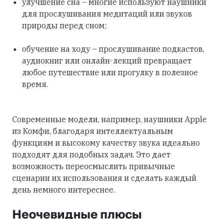
улучшение сна – многие используют наушники
для прослушивания медитаций или звуков
природы перед сном;
обучение на ходу – прослушивание подкастов,
аудиокниг или онлайн-лекций превращает
любое путешествие или прогулку в полезное
время.
Современные модели, например, наушники Apple
из Комфи, благодаря интеллектуальным
функциям и высокому качеству звука идеально
подходят для подобных задач. Это дает
возможность переосмыслить привычные
сценарии их использования и сделать каждый
день немного интереснее.
Неочевидные плюсы