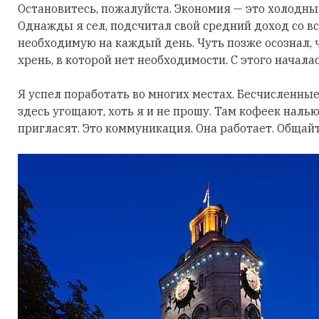
Остановитесь, пожалуйста. Экономия — это холодны
Однажды я сел, подсчитал свой средний доход со в
необходимую на каждый день. Чуть позже осознал, 
хрень, в которой нет необходимости. С этого начала
Я успел поработать во многих местах. Бесчисленны
здесь угощают, хоть я и не прошу. Там кофеек налью
пригласят. Это коммуникация. Она работает. Общайт