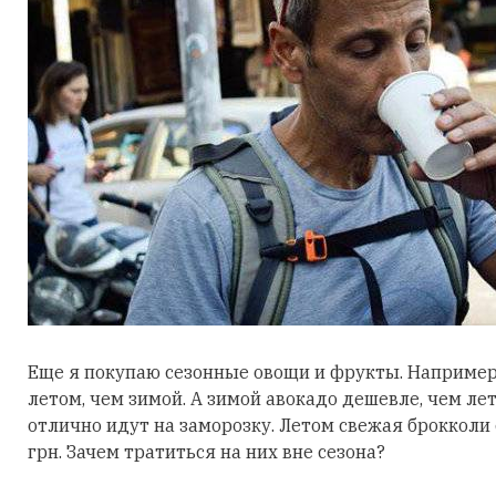
Еще я покупаю сезонные овощи и фрукты. Например,
летом, чем зимой. А зимой авокадо дешевле, чем л
отлично идут на заморозку. Летом свежая брокколи 
грн. Зачем тратиться на них вне сезона?