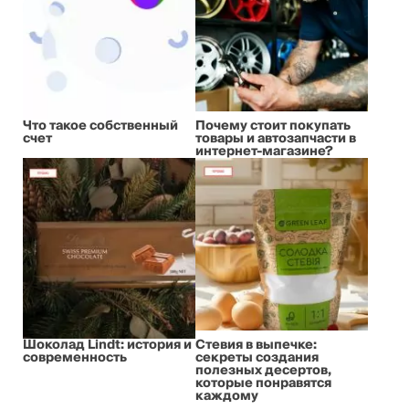
Что такое собственный
Почему стоит покупать
счет
товары и автозапчасти в
интернет-магазине?
Шоколад Lindt: история и
Стевия в выпечке:
современность
секреты создания
полезных десертов,
которые понравятся
каждому