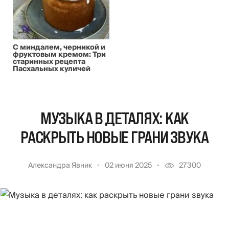
С миндалем, черникой и
фруктовым кремом: Три
старинных рецепта
Пасхальных куличей
МУЗЫКА В ДЕТАЛЯХ: КАК
РАСКРЫТЬ НОВЫЕ ГРАНИ ЗВУКА
Александра Явник
02 июня 2025
27300