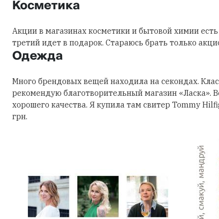
Косметика
Акции в магазинах косметики и бытовой химии есть 
третий идет в подарок. Стараюсь брать только акци
Одежда
Много брендовых вещей находила на секондах. Клас
рекомендую благотворительный магазин «Ласка». В
хорошего качества. Я купила там свитер Tommy Hilfi
грн.