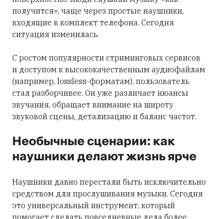
получится», чаще через простые наушники,
входящие в комплект телефона. Сегодня
ситуация изменилась.
С ростом популярности стриминговых сервисов
и доступом к высококачественным аудиофайлам
(например, lossless-форматам), пользователь
стал разборчивее. Он уже различает нюансы
звучания, обращает внимание на широту
звуковой сцены, детализацию и баланс частот.
Необычные сценарии: как
наушники делают жизнь ярче
Наушники давно перестали быть исключительно
средством для прослушивания музыки. Сегодня
это универсальный инструмент, который
помогает сделать повседневные дела более