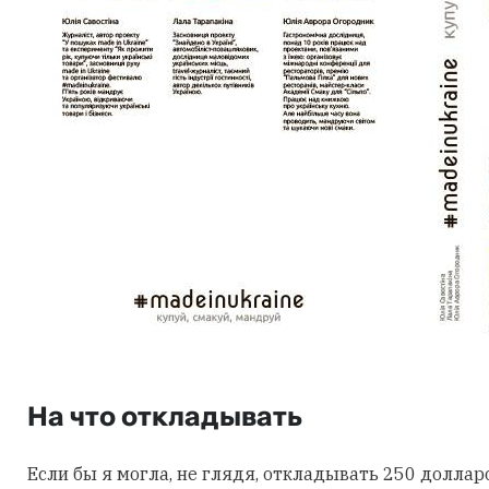
На что откладывать
Если бы я могла, не глядя, откладывать 250 доллар