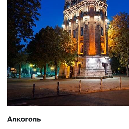
Алкоголь