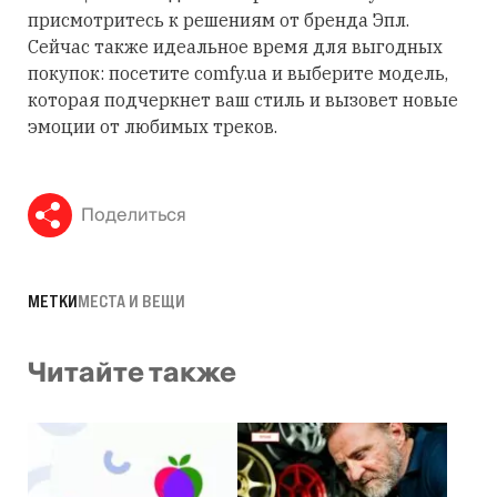
присмотритесь к решениям от бренда Эпл.
Сейчас также идеальное время для выгодных
покупок: посетите comfy.ua и выберите модель,
которая подчеркнет ваш стиль и вызовет новые
эмоции от любимых треков.
Поделиться
МЕТКИ
МЕСТА И ВЕЩИ
Читайте также