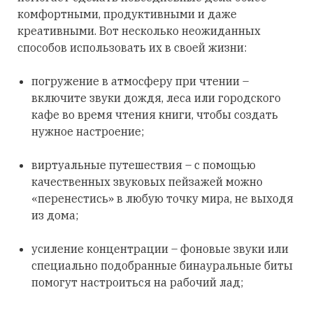
комфортными, продуктивными и даже
креативными. Вот несколько неожиданных
способов использовать их в своей жизни:
погружение в атмосферу при чтении –
включите звуки дождя, леса или городского
кафе во время чтения книги, чтобы создать
нужное настроение;
виртуальные путешествия – с помощью
качественных звуковых пейзажей можно
«перенестись» в любую точку мира, не выходя
из дома;
усиление концентрации – фоновые звуки или
специально подобранные бинауральные биты
помогут настроиться на рабочий лад;