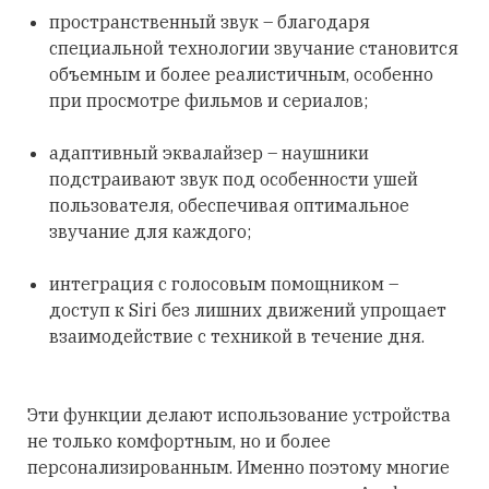
пространственный звук – благодаря
специальной технологии звучание становится
объемным и более реалистичным, особенно
при просмотре фильмов и сериалов;
адаптивный эквалайзер – наушники
подстраивают звук под особенности ушей
пользователя, обеспечивая оптимальное
звучание для каждого;
интеграция с голосовым помощником –
доступ к Siri без лишних движений упрощает
взаимодействие с техникой в течение дня.
Эти функции делают использование устройства
не только комфортным, но и более
персонализированным. Именно поэтому многие