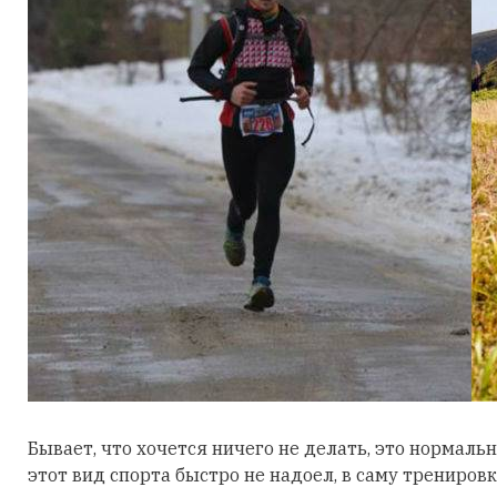
Бывает, что хочется ничего не делать, это нормальн
этот вид спорта быстро не надоел, в саму тренировк