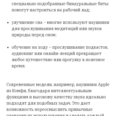
специально подобранные бинауральные биты
помогут настроиться на рабочий лад;
улучшение сна – многие используют наушники
для прослушивания медитаций или звуков
природы перед сном;
обучение на ходу – прослушивание подкастов,
аудиокниг или онлайн-лекций превращает
любое путешествие или прогулку в полезное
время.
Современные модели, например, наушники Apple
из Комфи, благодаря интеллектуальным
функциям и высокому качеству звука идеально
подходят для подобных задач. Это дает
возможность переосмыслить привычные
сценарии их использования и сделать каждый