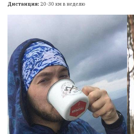
Дистанция:
20-30 км в неделю