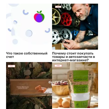
Что такое собственный
Почему стоит покупать
счет
товары и автозапчасти в
интернет-магазине?