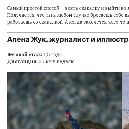
Самый простой способ — взять скакалку и выйти во 
Получается, что ты в любом случае бросаешь себе 
работаешь со скакалкой. А когда захочется чего-то 
Алена Жук, журналист и иллюстр
Беговой стаж:
1,5 года
Дистанция:
35 км в неделю