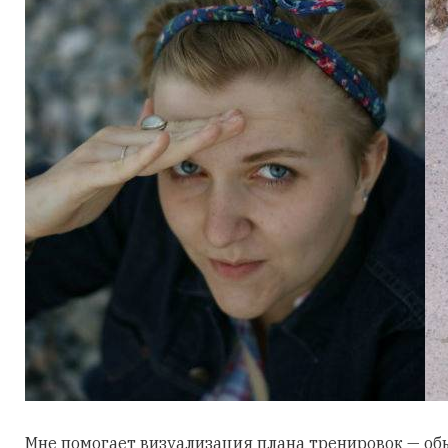
Мне помогает визуализация плана тренировок — о