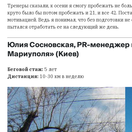
Тренеры сказали, к осени я смогу пробежать не боль
круто было бы потом пробежать и 21, и все 42. Пос
мотивацией. Ведь я понимал, что без подготовки не 
пытался отработать ее на следующий же день.
Юлия Сосновская, PR-менеджер 
Мариуполя» (Киев)
Беговой стаж:
5 лет
Дистанция:
10-30 км в неделю