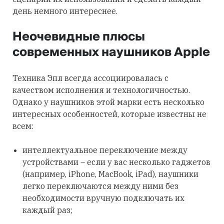
день немного интереснее.
Неочевидные плюсы
современных наушников Apple
Техника Эпл всегда ассоциировалась с
качеством исполнения и технологичностью.
Однако у наушников этой марки есть несколько
интересных особенностей, которые известны не
всем:
интеллектуальное переключение между
устройствами – если у вас несколько гаджетов
(например, iPhone, MacBook, iPad), наушники
легко переключаются между ними без
необходимости вручную подключать их
каждый раз;