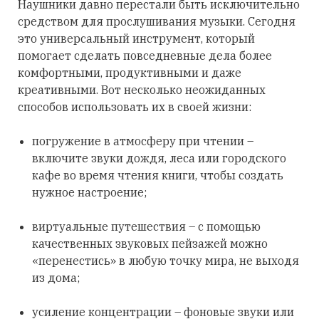
Наушники давно перестали быть исключительно
средством для прослушивания музыки. Сегодня
это универсальный инструмент, который
помогает сделать повседневные дела более
комфортными, продуктивными и даже
креативными. Вот несколько неожиданных
способов использовать их в своей жизни:
погружение в атмосферу при чтении –
включите звуки дождя, леса или городского
кафе во время чтения книги, чтобы создать
нужное настроение;
виртуальные путешествия – с помощью
качественных звуковых пейзажей можно
«перенестись» в любую точку мира, не выходя
из дома;
усиление концентрации – фоновые звуки или