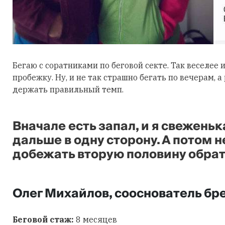
Бегаю с соратниками по беговой секте. Так веселее
пробежку. Ну, и не так страшно бегать по вечерам, 
держать правильный темп.
Вначале есть запал, и я свеженьк
дальше в одну сторону. А потом н
добежать вторую половину обрат
Олег Михайлов, сооснователь бре
Беговой стаж:
8 месяцев