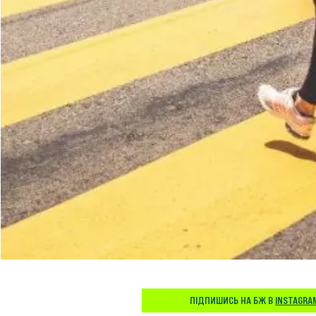
ПІДПИШИСЬ НА БЖ В
INSTAGRA