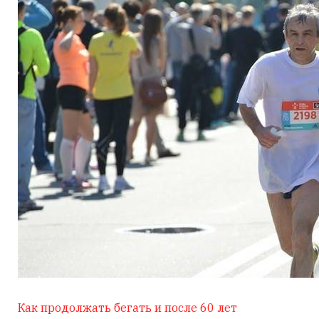
Как продолжать бегать и после 60 лет