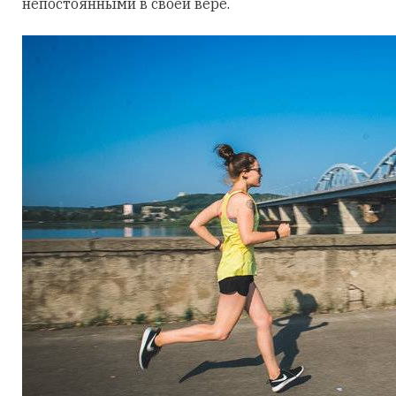
непостоянными в своей вере.