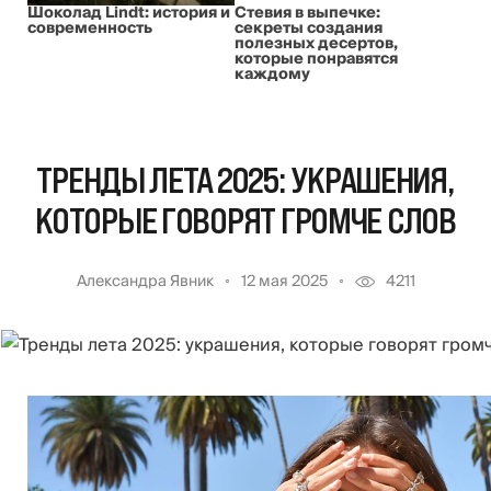
Шоколад Lindt: история и
Стевия в выпечке:
современность
секреты создания
полезных десертов,
которые понравятся
каждому
ТРЕНДЫ ЛЕТА 2025: УКРАШЕНИЯ,
КОТОРЫЕ ГОВОРЯТ ГРОМЧЕ СЛОВ
Александра Явник
12 мая 2025
4211