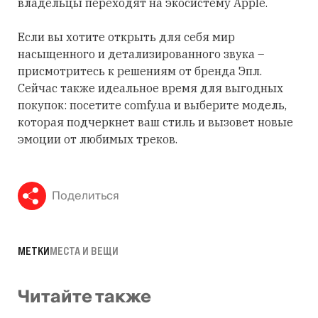
владельцы переходят на экосистему Apple.
Если вы хотите открыть для себя мир
насыщенного и детализированного звука –
присмотритесь к решениям от бренда Эпл.
Сейчас также идеальное время для выгодных
покупок: посетите comfy.ua и выберите модель,
которая подчеркнет ваш стиль и вызовет новые
эмоции от любимых треков.
Поделиться
МЕТКИ
МЕСТА И ВЕЩИ
Читайте также