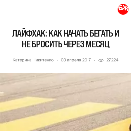
ЛАЙФХАК: КАК НАЧАТЬ БЕГАТЬ И
НЕ БРОСИТЬ ЧЕРЕЗ МЕСЯЦ
Катерина Никитенко
03 апреля 2017
27224