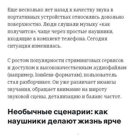
Еще несколько лет назад к качеству звука в
портативных устройствах относились довольно
поверхностно. Люди слушали музыку «как
получится», чаще через простые наушники,
входящие в комплект телефона. Сегодня
ситуация изменилась.
С ростом популярности стриминговых сервисов
и доступом к высококачественным аудиофайлам
(например, lossless-форматам), пользователь
стал разборчивее. Он уже различает нюансы
звучания, обращает внимание на широту
звуковой сцены, детализацию и баланс частот.
Необычные сценарии: как
наушники делают жизнь ярче