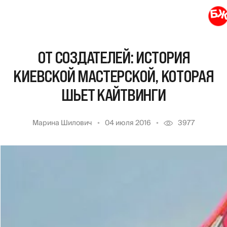
ОТ СОЗДАТЕЛЕЙ: ИСТОРИЯ
КИЕВСКОЙ МАСТЕРСКОЙ, КОТОРАЯ
ШЬЕТ КАЙТВИНГИ
Марина Шилович
04 июля 2016
3977