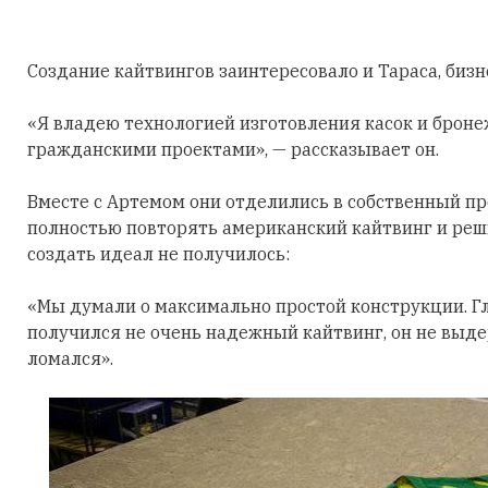
Создание кайтвингов заинтересовало и Тараса, бизн
«Я владею технологией изготовления касок и броне
гражданскими проектами», — рассказывает он.
Вместе с Артемом они отделились в собственный пр
полностью повторять американский кайтвинг и реши
создать идеал не получилось:
«Мы думали о максимально простой конструкции. Гл
получился не очень надежный кайтвинг, он не выд
ломался».