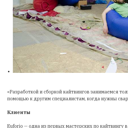
«Разработкой и сборкой кайтвингов занимаемся толь
помощью к другим специалистам, когда нужны сва
Клиенты
Euforio — одна из первых мастерских по кайтвингу в