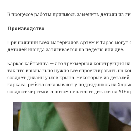
В процессе работы пришлось заменить детали из ли
Производство
При наличии всех материалов Артем и Тарас могут с
деталей иногда затягивается на неделю или две.
Каркас кайтвинга — это трехмерная конструкция из
так что изначально нужно все спроектировать на ко
создает дизайн узлов крыла. Некоторые из деталей
каркаса, ребята заказывают у подрядчиков из Харь
создают чертежи, а потом печатают детали на 3D-п