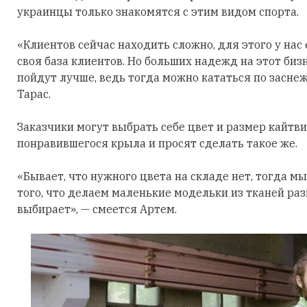
украинцы только знакомятся с этим видом спорта.
«Клиентов сейчас находить сложно, для этого у нас 
своя база клиентов. Но больших надежд на этот биз
пойдут лучше, ведь тогда можно кататься по засн
Тарас.
Заказчики могут выбрать себе цвет и размер кайтви
понравившегося крыла и просят сделать такое же.
«Бывает, что нужного цвета на складе нет, тогда м
того, что делаем маленькие модельки из тканей раз
выбирает», — смеется Артем.