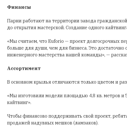
Финансы
Парни работают на территории завода гражданской
до открытия мастерской. Создание одного кайтвинга
«Мы считаем, что Euforio — проект долгосрочных п
больше для души, чем для бизнеса. Это достаточно
инженерного мастерства нашей команды», — расска
Ассортимент
В основном крылья отличаются только цветом и ра
«Мы изготовили модели площадью 4,8 кв. метров и 5,
кайтвинг».
Чтобы финансово поддерживать свой проект, ребят
продажей надувных мешков (ламзаков).