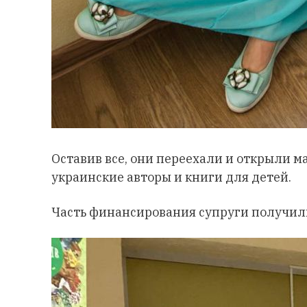
Оставив все, они переехали и открыли м
украинские авторы и книги для детей.
Часть финансирования супруги получили