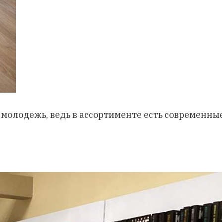
 молодежь, ведь в ассортименте есть современны