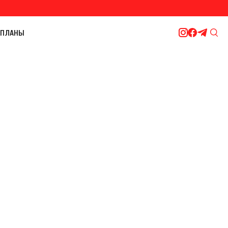
ПЛАНЫ