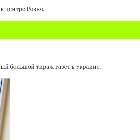
в центре Ровно.
ый большой тираж газет в Украине.