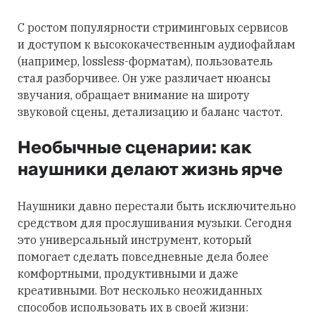
С ростом популярности стриминговых сервисов
и доступом к высококачественным аудиофайлам
(например, lossless-форматам), пользователь
стал разборчивее. Он уже различает нюансы
звучания, обращает внимание на широту
звуковой сцены, детализацию и баланс частот.
Необычные сценарии: как
наушники делают жизнь ярче
Наушники давно перестали быть исключительно
средством для прослушивания музыки. Сегодня
это универсальный инструмент, который
помогает сделать повседневные дела более
комфортными, продуктивными и даже
креативными. Вот несколько неожиданных
способов использовать их в своей жизни: