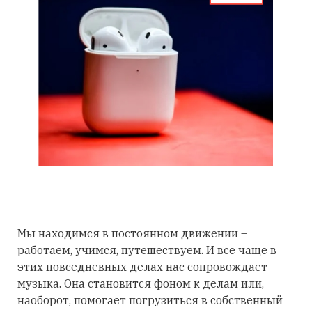
Мы находимся в постоянном движении –
работаем, учимся, путешествуем. И все чаще в
этих повседневных делах нас сопровождает
музыка. Она становится фоном к делам или,
наоборот, помогает погрузиться в собственный