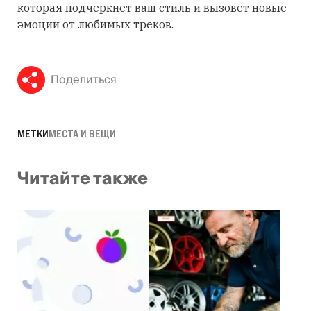
которая подчеркнет ваш стиль и вызовет новые
эмоции от любимых треков.
Поделиться
МЕТКИ
МЕСТА И ВЕЩИ
Читайте также