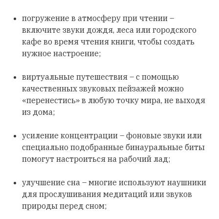
погружение в атмосферу при чтении –
включите звуки дождя, леса или городского
кафе во время чтения книги, чтобы создать
нужное настроение;
виртуальные путешествия – с помощью
качественных звуковых пейзажей можно
«перенестись» в любую точку мира, не выходя
из дома;
усиление концентрации – фоновые звуки или
специально подобранные бинауральные биты
помогут настроиться на рабочий лад;
улучшение сна – многие используют наушники
для прослушивания медитаций или звуков
природы перед сном;