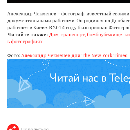
Александр Чекменев – фотограф, известный своим
документальными работами. Он родился на Донбассе
работает в Киеве. В 2014 году был признан Фотограф
Читайте также:
Дом, транспорт, бомбоубежище: к
в фотографиях
Фото:
Александр Чекменев для The New York Times
Поделиться