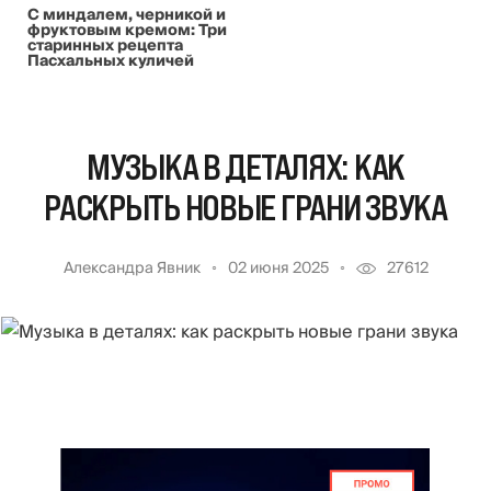
С миндалем, черникой и
фруктовым кремом: Три
старинных рецепта
Пасхальных куличей
МУЗЫКА В ДЕТАЛЯХ: КАК
РАСКРЫТЬ НОВЫЕ ГРАНИ ЗВУКА
Александра Явник
02 июня 2025
27612