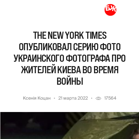
THE NEW YORK TIMES
ОПУБЛИКОВАЛ СЕРИЮ ФОТО
УКРАИНСКОГО ФОТОГРАФА ПРО
ЖИТЕЛЕЙ КИЕВА ВО ВРЕМЯ
ВОЙНЫ
Ксенія Коцан
21 марта 2022
17564