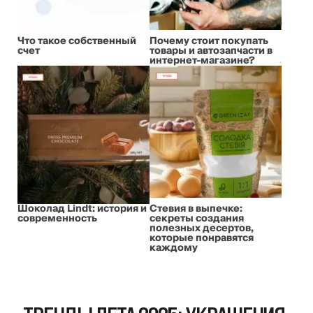
Что такое собственный
Почему стоит покупать
счет
товары и автозапчасти в
интернет-магазине?
Шоколад Lindt: история и
Стевия в выпечке:
современность
секреты создания
полезных десертов,
которые понравятся
каждому