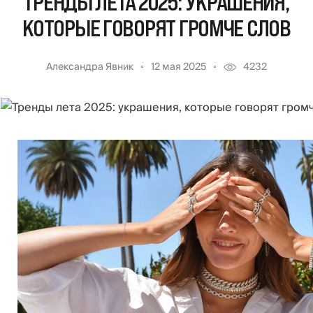
ТРЕНДЫ ЛЕТА 2025: УКРАШЕНИЯ,
КОТОРЫЕ ГОВОРЯТ ГРОМЧЕ СЛОВ
Александра Явник
12 мая 2025
4232