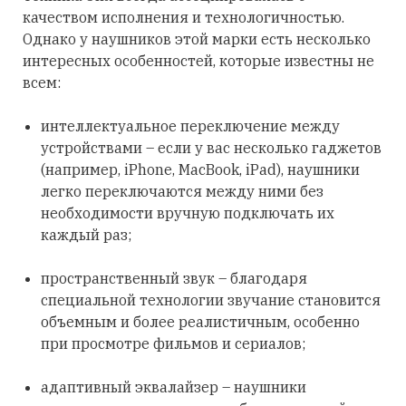
качеством исполнения и технологичностью.
Однако у наушников этой марки есть несколько
интересных особенностей, которые известны не
всем:
интеллектуальное переключение между
устройствами – если у вас несколько гаджетов
(например, iPhone, MacBook, iPad), наушники
легко переключаются между ними без
необходимости вручную подключать их
каждый раз;
пространственный звук – благодаря
специальной технологии звучание становится
объемным и более реалистичным, особенно
при просмотре фильмов и сериалов;
адаптивный эквалайзер – наушники