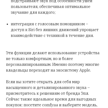
подстраивают звук под особенности ушей
пользователя, обеспечивая оптимальное
звучание для каждого;
интеграция с голосовым помощником –
доступ к Siri без лишних движений упрощает
взаимодействие с техникой в течение дня.
Эти функции делают использование устройства
не только комфортным, но и более
персонализированным. Именно поэтому многие
владельцы переходят на экосистему Apple.
Если вы хотите открыть для себя мир
насыщенного и детализированного звука –
присмотритесь к решениям от бренда Эпл.
Сейчас также идеальное время для выгодных
покупок: посетите comfy.ua и выберите модель,