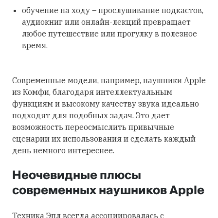
обучение на ходу – прослушивание подкастов,
аудиокниг или онлайн-лекций превращает
любое путешествие или прогулку в полезное
время.
Современные модели, например, наушники Apple
из Комфи, благодаря интеллектуальным
функциям и высокому качеству звука идеально
подходят для подобных задач. Это дает
возможность переосмыслить привычные
сценарии их использования и сделать каждый
день немного интереснее.
Неочевидные плюсы
современных наушников Apple
Техника Эпл всегда ассоциировалась с