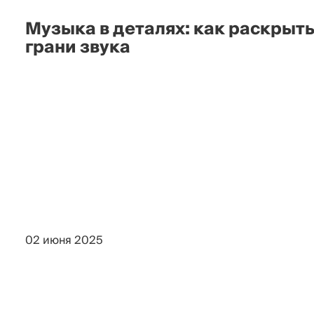
Музыка в деталях: как раскрыт
грани звука
02 июня 2025