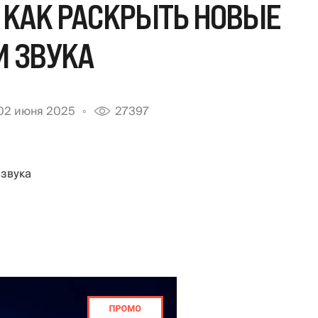
 КАК РАСКРЫТЬ НОВЫЕ
И ЗВУКА
02 июня 2025
27397