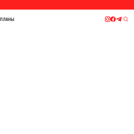
ПЛАНЫ