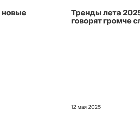
ь новые
Тренды лета 202
говорят громче с
12 мая 2025