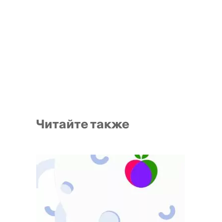
Читайте также