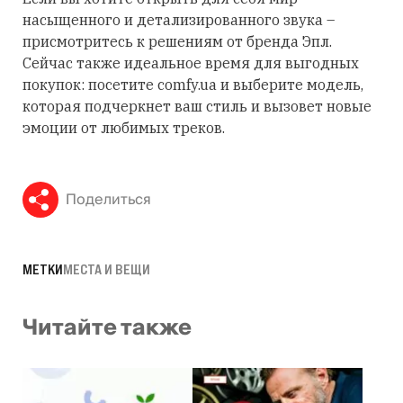
насыщенного и детализированного звука –
присмотритесь к решениям от бренда Эпл.
Сейчас также идеальное время для выгодных
покупок: посетите comfy.ua и выберите модель,
которая подчеркнет ваш стиль и вызовет новые
эмоции от любимых треков.
Поделиться
МЕТКИ
МЕСТА И ВЕЩИ
Читайте также