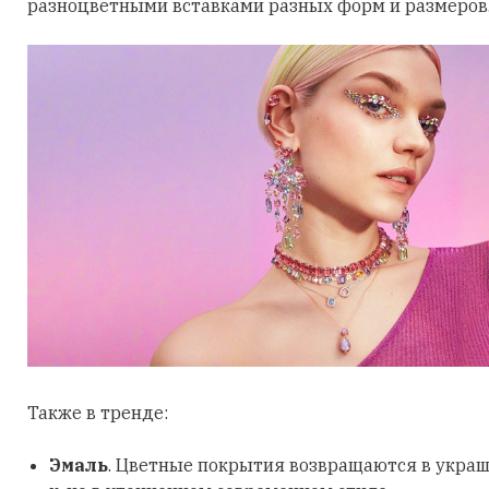
разноцветными вставками разных форм и размеров
Также в тренде:
Эмаль
. Цветные покрытия возвращаются в украш