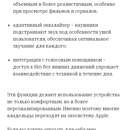
объемным и более реалистичным, особенно
при просмотре фильмов и сериалов;
адаптивный эквалайзер – наушники
подстраивают звук под особенности ушей
пользователя, обеспечивая оптимальное
звучание для каждого;
интеграция с голосовым помощником –
доступ к Siri без лишних движений упрощает
взаимодействие с техникой в течение дня.
Эти функции делают использование устройства
не только комфортным, но и более
персонализированным. Именно поэтому многие
владельцы переходят на экосистему Apple.
Если вы хотите открыть для себя мир