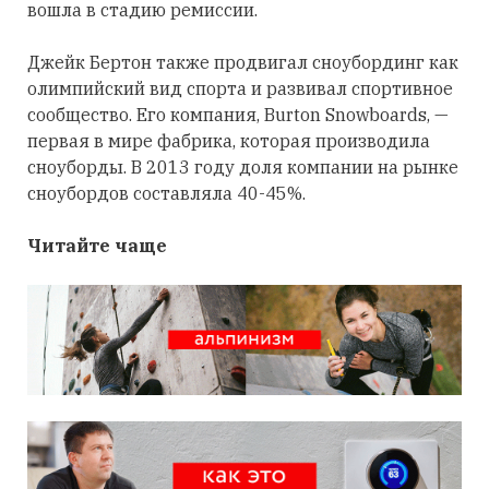
вошла в стадию ремиссии.
Джейк Бертон также продвигал сноубординг как
олимпийский вид спорта и развивал спортивное
сообщество. Его компания, Burton Snowboards, —
первая в мире фабрика, которая производила
сноуборды. В 2013 году доля компании на рынке
сноубордов составляла 40-45%.
Читайте чаще