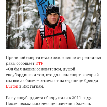
Причиной смерти стало осложнение от рецидива
рака, сообщает
DTF
.
«Он был нашим основателем, душой
сноубординга и тем, кто дал нам спорт, который
мы все любим», – отмечают на странице бренда
Burton
в Инстаграм.
Рак у сноубордиста обнаружили в 2011 году.
После нескольких месяцев лечения болезнь