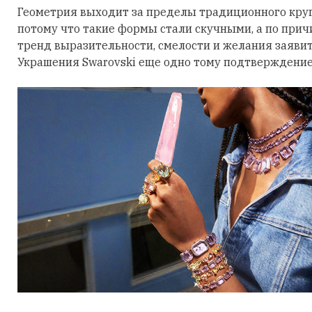
Геометрия выходит за пределы традиционного круга
потому что такие формы стали скучными, а по причи
тренд выразительности, смелости и желания заявить
Украшения Swarovski еще одно тому подтверждение