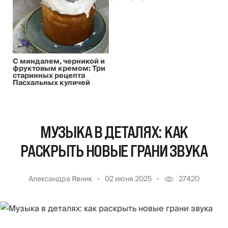
С миндалем, черникой и
фруктовым кремом: Три
старинных рецепта
Пасхальных куличей
МУЗЫКА В ДЕТАЛЯХ: КАК
РАСКРЫТЬ НОВЫЕ ГРАНИ ЗВУКА
Александра Явник
02 июня 2025
27420