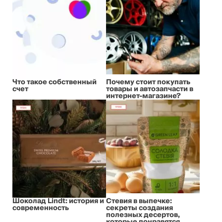
Что такое собственный
Почему стоит покупать
счет
товары и автозапчасти в
интернет-магазине?
Шоколад Lindt: история и
Стевия в выпечке:
современность
секреты создания
полезных десертов,