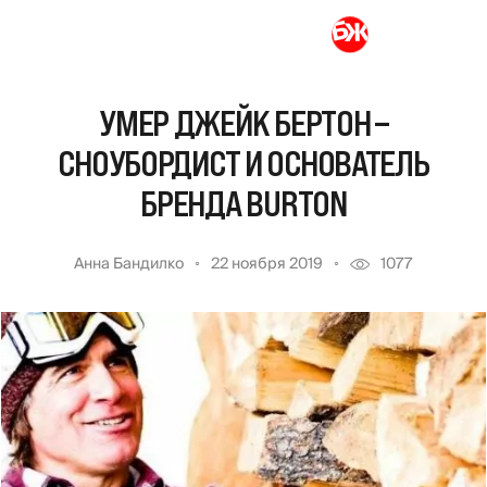
УМЕР ДЖЕЙК БЕРТОН –
СНОУБОРДИСТ И ОСНОВАТЕЛЬ
БРЕНДА BURTON
Анна Бандилко
22 ноября 2019
1077