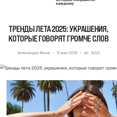
которые понравятся
каждому
ТРЕНДЫ ЛЕТА 2025: УКРАШЕНИЯ,
КОТОРЫЕ ГОВОРЯТ ГРОМЧЕ СЛОВ
Александра Явник
12 мая 2025
4222