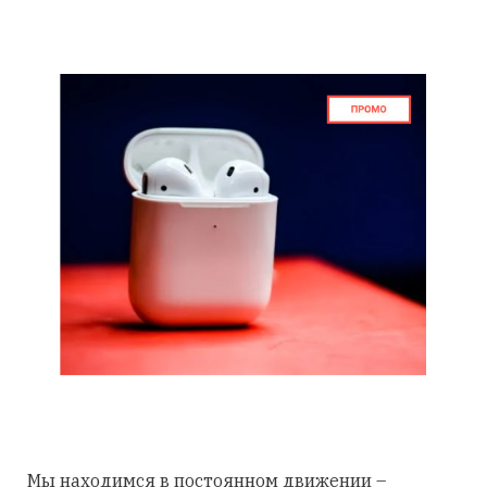
Мы находимся в постоянном движении –