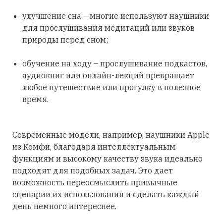
улучшение сна – многие используют наушники
для прослушивания медитаций или звуков
природы перед сном;
обучение на ходу – прослушивание подкастов,
аудиокниг или онлайн-лекций превращает
любое путешествие или прогулку в полезное
время.
Современные модели, например, наушники Apple
из Комфи, благодаря интеллектуальным
функциям и высокому качеству звука идеально
подходят для подобных задач. Это дает
возможность переосмыслить привычные
сценарии их использования и сделать каждый
день немного интереснее.