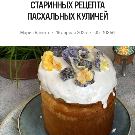
СТАРИННЫХ РЕЦЕПТА
ПАСХАЛЬНЫХ КУЛИЧЕЙ
Мария Банько
15 апреля 2025
10356