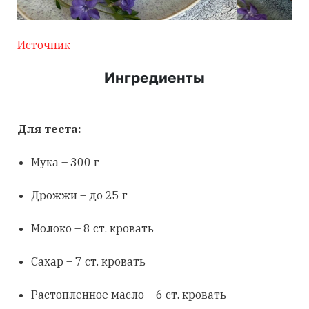
Источник
Ингредиенты
Для теста:
Мука – 300 г
Дрожжи – до 25 г
Молоко – 8 ст. кровать
Сахар – 7 ст. кровать
Растопленное масло – 6 ст. кровать