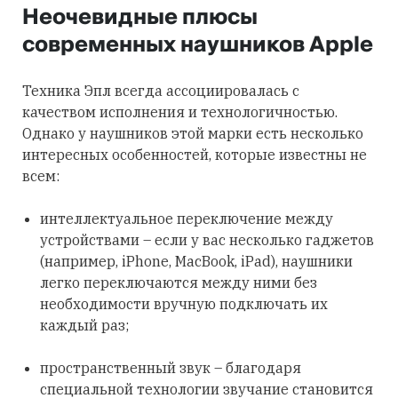
Неочевидные плюсы
современных наушников Apple
Техника Эпл всегда ассоциировалась с
качеством исполнения и технологичностью.
Однако у наушников этой марки есть несколько
интересных особенностей, которые известны не
всем:
интеллектуальное переключение между
устройствами – если у вас несколько гаджетов
(например, iPhone, MacBook, iPad), наушники
легко переключаются между ними без
необходимости вручную подключать их
каждый раз;
пространственный звук – благодаря
специальной технологии звучание становится