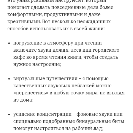
это универсальный инструмент, который
помогает сделать повседневные дела более
комфортными, продуктивными и даже
креативными. Вот несколько неожиданных
способов использовать их в своей жизни:
погружение в атмосферу при чтении –
включите звуки дождя, леса или городского
кафе во время чтения книги, чтобы создать
нужное настроение;
виртуальные путешествия – с помощью
качественных звуковых пейзажей можно
«перенестись» в любую точку мира, не выходя
из дома;
усиление концентрации – фоновые звуки или
специально подобранные бинауральные биты
помогут настроиться на рабочий лад;