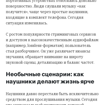
портативных устройствах относились довольно
поверхностно. Люди слушали музыку «как
получится», чаще через простые наушники,
входящие в комплект телефона. Сегодня
ситуация изменилась.
С ростом популярности стриминговых сервисов
и доступом к высококачественным аудиофайлам
(например, lossless-форматам), пользователь
стал разборчивее. Он уже различает нюансы
звучания, обращает внимание на широту
звуковой сцены, детализацию и баланс частот.
Необычные сценарии: как
наушники делают жизнь ярче
Наушники давно перестали быть исключительно
средством для прослушивания музыки. Сегодня