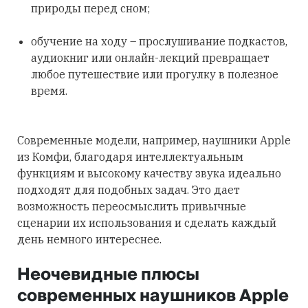
природы перед сном;
обучение на ходу – прослушивание подкастов,
аудиокниг или онлайн-лекций превращает
любое путешествие или прогулку в полезное
время.
Современные модели, например, наушники Apple
из Комфи, благодаря интеллектуальным
функциям и высокому качеству звука идеально
подходят для подобных задач. Это дает
возможность переосмыслить привычные
сценарии их использования и сделать каждый
день немного интереснее.
Неочевидные плюсы
современных наушников Apple