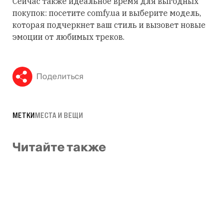
Сейчас также идеальное время для выгодных
покупок: посетите comfy.ua и выберите модель,
которая подчеркнет ваш стиль и вызовет новые
эмоции от любимых треков.
Поделиться
МЕТКИ
МЕСТА И ВЕЩИ
Читайте также