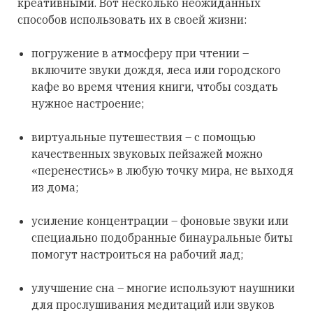
креативными. Вот несколько неожиданных
способов использовать их в своей жизни:
погружение в атмосферу при чтении –
включите звуки дождя, леса или городского
кафе во время чтения книги, чтобы создать
нужное настроение;
виртуальные путешествия – с помощью
качественных звуковых пейзажей можно
«перенестись» в любую точку мира, не выходя
из дома;
усиление концентрации – фоновые звуки или
специально подобранные бинауральные биты
помогут настроиться на рабочий лад;
улучшение сна – многие используют наушники
для прослушивания медитаций или звуков