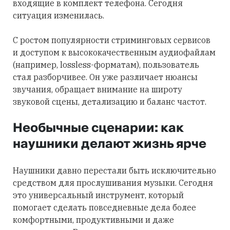
входящие в комплект телефона. Сегодня
ситуация изменилась.
С ростом популярности стриминговых сервисов
и доступом к высококачественным аудиофайлам
(например, lossless-форматам), пользователь
стал разборчивее. Он уже различает нюансы
звучания, обращает внимание на широту
звуковой сцены, детализацию и баланс частот.
Необычные сценарии: как
наушники делают жизнь ярче
Наушники давно перестали быть исключительно
средством для прослушивания музыки. Сегодня
это универсальный инструмент, который
помогает сделать повседневные дела более
комфортными, продуктивными и даже