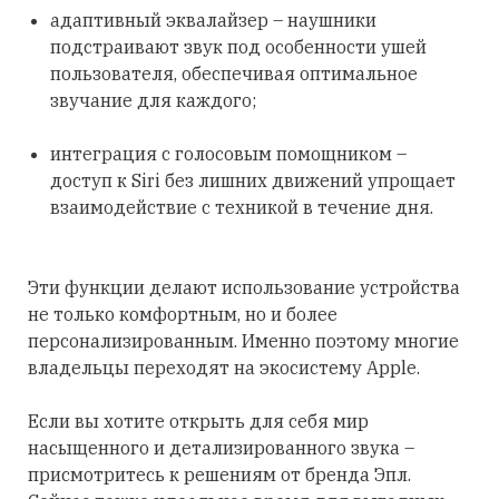
адаптивный эквалайзер – наушники
подстраивают звук под особенности ушей
пользователя, обеспечивая оптимальное
звучание для каждого;
интеграция с голосовым помощником –
доступ к Siri без лишних движений упрощает
взаимодействие с техникой в течение дня.
Эти функции делают использование устройства
не только комфортным, но и более
персонализированным. Именно поэтому многие
владельцы переходят на экосистему Apple.
Если вы хотите открыть для себя мир
насыщенного и детализированного звука –
присмотритесь к решениям от бренда Эпл.