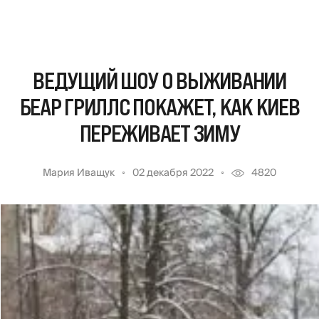
ВЕДУЩИЙ ШОУ О ВЫЖИВАНИИ
БЕАР ГРИЛЛС ПОКАЖЕТ, КАК КИЕВ
ПЕРЕЖИВАЕТ ЗИМУ
Мария Иващук
02 декабря 2022
4820