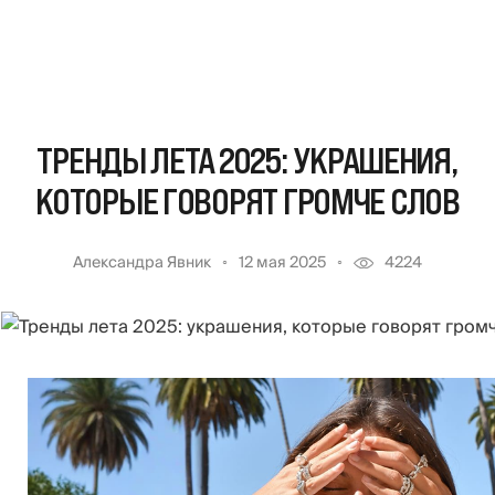
ТРЕНДЫ ЛЕТА 2025: УКРАШЕНИЯ,
КОТОРЫЕ ГОВОРЯТ ГРОМЧЕ СЛОВ
Александра Явник
12 мая 2025
4224