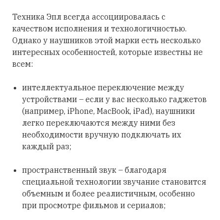
Техника Эпл всегда ассоциировалась с
качеством исполнения и технологичностью.
Однако у наушников этой марки есть несколько
интересных особенностей, которые известны не
всем:
интеллектуальное переключение между
устройствами – если у вас несколько гаджетов
(например, iPhone, MacBook, iPad), наушники
легко переключаются между ними без
необходимости вручную подключать их
каждый раз;
пространственный звук – благодаря
специальной технологии звучание становится
объемным и более реалистичным, особенно
при просмотре фильмов и сериалов;