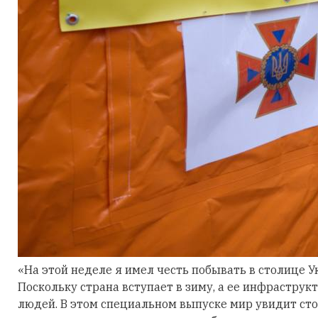
«На этой неделе я имел честь побывать в столице У
Поскольку страна вступает в зиму, а ее инфрастру
людей. В этом специальном выпуске мир увидит стор