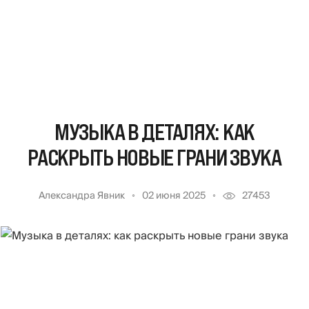
МУЗЫКА В ДЕТАЛЯХ: КАК
РАСКРЫТЬ НОВЫЕ ГРАНИ ЗВУКА
Александра Явник
02 июня 2025
27453