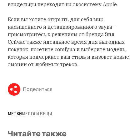
владельцы переходят на экосистему Apple.
Если вы хотите открыть для себя мир
насыщенного и детализированного звука –
присмотритесь к решениям от бренда Эпл.
Сейчас также идеальное время для выгодных
покупок: посетите comfy.ua и выберите модель,
которая подчеркнет ваш стиль и вызовет новые
эмоции от любимых треков.
Поделиться
МЕТКИ
МЕСТА И ВЕЩИ
Читайте также