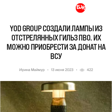
YOD GROUP СОЗДАЛИ ЛАМПЫ ИЗ
ОТСТРЕЛЯННЫХ ГИЛЬЗ ПВО. ИХ
МОЖНО ПРИОБРЕСТИ ЗА ДОНАТ НА
ВСУ
Ирина Маймур
13 июня 2023
422