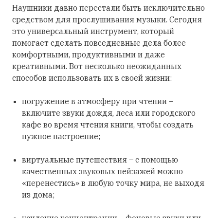
Наушники давно перестали быть исключительно
средством для прослушивания музыки. Сегодня
это универсальный инструмент, который
помогает сделать повседневные дела более
комфортными, продуктивными и даже
креативными. Вот несколько неожиданных
способов использовать их в своей жизни:
погружение в атмосферу при чтении –
включите звуки дождя, леса или городского
кафе во время чтения книги, чтобы создать
нужное настроение;
виртуальные путешествия – с помощью
качественных звуковых пейзажей можно
«перенестись» в любую точку мира, не выходя
из дома;
усиление концентрации – фоновые звуки или