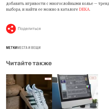
добавить игривости с многослойными колье — трен
выбора, и найти ее можно в каталоге
DEKA
.
Поделиться
МЕТКИ
МЕСТА И ВЕЩИ
Читайте также