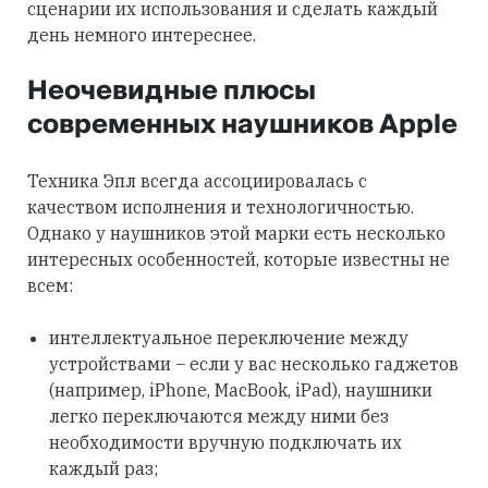
сценарии их использования и сделать каждый
день немного интереснее.
Неочевидные плюсы
современных наушников Apple
Техника Эпл всегда ассоциировалась с
качеством исполнения и технологичностью.
Однако у наушников этой марки есть несколько
интересных особенностей, которые известны не
всем:
интеллектуальное переключение между
устройствами – если у вас несколько гаджетов
(например, iPhone, MacBook, iPad), наушники
легко переключаются между ними без
необходимости вручную подключать их
каждый раз;