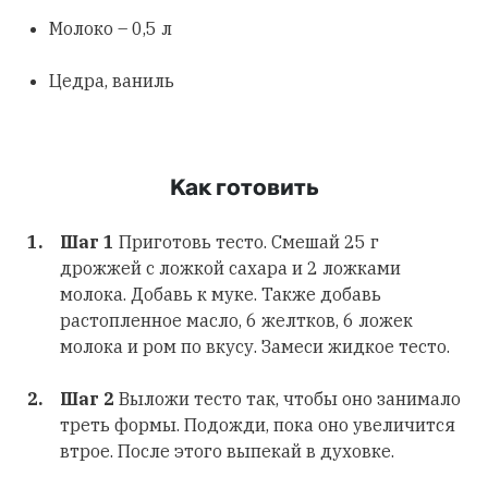
Молоко – 0,5 л
Цедра, ваниль
Как готовить
Шаг 1
Приготовь тесто. Смешай 25 г
дрожжей с ложкой сахара и 2 ложками
молока. Добавь к муке. Также добавь
растопленное масло, 6 желтков, 6 ложек
молока и ром по вкусу. Замеси жидкое тесто.
Шаг 2
Выложи тесто так, чтобы оно занимало
треть формы. Подожди, пока оно увеличится
втрое. После этого выпекай в духовке.