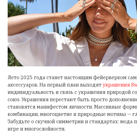
Лето 2025 года станет настоящим фейерверком са
аксессуаров. На первый план выходят
украшения Sw
индивидуальность и связь с украшения природой 
союз. Украшения перестают быть просто дополнени
становятся манифестом личности. Массивные фор
комбинации, многоцветие и природные мотивы — гл
Забудьте о скучной симметрии и стандартах: мода п
игре и многослойности.