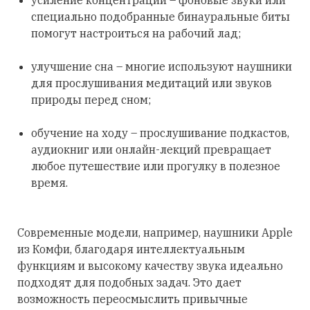
специально подобранные бинауральные биты
помогут настроиться на рабочий лад;
улучшение сна – многие используют наушники
для прослушивания медитаций или звуков
природы перед сном;
обучение на ходу – прослушивание подкастов,
аудиокниг или онлайн-лекций превращает
любое путешествие или прогулку в полезное
время.
Современные модели, например, наушники Apple
из Комфи, благодаря интеллектуальным
функциям и высокому качеству звука идеально
подходят для подобных задач. Это дает
возможность переосмыслить привычные