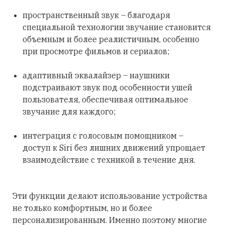
пространственный звук – благодаря
специальной технологии звучание становится
объемным и более реалистичным, особенно
при просмотре фильмов и сериалов;
адаптивный эквалайзер – наушники
подстраивают звук под особенности ушей
пользователя, обеспечивая оптимальное
звучание для каждого;
интеграция с голосовым помощником –
доступ к Siri без лишних движений упрощает
взаимодействие с техникой в течение дня.
Эти функции делают использование устройства
не только комфортным, но и более
персонализированным. Именно поэтому многие