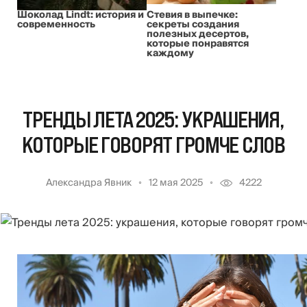
Шоколад Lindt: история и
Стевия в выпечке:
современность
секреты создания
полезных десертов,
которые понравятся
каждому
ТРЕНДЫ ЛЕТА 2025: УКРАШЕНИЯ,
КОТОРЫЕ ГОВОРЯТ ГРОМЧЕ СЛОВ
Александра Явник
12 мая 2025
4222