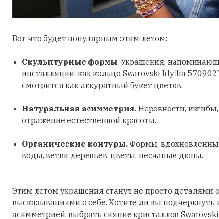
Вот что будет популярным этим летом:
Скульптурные формы
. Украшения, напоминающ
инсталляции, как кольцо Swarovski Idyllia 570902
смотрится как аккуратный букет цветов.
Натуральная асимметрия.
Неровности, изгибы
отражение естественной красоты.
Органические контуры.
Формы, вдохновленные
воды, ветви деревьев, цветы, песчаные дюны.
Этим летом украшения станут не просто деталями о
высказываниями о себе. Хотите ли вы подчеркнуть
асимметрией, выбрать сияние кристаллов Swarovski