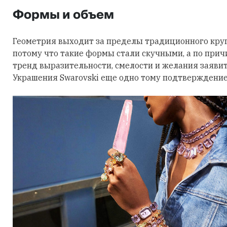
Формы и объем
Геометрия выходит за пределы традиционного круга
потому что такие формы стали скучными, а по причи
тренд выразительности, смелости и желания заявить
Украшения Swarovski еще одно тому подтверждение