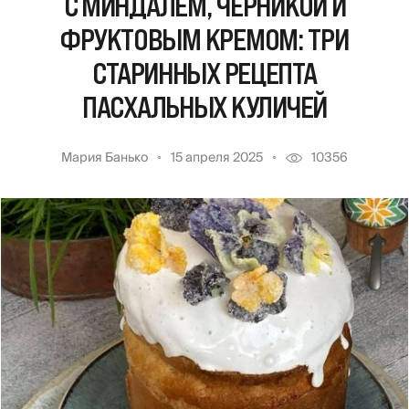
С МИНДАЛЕМ, ЧЕРНИКОЙ И
ФРУКТОВЫМ КРЕМОМ: ТРИ
СТАРИННЫХ РЕЦЕПТА
ПАСХАЛЬНЫХ КУЛИЧЕЙ
Мария Банько
15 апреля 2025
10356