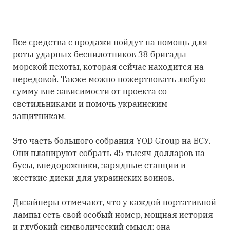
Все средства с продажи пойдут на помощь для
роты ударных беспилотников 38 бригады
морской пехоты, которая сейчас находится на
передовой. Также можно пожертвовать любую
сумму вне зависимости от проекта со
светильниками и помочь украинским
защитникам.
Это часть большого собрания YOD Group на ВСУ.
Они планируют собрать 45 тысяч долларов на
бусы, внедорожники, зарядные станции и
жесткие диски для украинских воинов.
Дизайнеры отмечают, что у каждой портативной
лампы есть свой особый номер, мощная история
и глубокий символический смысл: она