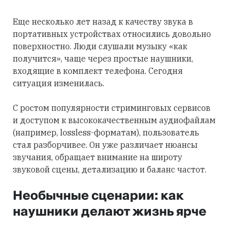
Еще несколько лет назад к качеству звука в
портативных устройствах относились довольно
поверхностно. Люди слушали музыку «как
получится», чаще через простые наушники,
входящие в комплект телефона. Сегодня
ситуация изменилась.
С ростом популярности стриминговых сервисов
и доступом к высококачественным аудиофайлам
(например, lossless-форматам), пользователь
стал разборчивее. Он уже различает нюансы
звучания, обращает внимание на широту
звуковой сцены, детализацию и баланс частот.
Необычные сценарии: как
наушники делают жизнь ярче