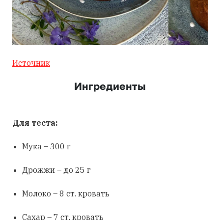
Источник
Ингредиенты
Для теста:
Мука – 300 г
Дрожжи – до 25 г
Молоко – 8 ст. кровать
Сахар – 7 ст. кровать