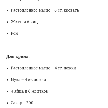
Растопленное масло – 6 ст. кровать
Желтки 6 яиц
Ром
Для крема:
Растопленное масло – 4 ст. ложки
Мука – 4 ст. ложки
4 яйца и 6 желтков
Сахар – 200 г