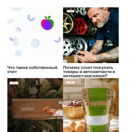
Что такое собственный
Почему стоит покупать
счет
товары и автозапчасти в
интернет-магазине?