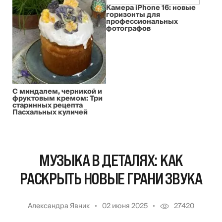
Камера iPhone 16: новые
горизонты для
профессиональных
фотографов
С миндалем, черникой и
фруктовым кремом: Три
старинных рецепта
Пасхальных куличей
МУЗЫКА В ДЕТАЛЯХ: КАК
РАСКРЫТЬ НОВЫЕ ГРАНИ ЗВУКА
Александра Явник
02 июня 2025
27420