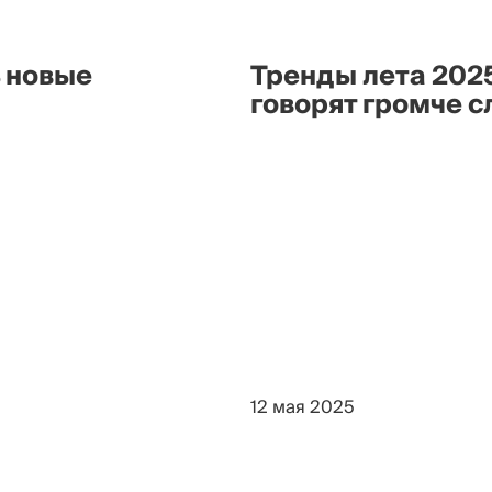
ь новые
Тренды лета 202
говорят громче с
12 мая 2025