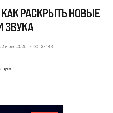
 КАК РАСКРЫТЬ НОВЫЕ
И ЗВУКА
02 июня 2025
27448