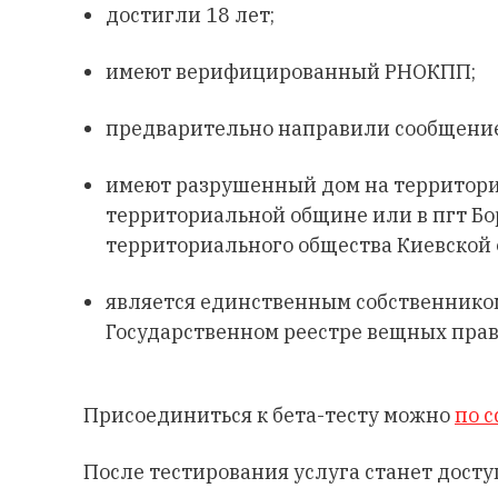
достигли 18 лет;
имеют верифицированный РНОКПП;
предварительно направили сообщение
имеют разрушенный дом на территори
территориальной общине или в пгт Бо
территориального общества Киевской 
является единственным собственнико
Государственном реестре вещных прав
Присоединиться к бета-тесту можно
по с
После тестирования услуга станет досту