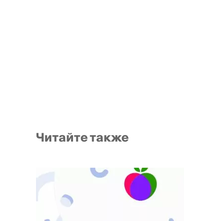
Читайте также