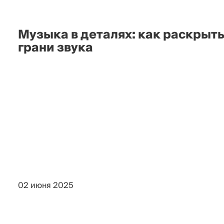
Музыка в деталях: как раскрыт
грани звука
02 июня 2025