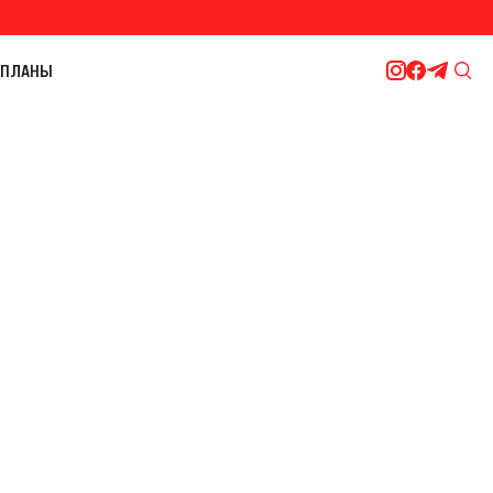
ПЛАНЫ