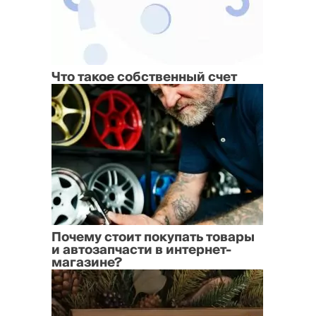
Что такое собственный счет
Почему стоит покупать товары
и автозапчасти в интернет-
магазине?