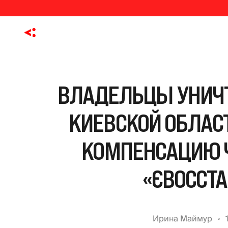
ВЛАДЕЛЬЦЫ УНИЧ
КИЕВСКОЙ ОБЛАС
КОМПЕНСАЦИЮ 
«ЄВОССТ
Ирина Маймур