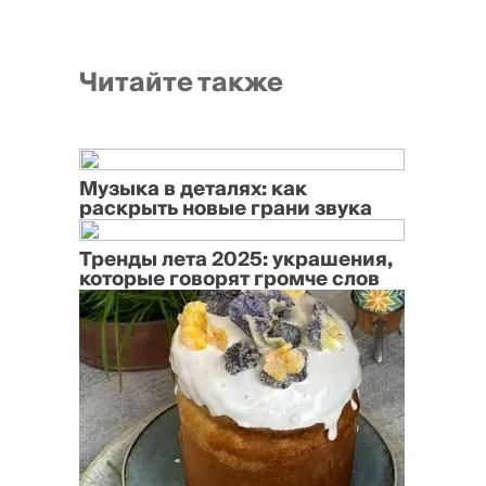
Читайте также
Музыка в деталях: как
раскрыть новые грани звука
Тренды лета 2025: украшения,
которые говорят громче слов