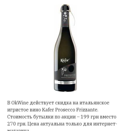
В OkWine действует скидка на итальянское
игристое вино Kafer Prosecco Frizzante.
Стоимость бутылки по акции – 199 грн вместо
270 грн. Цена актуальна только для интернет-
магазина.