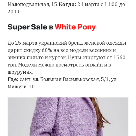
Малоподвальная, 15
Когда:
24 марта с 14:00 до
20:00
Super Sale в
White Pony
До 25 марта украинский бренд женской одежды
дарит скидку 60% на все модели весенних и
зимних пальто и курток. Цены стартуют от 1560
грн. Модели можно посмотреть онлайн и в
шоурумах.
Где:
сайт, ул. Большая Васильковская, 5/1, ул.
Мишуги, 10