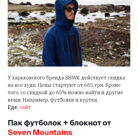
У харьковского бренда SHWK действует скидка
на все худи. Цены стартуют от 665 грн. Кроме
того, со скидкой до 60% можно найти и другие
вещи. Например, футболки и куртки.
Где
:
сайт
Пак футболок + блокнот от
Seven Mountains