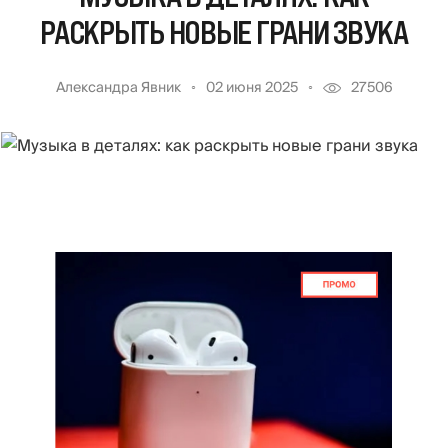
РАСКРЫТЬ НОВЫЕ ГРАНИ ЗВУКА
Александра Явник
02 июня 2025
27506