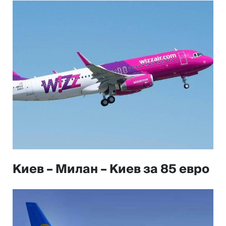
Киев – Милан – Киев за 85 евро