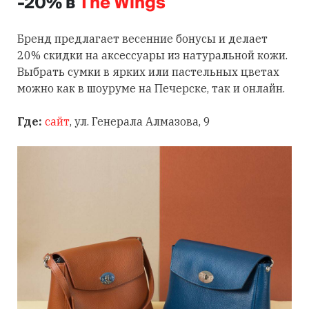
-20% в
The Wings
Бренд предлагает весенние бонусы и делает
20% скидки на аксессуары из натуральной кожи.
Выбрать сумки в ярких или пастельных цветах
можно как в шоуруме на Печерске, так и онлайн.
Где:
сайт
, ул. Генерала Алмазова, 9