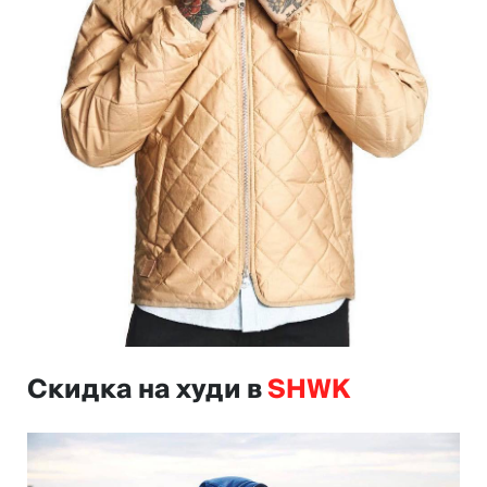
Скидка на худи в
SHWK