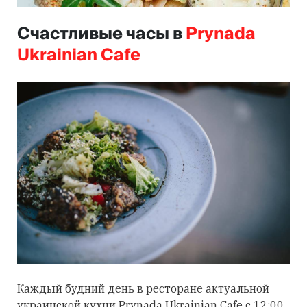
Счастливые часы в
Prynada
Ukrainian Cafe
Каждый будний день в ресторане актуальной
украинской кухни Prynada Ukrainian Cafe с 12:00