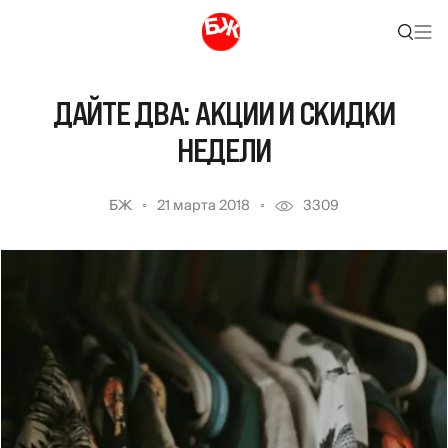
ДАЙТЕ ДВА: АКЦИИ И СКИДКИ
НЕДЕЛИ
БЖ
21 марта 2018
3309