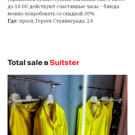
до 16:00 действуют счастливые часы – блюда
можно попробовать со скидкой 30%.
Где
: просп. Героев Сталинграда, 24
Total sale в
Suitster