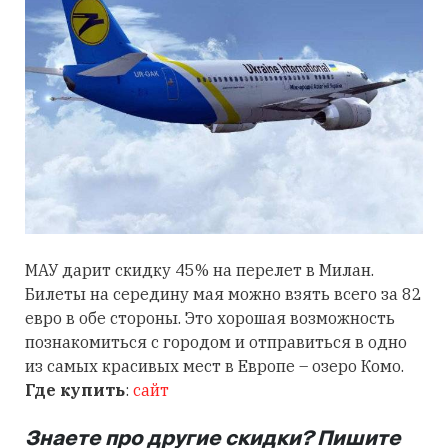
МАУ дарит скидку 45% на перелет в Милан.
Билеты на середину мая можно взять всего за 82
евро в обе стороны. Это хорошая возможность
познакомиться с городом и отправиться в одно
из самых красивых мест в Европе – озеро Комо.
Где купить
:
сайт
Знаете про другие скидки? Пишите