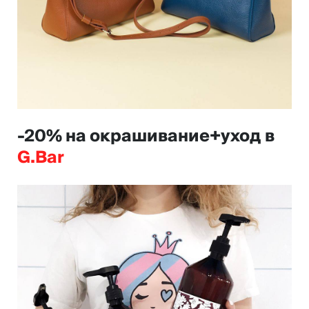
-20% на окрашивание+уход в
G.Bar