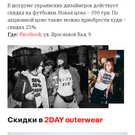
В шоуруме украинских дизайнеров действует
скидка на футболки. Новая цена – 390 грн. По
акционной цене также можно приобрести худи –
скидка 25%.
Где:
Facebook
, ул. Ярославов Вал, 9
Скидки в
2DAY outerwear