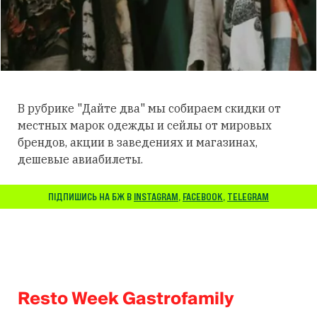
В рубрике "
Дайте два"
мы собираем скидки от
местных марок одежды и сейлы от мировых
брендов, акции в заведениях и магазинах,
дешевые авиабилеты.
ПІДПИШИСЬ НА БЖ В
INSTAGRAM
,
FACEBOOK
,
TELEGRAM
Resto Week Gastrofamily