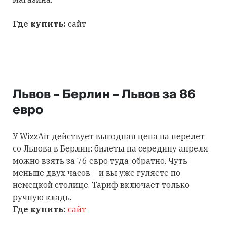
Где купить:
сайт
Львов – Берлин – Львов за 86
евро
У WizzAir действует выгодная цена на перелет
со Львова в Берлин: билеты на середину апреля
можно взять за 76 евро туда-обратно. Чуть
меньше двух часов – и вы уже гуляете по
немецкой столице. Тариф включает только
ручную кладь.
Где купить:
сайт