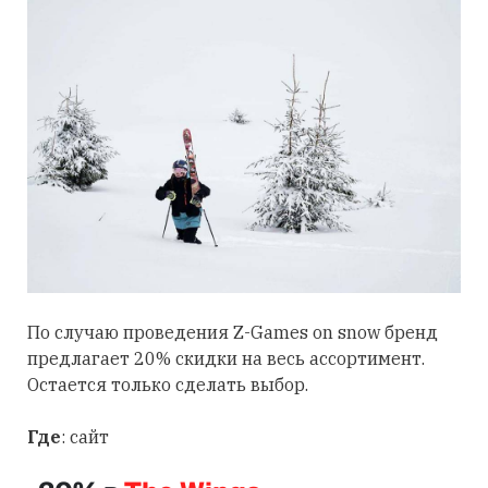
По случаю проведения Z-Games on snow бренд
предлагает 20% скидки на весь ассортимент.
Остается только сделать выбор.
Где
: сайт