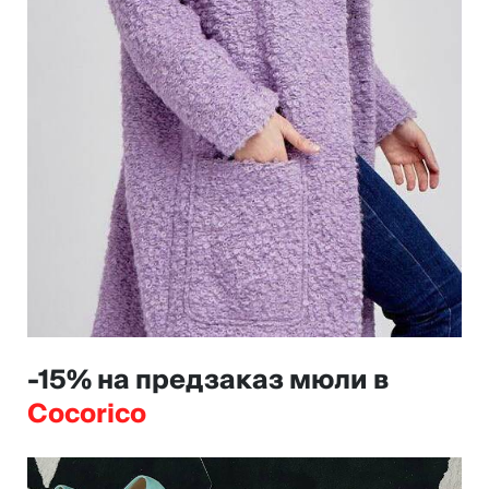
-15% на предзаказ мюли в
Cocorico