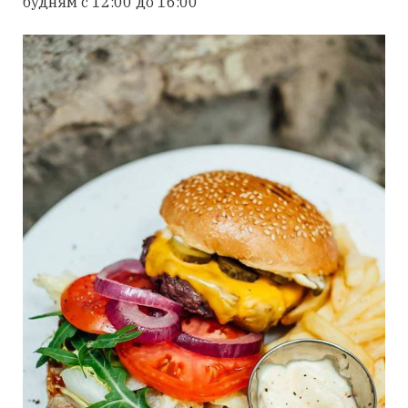
будням с 12:00 до 16:00