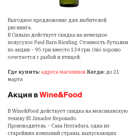
Выгодное предложение для любителей
рислинга.
В Сильпо действует скидка на немецкое
полусухое Paul Barn Riesling. Стоимость бутылки
по акции – 95 грн вместо 134 грн. Оно хорошо
сочетается с рыбой и птицей.
Где купить:
адреса магазинов
Когда:
до 21
марта
Акция в
Wine&Food
В Wine&Food действует скидка на мексиканскую
текилу El Jimador Reposado.
Производитель – Casa Herradura, одна из
старейших компаний страны, выпускающих