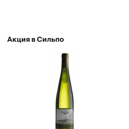
Акция в Сильпо