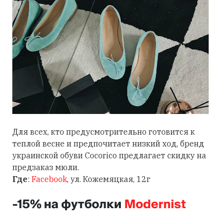
Для всех, кто предусмотрительно готовится к
теплой весне и предпочитает низкий ход, бренд
украинской обуви Cocorico предлагает скидку на
предзаказ мюли.
Где
:
Facebook
, ул. Кожемяцкая, 12г
-15% на футболки
Modernist