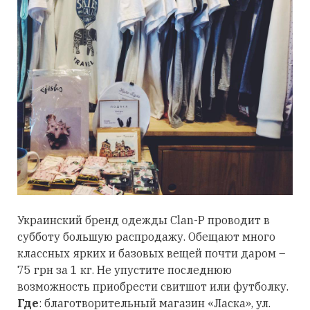
Украинский бренд одежды Clan-P проводит в
субботу большую распродажу. Обещают много
классных ярких и базовых вещей почти даром –
75 грн за 1 кг. Не упустите последнюю
возможность приобрести свитшот или футболку.
Где
: благотворительный магазин «Ласка», ул.