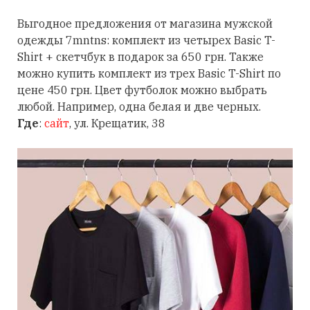
Выгодное предложения от магазина мужской
одежды 7mntns: комплект из четырех Basic T-
Shirt + скетчбук в подарок за 650 грн. Также
можно купить комплект из трех Basic T-Shirt по
цене 450 грн. Цвет футболок можно выбрать
любой. Например, одна белая и две черных.
Где
:
сайт
, ул. Крещатик, 38