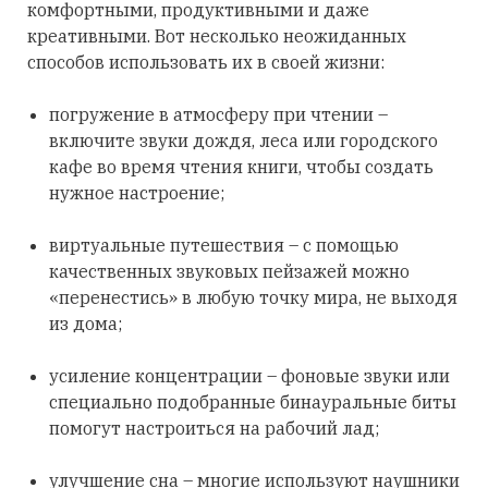
комфортными, продуктивными и даже
креативными. Вот несколько неожиданных
способов использовать их в своей жизни:
погружение в атмосферу при чтении –
включите звуки дождя, леса или городского
кафе во время чтения книги, чтобы создать
нужное настроение;
виртуальные путешествия – с помощью
качественных звуковых пейзажей можно
«перенестись» в любую точку мира, не выходя
из дома;
усиление концентрации – фоновые звуки или
специально подобранные бинауральные биты
помогут настроиться на рабочий лад;
улучшение сна – многие используют наушники