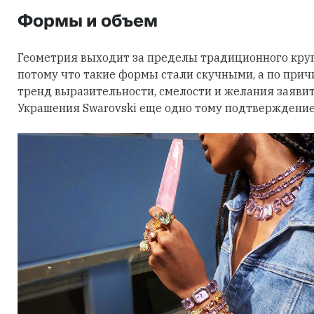
Формы и объем
Геометрия выходит за пределы традиционного круга
потому что такие формы стали скучными, а по причи
тренд выразительности, смелости и желания заявить
Украшения Swarovski еще одно тому подтверждение