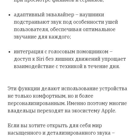
адаптивный эквалайзер – наушники
подстраивают звук под особенности ушей
пользователя, обеспечивая оптимальное
звучание для каждого;
интеграция с голосовым помощником –
доступ к Siri без лишних движений упрощает
взаимодействие с техникой в течение дня.
Эти функции делают использование устройства
не только комфортным, но и более
персонализированным. Именно поэтому многие
владельцы переходят на экосистему Apple.
Если вы хотите открыть для себя мир
насыщенного и детализированного звука –