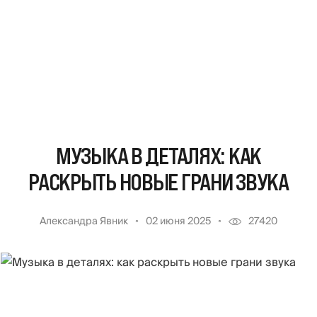
МУЗЫКА В ДЕТАЛЯХ: КАК
РАСКРЫТЬ НОВЫЕ ГРАНИ ЗВУКА
Александра Явник
02 июня 2025
27420