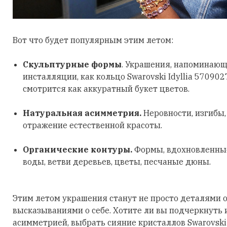
Вот что будет популярным этим летом:
Скульптурные формы
. Украшения, напоминающ
инсталляции, как кольцо Swarovski Idyllia 570902
смотрится как аккуратный букет цветов.
Натуральная асимметрия.
Неровности, изгибы
отражение естественной красоты.
Органические контуры.
Формы, вдохновленные
воды, ветви деревьев, цветы, песчаные дюны.
Этим летом украшения станут не просто деталями о
высказываниями о себе. Хотите ли вы подчеркнуть
асимметрией, выбрать сияние кристаллов Swarovski