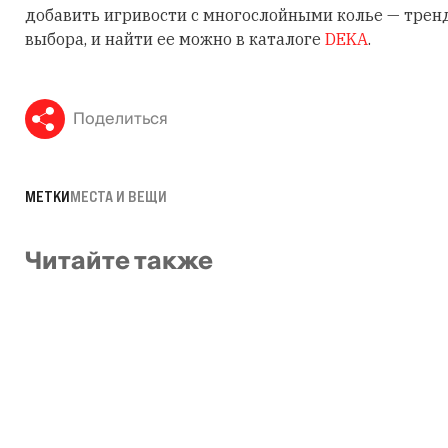
добавить игривости с многослойными колье — трен
выбора, и найти ее можно в каталоге
DEKA
.
Поделиться
МЕТКИ
МЕСТА И ВЕЩИ
Читайте также