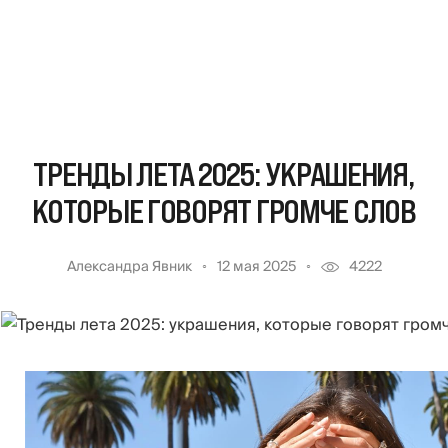
ТРЕНДЫ ЛЕТА 2025: УКРАШЕНИЯ,
КОТОРЫЕ ГОВОРЯТ ГРОМЧЕ СЛОВ
Александра Явник
12 мая 2025
4222