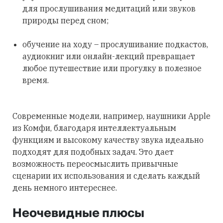
для прослушивания медитаций или звуков
природы перед сном;
обучение на ходу – прослушивание подкастов,
аудиокниг или онлайн-лекций превращает
любое путешествие или прогулку в полезное
время.
Современные модели, например, наушники Apple
из Комфи, благодаря интеллектуальным
функциям и высокому качеству звука идеально
подходят для подобных задач. Это дает
возможность переосмыслить привычные
сценарии их использования и сделать каждый
день немного интереснее.
Неочевидные плюсы