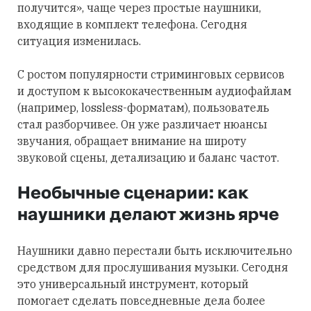
получится», чаще через простые наушники,
входящие в комплект телефона. Сегодня
ситуация изменилась.
С ростом популярности стриминговых сервисов
и доступом к высококачественным аудиофайлам
(например, lossless-форматам), пользователь
стал разборчивее. Он уже различает нюансы
звучания, обращает внимание на широту
звуковой сцены, детализацию и баланс частот.
Необычные сценарии: как
наушники делают жизнь ярче
Наушники давно перестали быть исключительно
средством для прослушивания музыки. Сегодня
это универсальный инструмент, который
помогает сделать повседневные дела более