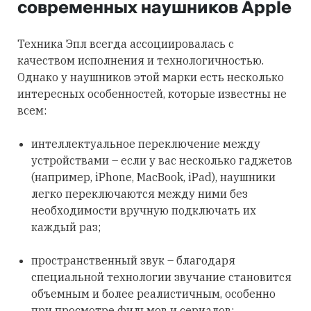
современных наушников Apple
Техника Эпл всегда ассоциировалась с
качеством исполнения и технологичностью.
Однако у наушников этой марки есть несколько
интересных особенностей, которые известны не
всем:
интеллектуальное переключение между
устройствами – если у вас несколько гаджетов
(например, iPhone, MacBook, iPad), наушники
легко переключаются между ними без
необходимости вручную подключать их
каждый раз;
пространственный звук – благодаря
специальной технологии звучание становится
объемным и более реалистичным, особенно
при просмотре фильмов и сериалов;