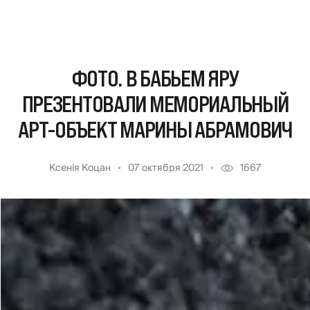
ФОТО. В БАБЬЕМ ЯРУ
ПРЕЗЕНТОВАЛИ МЕМОРИАЛЬНЫЙ
АРТ-ОБЪЕКТ МАРИНЫ АБРАМОВИЧ
Ксенія Коцан
07 октября 2021
1667