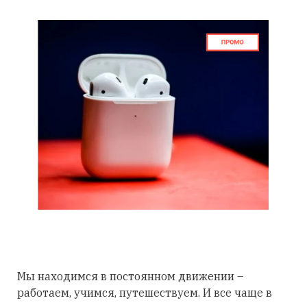
Мы находимся в постоянном движении –
работаем, учимся, путешествуем. И все чаще в