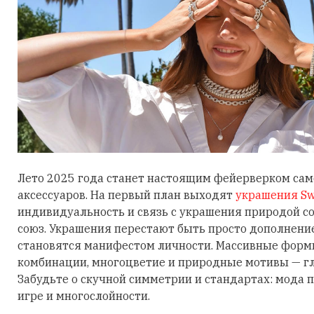
Лето 2025 года станет настоящим фейерверком са
аксессуаров. На первый план выходят
украшения Sw
индивидуальность и связь с украшения природой 
союз. Украшения перестают быть просто дополнени
становятся манифестом личности. Массивные фор
комбинации, многоцветие и природные мотивы — гл
Забудьте о скучной симметрии и стандартах: мода п
игре и многослойности.