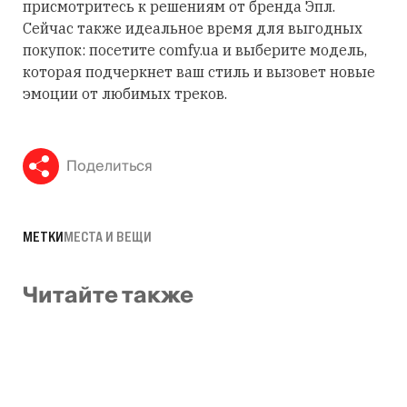
присмотритесь к решениям от бренда Эпл.
Сейчас также идеальное время для выгодных
покупок: посетите comfy.ua и выберите модель,
которая подчеркнет ваш стиль и вызовет новые
эмоции от любимых треков.
Поделиться
МЕТКИ
МЕСТА И ВЕЩИ
Читайте также