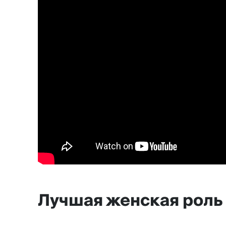
Лучшая женская роль