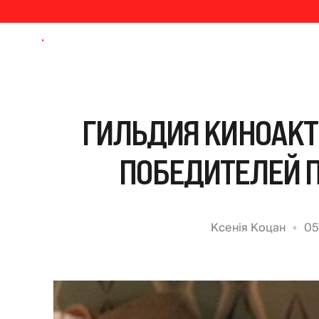
ГИЛЬДИЯ КИНОАКТ
ПОБЕДИТЕЛЕЙ П
Ксенія Коцан
05