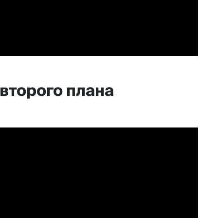
второго плана