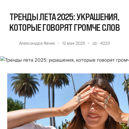
ТРЕНДЫ ЛЕТА 2025: УКРАШЕНИЯ,
КОТОРЫЕ ГОВОРЯТ ГРОМЧЕ СЛОВ
Александра Явник
12 мая 2025
4223