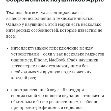
Техника Эпл всегда ассоциировалась с
качеством исполнения и технологичностью.
Однако у наушников этой марки есть несколько
интересных особенностей, которые известны не
всем:
интеллектуальное переключение между
устройствами – если у вас несколько гаджетов
(например, iPhone, MacBook, iPad), наушники
легко переключаются между ними без
необходимости вручную подключать их
каждый раз;
пространственный звук – благодаря
специальной технологии звучание становится
объемным и более реалистичным, особенно
при просмотре фильмов и сериалов;