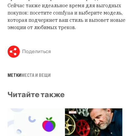
Сейчас также идеальное время для выгодных
покупок: посетите comfy.ua и выберите модель,
которая подчеркнет ваш стиль и вызовет новые
эмоции от любимых треков.
Поделиться
МЕТКИ
МЕСТА И ВЕЩИ
Читайте также