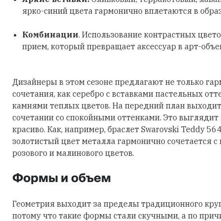
ярко-синий цвета гармонично вплетаются в обра
Комбинации
. Использование контрастных цвето
прием, который превращает аксессуар в арт-объе
Дизайнеры в этом сезоне предлагают не только га
сочетания, как серебро с вставками пастельных отт
камнями теплых цветов. На передний план выходит
сочетании со спокойными оттенками. Это выглядит
красиво. Как, например, браслет Swarovski Teddy 56
золотистый цвет металла гармонично сочетается с
розового и малинового цветов.
Формы и объем
Геометрия выходит за пределы традиционного круга
потому что такие формы стали скучными, а по причи