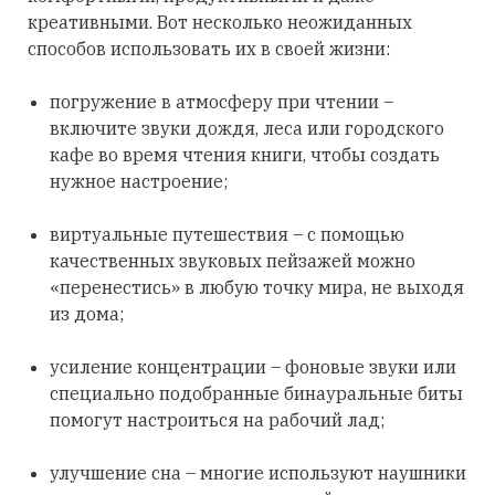
креативными. Вот несколько неожиданных
способов использовать их в своей жизни:
погружение в атмосферу при чтении –
включите звуки дождя, леса или городского
кафе во время чтения книги, чтобы создать
нужное настроение;
виртуальные путешествия – с помощью
качественных звуковых пейзажей можно
«перенестись» в любую точку мира, не выходя
из дома;
усиление концентрации – фоновые звуки или
специально подобранные бинауральные биты
помогут настроиться на рабочий лад;
улучшение сна – многие используют наушники