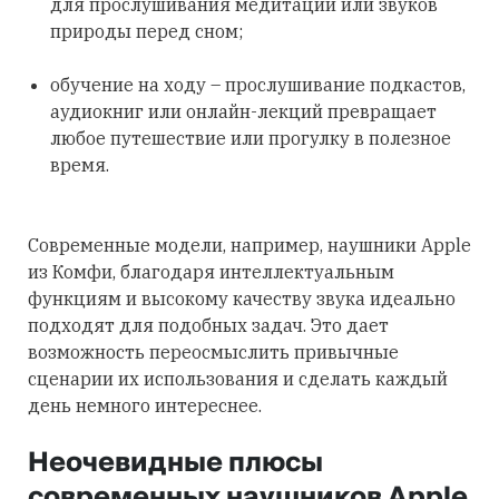
для прослушивания медитаций или звуков
природы перед сном;
обучение на ходу – прослушивание подкастов,
аудиокниг или онлайн-лекций превращает
любое путешествие или прогулку в полезное
время.
Современные модели, например, наушники Apple
из Комфи, благодаря интеллектуальным
функциям и высокому качеству звука идеально
подходят для подобных задач. Это дает
возможность переосмыслить привычные
сценарии их использования и сделать каждый
день немного интереснее.
Неочевидные плюсы
современных наушников Apple