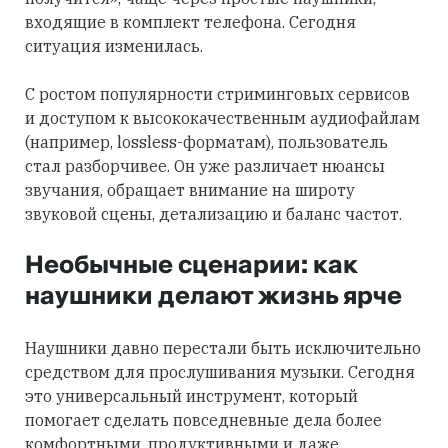
входящие в комплект телефона. Сегодня
ситуация изменилась.
С ростом популярности стриминговых сервисов
и доступом к высококачественным аудиофайлам
(например, lossless-форматам), пользователь
стал разборчивее. Он уже различает нюансы
звучания, обращает внимание на широту
звуковой сцены, детализацию и баланс частот.
Необычные сценарии: как
наушники делают жизнь ярче
Наушники давно перестали быть исключительно
средством для прослушивания музыки. Сегодня
это универсальный инструмент, который
помогает сделать повседневные дела более
комфортными, продуктивными и даже