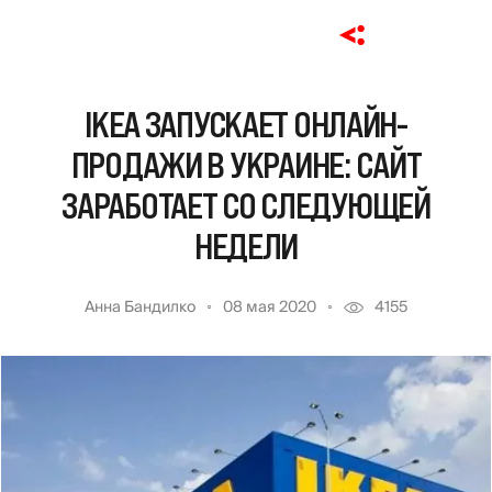
IKEA ЗАПУСКАЕТ ОНЛАЙН-
ПРОДАЖИ В УКРАИНЕ: САЙТ
ЗАРАБОТАЕТ СО СЛЕДУЮЩЕЙ
НЕДЕЛИ
Анна Бандилко
08 мая 2020
4155