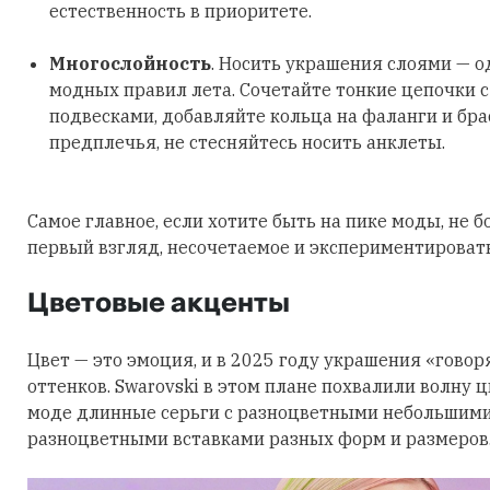
естественность в приоритете.
Многослойность
. Носить украшения слоями — о
модных правил лета. Сочетайте тонкие цепочки 
подвесками, добавляйте кольца на фаланги и бра
предплечья, не стесняйтесь носить анклеты.
Самое главное, если хотите быть на пике моды, не б
первый взгляд, несочетаемое и экспериментировать
Цветовые акценты
Цвет — это эмоция, и в 2025 году украшения «говор
оттенков. Swarovski в этом плане похвалили волну 
моде длинные серьги с разноцветными небольшими
разноцветными вставками разных форм и размеров