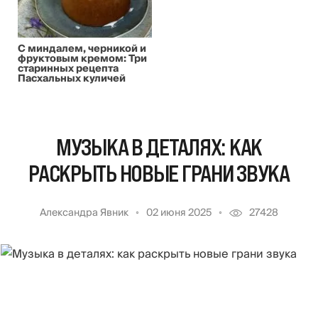
С миндалем, черникой и
фруктовым кремом: Три
старинных рецепта
Пасхальных куличей
МУЗЫКА В ДЕТАЛЯХ: КАК
РАСКРЫТЬ НОВЫЕ ГРАНИ ЗВУКА
Александра Явник
02 июня 2025
27428