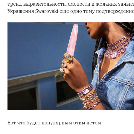
тренд выразительности, смелости и желания заявить
Украшения Swarovski еще одно тому подтверждение
Вот что будет популярным этим летом: