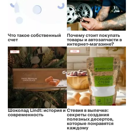
Что такое собственный
Почему стоит покупать
счет
товары и автозапчасти в
интернет-магазине?
Шоколад Lindt: история и
Стевия в выпечке:
современность
секреты создания
полезных десертов,
которые понравятся
каждому