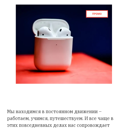
Мы находимся в постоянном движении –
работаем, учимся, путешествуем. И все чаще в
этих повседневных делах нас сопровождает