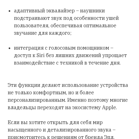
адаптивный эквалайзер – наушники
подстраивают звук под особенности ушей
пользователя, обеспечивая оптимальное
звучание для каждого;
интеграция с голосовым помощником –
доступ к Siri без лишних движений упрощает
взаимодействие с техникой в течение дня.
Эти функции делают использование устройства
не только комфортным, но и более
персонализированным. Именно поэтому многие
владельцы переходят на экосистему Apple.
Если вы хотите открыть для себя мир
насыщенного и детализированного звука –
присмотритесь к решениям от бренда Эпл.