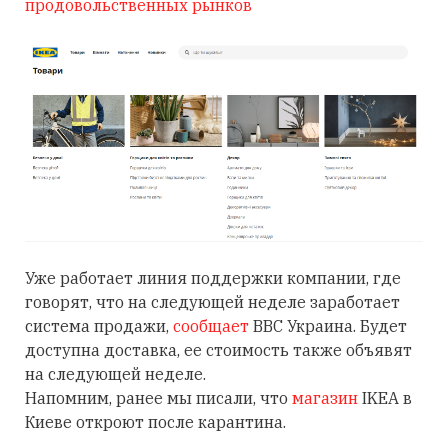
продовольственных рынков
Уже работает линия поддержки компании, где
говорят, что на следующей неделе заработает
система продажи,
сообщает
BBC Украина. Будет
доступна доставка, ее стоимость также объявят
на следующей неделе.
Напомним, ранее мы писали, что
магазин
IKEA в
Киеве откроют после карантина.