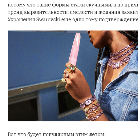
потому что такие формы стали скучными, а по причи
тренд выразительности, смелости и желания заявить
Украшения Swarovski еще одно тому подтверждение
Вот что будет популярным этим летом: