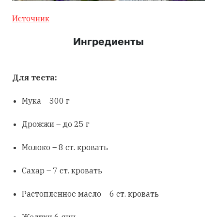
Источник
Ингредиенты
Для теста:
Мука – 300 г
Дрожжи – до 25 г
Молоко – 8 ст. кровать
Сахар – 7 ст. кровать
Растопленное масло – 6 ст. кровать