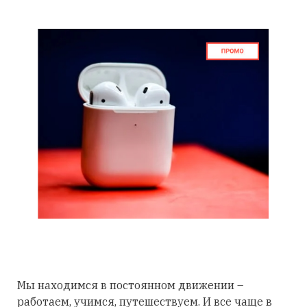
Мы находимся в постоянном движении –
работаем, учимся, путешествуем. И все чаще в