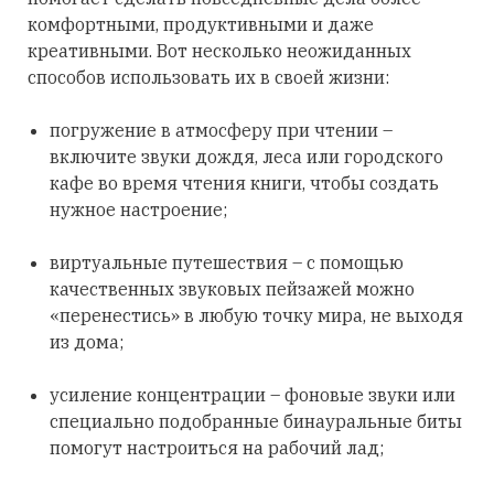
комфортными, продуктивными и даже
креативными. Вот несколько неожиданных
способов использовать их в своей жизни:
погружение в атмосферу при чтении –
включите звуки дождя, леса или городского
кафе во время чтения книги, чтобы создать
нужное настроение;
виртуальные путешествия – с помощью
качественных звуковых пейзажей можно
«перенестись» в любую точку мира, не выходя
из дома;
усиление концентрации – фоновые звуки или
специально подобранные бинауральные биты
помогут настроиться на рабочий лад;