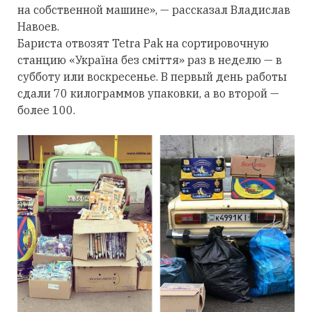
на собственной машине», — рассказал Владислав
Навоев.
Бариста отвозят Tetra Pak на сортировочную
станцию «Україна без сміття» раз в неделю —
в
субботу или воскресенье. В первый день работы
сдали 70 килограммов упаковки, а во второй —
более 100.