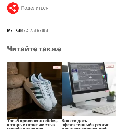
Поделиться
МЕТКИ
МЕСТА И ВЕЩИ
Читайте также
Топ-5 кроссовок adidas,
Как создать
которые стоит иметь в
эффективный креатив