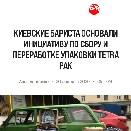
КИЕВСКИЕ БАРИСТА ОСНОВАЛИ
ИНИЦИАТИВУ ПО СБОРУ И
ПЕРЕРАБОТКЕ УПАКОВКИ TETRA
PAK
Анна Бандилко
20 февраля 2020
774