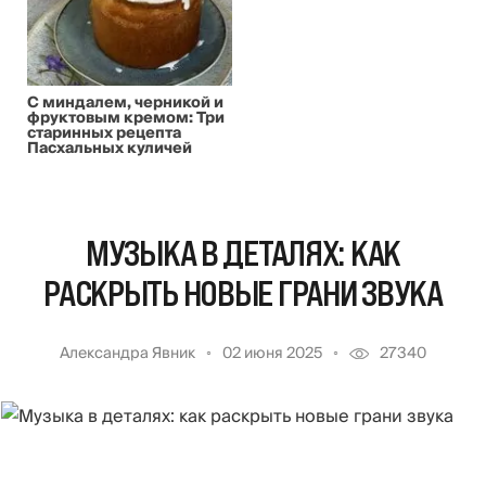
С миндалем, черникой и
фруктовым кремом: Три
старинных рецепта
Пасхальных куличей
МУЗЫКА В ДЕТАЛЯХ: КАК
РАСКРЫТЬ НОВЫЕ ГРАНИ ЗВУКА
Александра Явник
02 июня 2025
27340