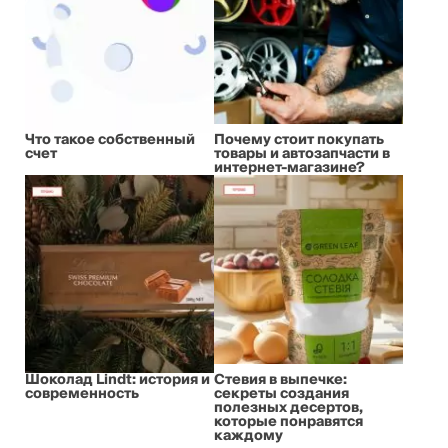
Что такое собственный
Почему стоит покупать
счет
товары и автозапчасти в
интернет-магазине?
Шоколад Lindt: история и
Стевия в выпечке:
современность
секреты создания
полезных десертов,
которые понравятся
каждому