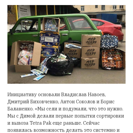
Инициативу основали
Владислав Навоев,
Дмитрий Биховченко, Антон Соколов и Борис
Баланенко.
«Мы сели и подумали, что это нужно.
Мы с Димой делали первые попытки сортировки
и вывоза Tetra Pak еще раньше. Сейчас
появилась возможность делать это системно и