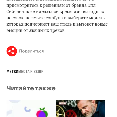
присмотритесь к решениям от бренда Эпл.
Сейчас также идеальное время для выгодных
покупок: посетите comfy.ua и выберите модель,
которая подчеркнет ваш стиль и вызовет новые
эмоции от любимых треков.
Поделиться
МЕТКИ
МЕСТА И ВЕЩИ
Читайте также