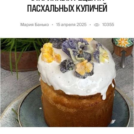
ПАСХАЛЬНЫХ КУЛИЧЕЙ
Мария Банько
15 апреля 2025
10355