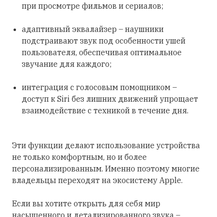
при просмотре фильмов и сериалов;
адаптивный эквалайзер – наушники
подстраивают звук под особенности ушей
пользователя, обеспечивая оптимальное
звучание для каждого;
интеграция с голосовым помощником –
доступ к Siri без лишних движений упрощает
взаимодействие с техникой в течение дня.
Эти функции делают использование устройства
не только комфортным, но и более
персонализированным. Именно поэтому многие
владельцы переходят на экосистему Apple.
Если вы хотите открыть для себя мир
насыщенного и детализированного звука –