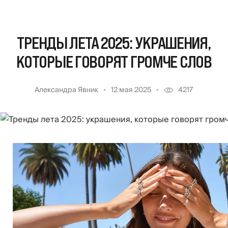
ТРЕНДЫ ЛЕТА 2025: УКРАШЕНИЯ,
КОТОРЫЕ ГОВОРЯТ ГРОМЧЕ СЛОВ
Александра Явник
12 мая 2025
4217