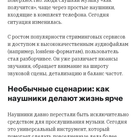
получится», чаще через простые наушники,
входящие в комплект телефона. Сегодня
ситуация изменилась.
С ростом популярности стриминговых сервисов
и доступом к высококачественным аудиофайлам
(например, lossless-форматам), пользователь
стал разборчивее. Он уже различает нюансы
звучания, обращает внимание на широту
звуковой сцены, детализацию и баланс частот.
Необычные сценарии: как
наушники делают жизнь ярче
Наушники давно перестали быть исключительно
средством для прослушивания музыки. Сегодня
это универсальный инструмент, который
помогает сделать повседневные дела более