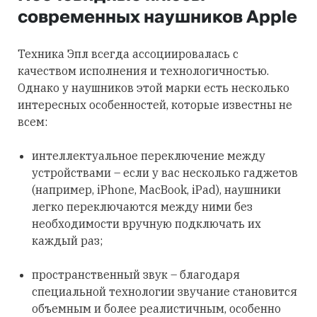
современных наушников Apple
Техника Эпл всегда ассоциировалась с
качеством исполнения и технологичностью.
Однако у наушников этой марки есть несколько
интересных особенностей, которые известны не
всем:
интеллектуальное переключение между
устройствами – если у вас несколько гаджетов
(например, iPhone, MacBook, iPad), наушники
легко переключаются между ними без
необходимости вручную подключать их
каждый раз;
пространственный звук – благодаря
специальной технологии звучание становится
объемным и более реалистичным, особенно