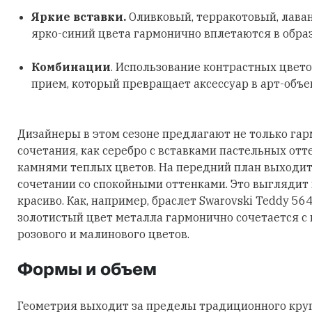
Яркие вставки.
Оливковый, терракотовый, лава
ярко-синий цвета гармонично вплетаются в обра
Комбинации
. Использование контрастных цвето
прием, который превращает аксессуар в арт-объе
Дизайнеры в этом сезоне предлагают не только га
сочетания, как серебро с вставками пастельных отт
камнями теплых цветов. На передний план выходит
сочетании со спокойными оттенками. Это выглядит
красиво. Как, например, браслет Swarovski Teddy 56
золотистый цвет металла гармонично сочетается с
розового и малинового цветов.
Формы и объем
Геометрия выходит за пределы традиционного круга