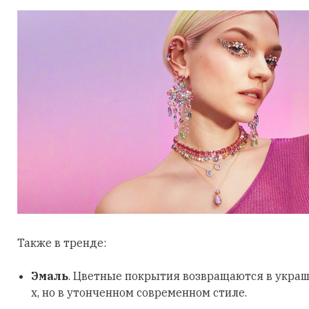
Также в тренде:
Эмаль
. Цветные покрытия возвращаются в украш
х, но в утонченном современном стиле.