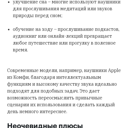
улучшение сна – многие используют наушники
для прослушивания медитаций или звуков
природы перед сном;
обучение на ходу – прослушивание подкастов,
аудиокниг или онлайн-лекций превращает
любое путешествие или прогулку в полезное
время.
Современные модели, например, наушники Apple
из Комфи, благодаря интеллектуальным
функциям и высокому качеству звука идеально
подходят для подобных задач. Это дает
возможность переосмыслить привычные
сценарии их использования и сделать каждый
день немного интереснее.
Неочевидные плюсы