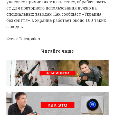
упаковку причисляют к пластику, обрабатывать
ее для повторного использования нужно на
специальных заводах. Как сообщает «Украина
без сміття», в Украине работает около 100 таких
заводов.
Фото: Tetrapaker
Читайте чаще