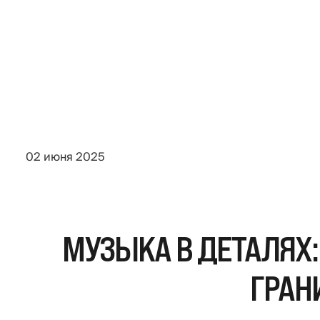
02 июня 2025
МУЗЫКА В ДЕТАЛЯХ:
ГРАН