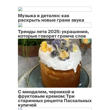
Музыка в деталях: как
раскрыть новые грани звука
Тренды лета 2025: украшения,
которые говорят громче слов
С миндалем, черникой и
фруктовым кремом: Три
старинных рецепта Пасхальных
куличей