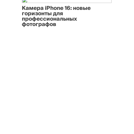
Камера iPhone 16: новые
горизонты для
профессиональных
фотографов