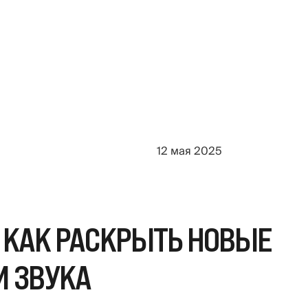
12 мая 2025
 КАК РАСКРЫТЬ НОВЫЕ
И ЗВУКА