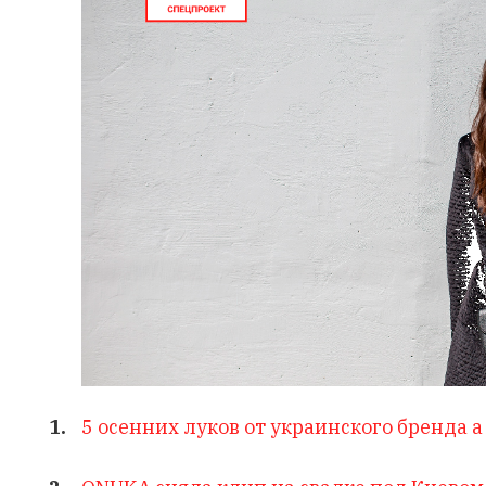
5 осенних луков от украинского бренда a