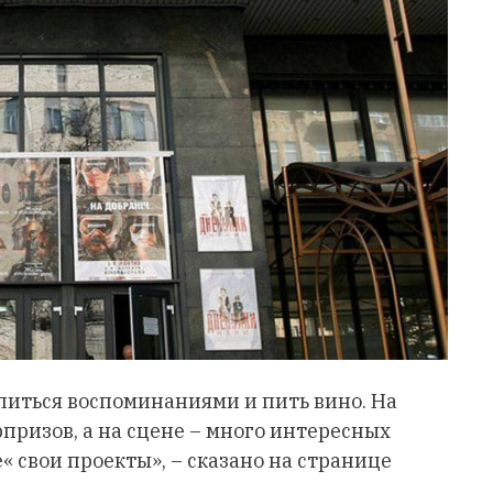
литься воспоминаниями и пить вино. На
призов, а на сцене – много интересных
 свои проекты», – сказано на странице