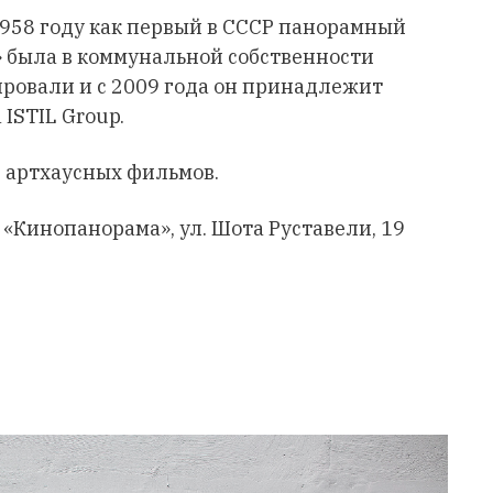
958 году как первый в СССР панорамный
» была в коммунальной собственности
ировали и с 2009 года он принадлежит
ISTIL Group.
 артхаусных фильмов.
 «Кинопанорама», ул. Шота Руставели, 19