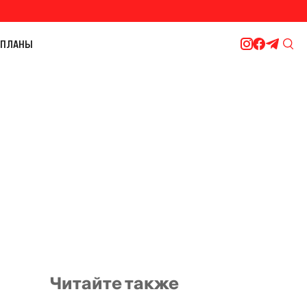
ПЛАНЫ
Читайте также