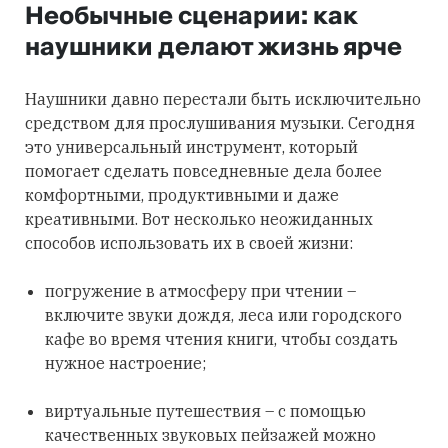
Необычные сценарии: как
наушники делают жизнь ярче
Наушники давно перестали быть исключительно
средством для прослушивания музыки. Сегодня
это универсальный инструмент, который
помогает сделать повседневные дела более
комфортными, продуктивными и даже
креативными. Вот несколько неожиданных
способов использовать их в своей жизни:
погружение в атмосферу при чтении –
включите звуки дождя, леса или городского
кафе во время чтения книги, чтобы создать
нужное настроение;
виртуальные путешествия – с помощью
качественных звуковых пейзажей можно