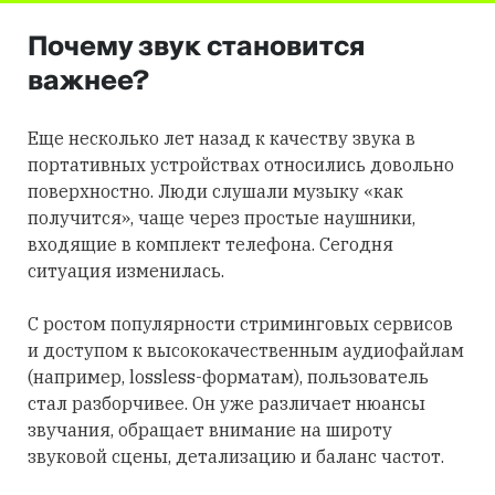
Почему звук становится
важнее?
Еще несколько лет назад к качеству звука в
портативных устройствах относились довольно
поверхностно. Люди слушали музыку «как
получится», чаще через простые наушники,
входящие в комплект телефона. Сегодня
ситуация изменилась.
С ростом популярности стриминговых сервисов
и доступом к высококачественным аудиофайлам
(например, lossless-форматам), пользователь
стал разборчивее. Он уже различает нюансы
звучания, обращает внимание на широту
звуковой сцены, детализацию и баланс частот.