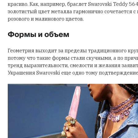
красиво. Как, например, браслет Swarovski Teddy 56
золотистый цвет металла гармонично сочетается с
розового и малинового цветов.
Формы и объем
Геометрия выходит за пределы традиционного круга
потому что такие формы стали скучными, а по причи
тренд выразительности, смелости и желания заявить
Украшения Swarovski еще одно тому подтверждение