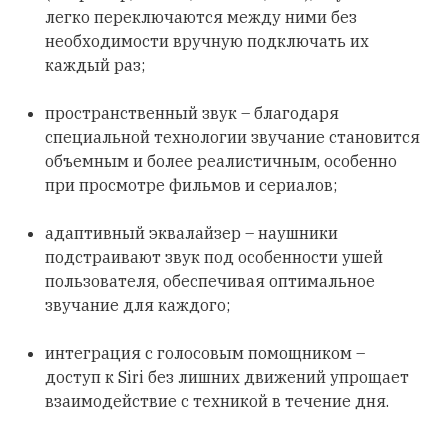
легко переключаются между ними без
необходимости вручную подключать их
каждый раз;
пространственный звук – благодаря
специальной технологии звучание становится
объемным и более реалистичным, особенно
при просмотре фильмов и сериалов;
адаптивный эквалайзер – наушники
подстраивают звук под особенности ушей
пользователя, обеспечивая оптимальное
звучание для каждого;
интеграция с голосовым помощником –
доступ к Siri без лишних движений упрощает
взаимодействие с техникой в течение дня.