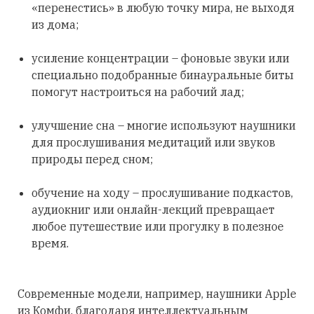
«перенестись» в любую точку мира, не выходя
из дома;
усиление концентрации – фоновые звуки или
специально подобранные бинауральные биты
помогут настроиться на рабочий лад;
улучшение сна – многие используют наушники
для прослушивания медитаций или звуков
природы перед сном;
обучение на ходу – прослушивание подкастов,
аудиокниг или онлайн-лекций превращает
любое путешествие или прогулку в полезное
время.
Современные модели, например, наушники Apple
из Комфи, благодаря интеллектуальным