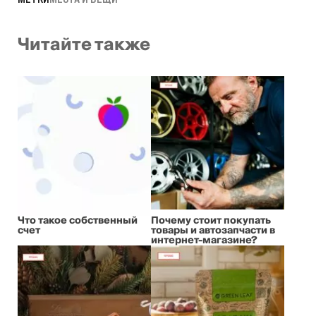
Читайте также
Что такое собственный
Почему стоит покупать
счет
товары и автозапчасти в
интернет-магазине?