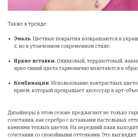
Также в тренде:
Эмаль
. Цветные покрытия возвращаются в украш
х, но в утонченном современном стиле.
Яркие вставки.
Оливковый, терракотовый, лава
ярко-синий цвета гармонично вплетаются в обра
Комбинации
. Использование контрастных цвето
прием, который превращает аксессуар в арт-объе
Дизайнеры в этом сезоне предлагают не только га
сочетания, как серебро с вставками пастельных отт
камнями теплых цветов. На передний план выходит
сочетании со спокойными оттенками. Это выглядит