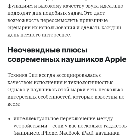
функциям и высокому качеству звука идеально
подходят для подобных задач. Это дает
возможность переосмыслить привычные
сценарии их использования и сделать каждый
день немного интереснее.
Неочевидные плюсы
современных наушников Apple
Техника Эпл всегда ассоциировалась с
качеством исполнения и технологичностью.
Однако у наушников этой марки есть несколько
интересных особенностей, которые известны не
всем:
интеллектуальное переключение между
устройствами – если у вас несколько гаджетов
(например, iPhone, MacBook, iPad), наушники