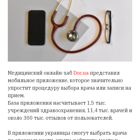
Медицинский онлайн-хаб
Doc.ua
представил
мобильное приложение, которое значительно
упростит процедуру выбора врача или записи на
прием.
База приложения насчитывает 1,5 тыс.
учреждений здравоохранения, 11,4 тыс. врачей и
около 300 тыс. отзывов от пользователей.
В приложении украинцы смогут выбрать врача