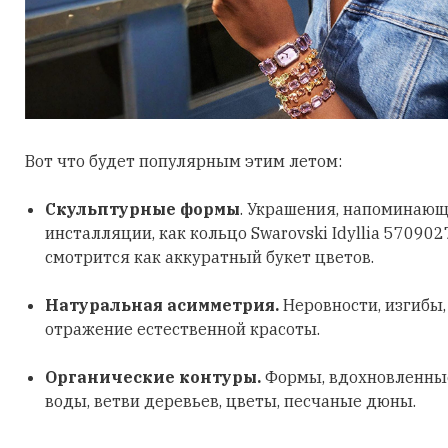
Вот что будет популярным этим летом:
Скульптурные формы
. Украшения, напоминающ
инсталляции, как кольцо Swarovski Idyllia 570902
смотрится как аккуратный букет цветов.
Натуральная асимметрия.
Неровности, изгибы
отражение естественной красоты.
Органические контуры.
Формы, вдохновленные
воды, ветви деревьев, цветы, песчаные дюны.