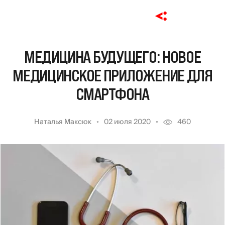
МЕДИЦИНА БУДУЩЕГО: НОВОЕ
МЕДИЦИНСКОЕ ПРИЛОЖЕНИЕ ДЛЯ
СМАРТФОНА
Наталья Максюк
02 июля 2020
460