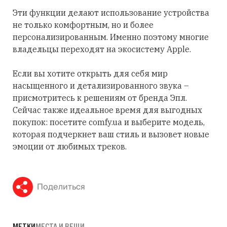
Эти функции делают использование устройства
не только комфортным, но и более
персонализированным. Именно поэтому многие
владельцы переходят на экосистему Apple.
Если вы хотите открыть для себя мир
насыщенного и детализированного звука –
присмотритесь к решениям от бренда Эпл.
Сейчас также идеальное время для выгодных
покупок: посетите comfy.ua и выберите модель,
которая подчеркнет ваш стиль и вызовет новые
эмоции от любимых треков.
Поделиться
МЕТКИ
МЕСТА И ВЕЩИ