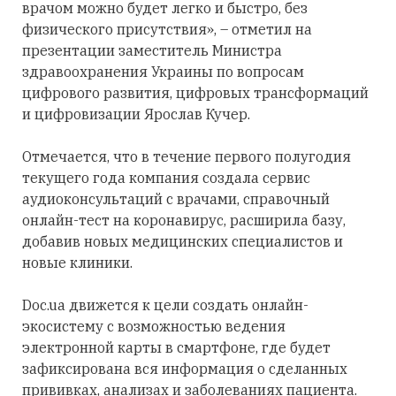
врачом можно будет легко и быстро, без
физического присутствия», – отметил на
презентации заместитель Министра
здравоохранения Украины по вопросам
цифрового развития, цифровых трансформаций
и цифровизации Ярослав Кучер.
Отмечается, что в течение первого полугодия
текущего года компания создала сервис
аудиоконсультаций с врачами, справочный
онлайн-тест на коронавирус, расширила базу,
добавив новых медицинских специалистов и
новые клиники.
Doc.ua движется к цели создать онлайн-
экосистему с возможностью ведения
электронной карты в смартфоне, где будет
зафиксирована вся информация о сделанных
прививках, анализах и заболеваниях пациента.