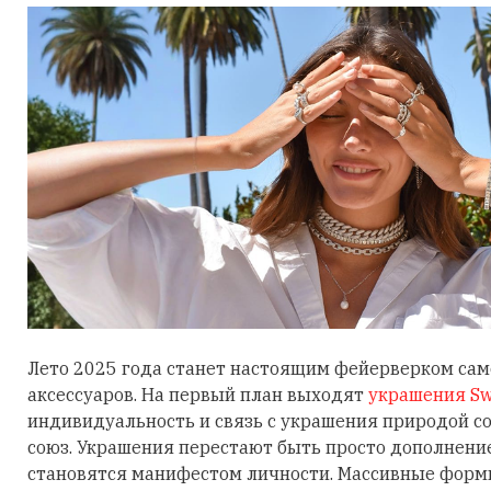
Лето 2025 года станет настоящим фейерверком са
аксессуаров. На первый план выходят
украшения Sw
индивидуальность и связь с украшения природой 
союз. Украшения перестают быть просто дополнени
становятся манифестом личности. Массивные фор