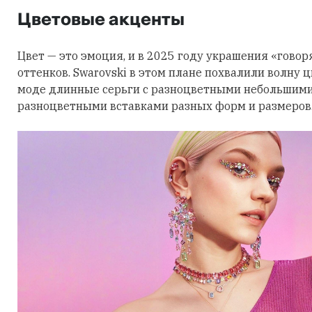
Цветовые акценты
Цвет — это эмоция, и в 2025 году украшения «говор
оттенков. Swarovski в этом плане похвалили волну 
моде длинные серьги с разноцветными небольшими
разноцветными вставками разных форм и размеров