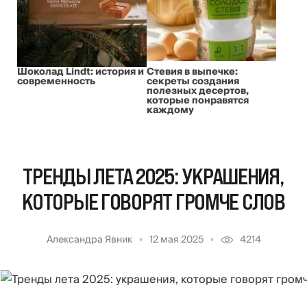
Шоколад Lindt: история и
Стевия в выпечке:
современность
секреты создания
полезных десертов,
которые понравятся
каждому
ТРЕНДЫ ЛЕТА 2025: УКРАШЕНИЯ,
КОТОРЫЕ ГОВОРЯТ ГРОМЧЕ СЛОВ
Александра Явник
12 мая 2025
4214