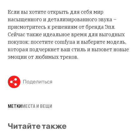
Если вы хотите открыть для себя мир
насыщенного и детализированного звука –
присмотритесь к решениям от бренда Эпл.
Сейчас также идеальное время для выгодных
покупок: посетите comfy.ua и выберите модель,
которая подчеркнет ваш стиль и вызовет новые
эмоции от любимых треков.
Поделиться
МЕТКИ
МЕСТА И ВЕЩИ
Читайте также