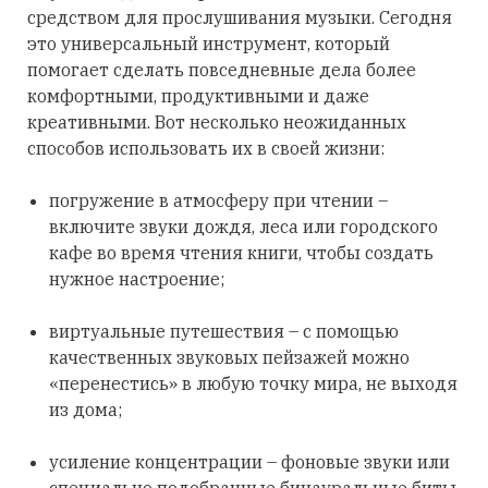
средством для прослушивания музыки. Сегодня
это универсальный инструмент, который
помогает сделать повседневные дела более
комфортными, продуктивными и даже
креативными. Вот несколько неожиданных
способов использовать их в своей жизни:
погружение в атмосферу при чтении –
включите звуки дождя, леса или городского
кафе во время чтения книги, чтобы создать
нужное настроение;
виртуальные путешествия – с помощью
качественных звуковых пейзажей можно
«перенестись» в любую точку мира, не выходя
из дома;
усиление концентрации – фоновые звуки или