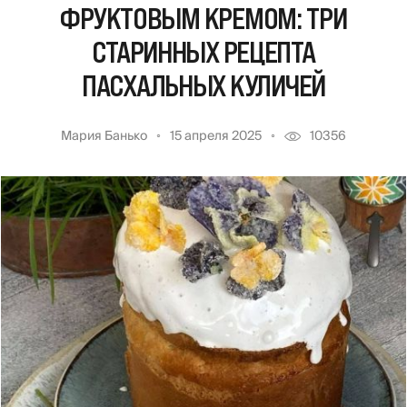
ФРУКТОВЫМ КРЕМОМ: ТРИ
СТАРИННЫХ РЕЦЕПТА
ПАСХАЛЬНЫХ КУЛИЧЕЙ
Мария Банько
15 апреля 2025
10356