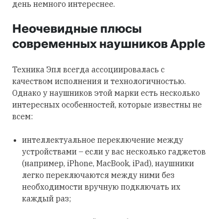
день немного интереснее.
Неочевидные плюсы
современных наушников Apple
Техника Эпл всегда ассоциировалась с
качеством исполнения и технологичностью.
Однако у наушников этой марки есть несколько
интересных особенностей, которые известны не
всем:
интеллектуальное переключение между
устройствами – если у вас несколько гаджетов
(например, iPhone, MacBook, iPad), наушники
легко переключаются между ними без
необходимости вручную подключать их
каждый раз;