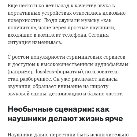
Еще несколько лет назад к качеству звука в
портативных устройствах относились довольно
поверхностно. Люди слушали музыку «как
получится», чаще через простые наушники,
входящие в комплект телефона. Сегодня
ситуация изменилась.
С ростом популярности стриминговых сервисов
и доступом к высококачественным аудиофайлам
(например, lossless-форматам), пользователь
стал разборчивее. Он уже различает нюансы
звучания, обращает внимание на широту
звуковой сцены, детализацию и баланс частот.
Необычные сценарии: как
наушники делают жизнь ярче
Наушники давно перестали быть исключительно