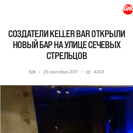
СОЗДАТЕЛИ KELLER BAR ОТКРЫЛИ
НОВЫЙ БАР НА УЛИЦЕ СЕЧЕВЫХ
СТРЕЛЬЦОВ
БЖ
25 сентября 2017
4203