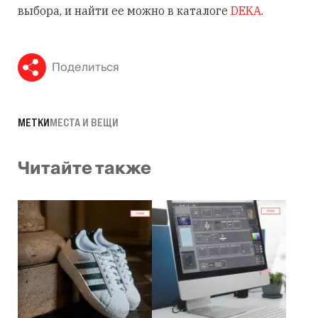
выбора, и найти ее можно в каталоге
DEKA
.
Поделиться
МЕТКИ
МЕСТА И ВЕЩИ
Читайте также