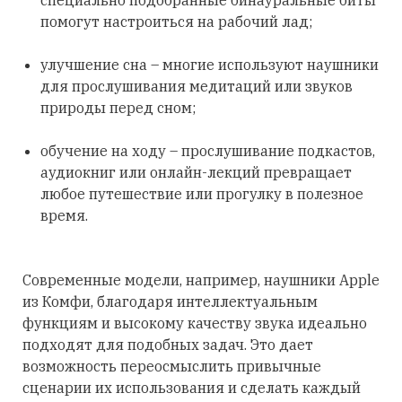
специально подобранные бинауральные биты
помогут настроиться на рабочий лад;
улучшение сна – многие используют наушники
для прослушивания медитаций или звуков
природы перед сном;
обучение на ходу – прослушивание подкастов,
аудиокниг или онлайн-лекций превращает
любое путешествие или прогулку в полезное
время.
Современные модели, например, наушники Apple
из Комфи, благодаря интеллектуальным
функциям и высокому качеству звука идеально
подходят для подобных задач. Это дает
возможность переосмыслить привычные
сценарии их использования и сделать каждый