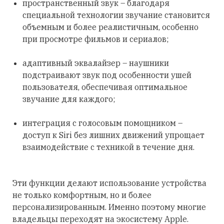
пространственный звук – благодаря
специальной технологии звучание становится
объемным и более реалистичным, особенно
при просмотре фильмов и сериалов;
адаптивный эквалайзер – наушники
подстраивают звук под особенности ушей
пользователя, обеспечивая оптимальное
звучание для каждого;
интеграция с голосовым помощником –
доступ к Siri без лишних движений упрощает
взаимодействие с техникой в течение дня.
Эти функции делают использование устройства
не только комфортным, но и более
персонализированным. Именно поэтому многие
владельцы переходят на экосистему Apple.