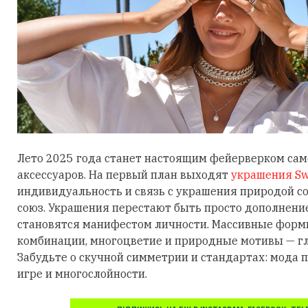
Лето 2025 года станет настоящим фейерверком са
аксессуаров. На первый план выходят
украшения Sw
индивидуальность и связь с украшения природой 
союз. Украшения перестают быть просто дополнени
становятся манифестом личности. Массивные фор
комбинации, многоцветие и природные мотивы — гл
Забудьте о скучной симметрии и стандартах: мода п
игре и многослойности.