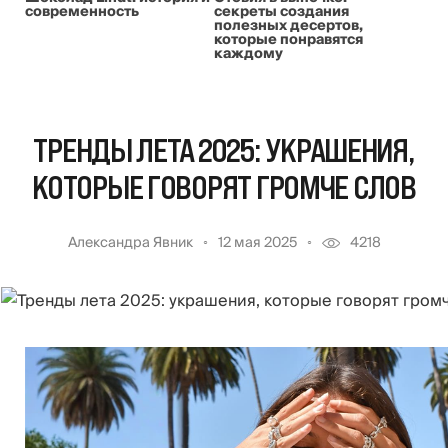
современность
секреты создания
полезных десертов,
которые понравятся
каждому
ТРЕНДЫ ЛЕТА 2025: УКРАШЕНИЯ,
КОТОРЫЕ ГОВОРЯТ ГРОМЧЕ СЛОВ
Александра Явник
12 мая 2025
4218