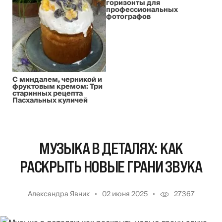
горизонты для
профессиональных
фотографов
С миндалем, черникой и
фруктовым кремом: Три
старинных рецепта
Пасхальных куличей
МУЗЫКА В ДЕТАЛЯХ: КАК
РАСКРЫТЬ НОВЫЕ ГРАНИ ЗВУКА
Александра Явник
02 июня 2025
27367