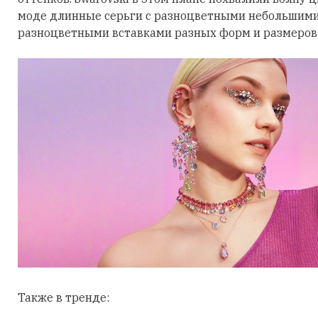
моде длинные серьги с разноцветными небольшими
разноцветными вставками разных форм и размеров
Также в тренде: