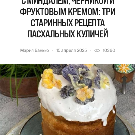
С МИНДАЛЕМ, ЧЕРНИКОЙ И
ФРУКТОВЫМ КРЕМОМ: ТРИ
СТАРИННЫХ РЕЦЕПТА
ПАСХАЛЬНЫХ КУЛИЧЕЙ
Мария Банько
15 апреля 2025
10360