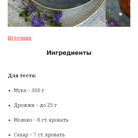
Источник
Ингредиенты
Для теста:
Мука – 300 г
Дрожжи – до 25 г
Молоко – 8 ст. кровать
Сахар – 7 ст. кровать