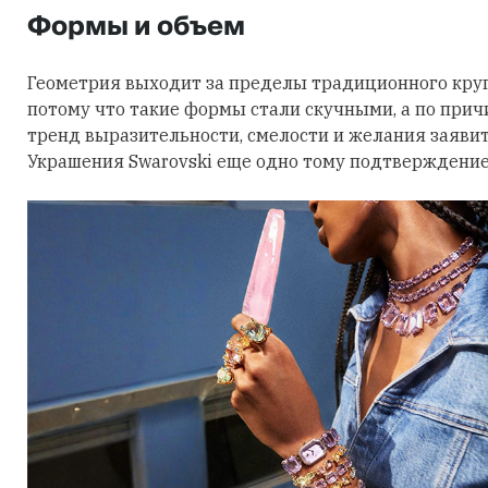
Формы и объем
Геометрия выходит за пределы традиционного круга
потому что такие формы стали скучными, а по причи
тренд выразительности, смелости и желания заявить
Украшения Swarovski еще одно тому подтверждение