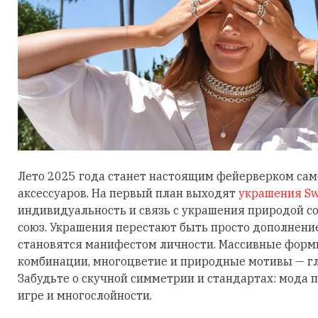
Лето 2025 года станет настоящим фейерверком са
аксессуаров. На первый план выходят
украшения Sw
индивидуальность и связь с украшения природой 
союз. Украшения перестают быть просто дополнени
становятся манифестом личности. Массивные фор
комбинации, многоцветие и природные мотивы — гл
Забудьте о скучной симметрии и стандартах: мода п
игре и многослойности.