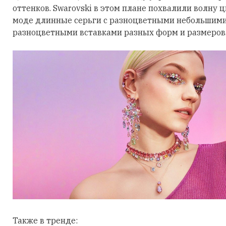
оттенков. Swarovski в этом плане похвалили волну 
моде длинные серьги с разноцветными небольшими
разноцветными вставками разных форм и размеров
Также в тренде: