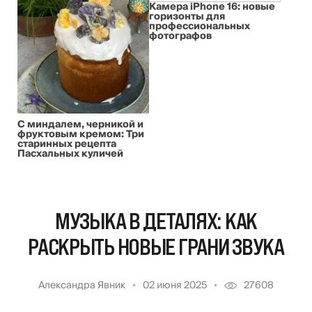
Камера iPhone 16: новые
горизонты для
профессиональных
фотографов
С миндалем, черникой и
фруктовым кремом: Три
старинных рецепта
Пасхальных куличей
МУЗЫКА В ДЕТАЛЯХ: КАК
РАСКРЫТЬ НОВЫЕ ГРАНИ ЗВУКА
Александра Явник
02 июня 2025
27608