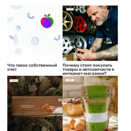
Что такое собственный
Почему стоит покупать
счет
товары и автозапчасти в
интернет-магазине?