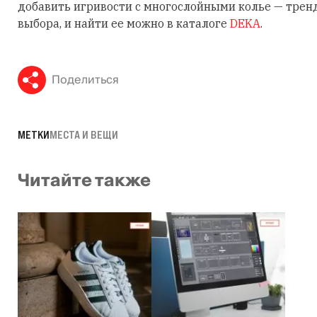
добавить игривости с многослойными колье — трен
выбора, и найти ее можно в каталоге
DEKA
.
Поделиться
МЕТКИ
МЕСТА И ВЕЩИ
Читайте также