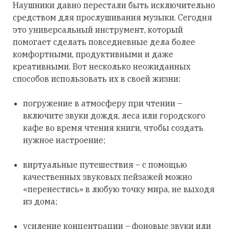
Наушники давно перестали быть исключительно
средством для прослушивания музыки. Сегодня
это универсальный инструмент, который
помогает сделать повседневные дела более
комфортными, продуктивными и даже
креативными. Вот несколько неожиданных
способов использовать их в своей жизни:
погружение в атмосферу при чтении –
включите звуки дождя, леса или городского
кафе во время чтения книги, чтобы создать
нужное настроение;
виртуальные путешествия – с помощью
качественных звуковых пейзажей можно
«перенестись» в любую точку мира, не выходя
из дома;
усиление концентрации – фоновые звуки или