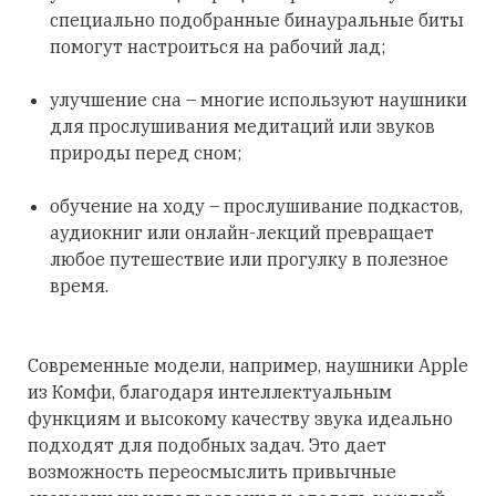
специально подобранные бинауральные биты
помогут настроиться на рабочий лад;
улучшение сна – многие используют наушники
для прослушивания медитаций или звуков
природы перед сном;
обучение на ходу – прослушивание подкастов,
аудиокниг или онлайн-лекций превращает
любое путешествие или прогулку в полезное
время.
Современные модели, например, наушники Apple
из Комфи, благодаря интеллектуальным
функциям и высокому качеству звука идеально
подходят для подобных задач. Это дает
возможность переосмыслить привычные