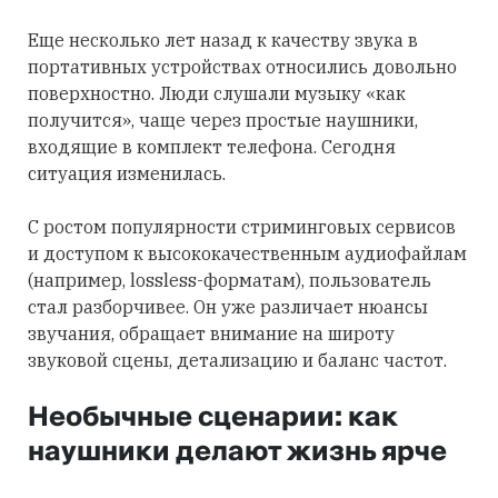
Еще несколько лет назад к качеству звука в
портативных устройствах относились довольно
поверхностно. Люди слушали музыку «как
получится», чаще через простые наушники,
входящие в комплект телефона. Сегодня
ситуация изменилась.
С ростом популярности стриминговых сервисов
и доступом к высококачественным аудиофайлам
(например, lossless-форматам), пользователь
стал разборчивее. Он уже различает нюансы
звучания, обращает внимание на широту
звуковой сцены, детализацию и баланс частот.
Необычные сценарии: как
наушники делают жизнь ярче