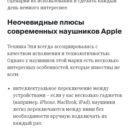
сценарии их использования и сделать каждый
день немного интереснее.
Неочевидные плюсы
современных наушников Apple
Техника Эпл всегда ассоциировалась с
качеством исполнения и технологичностью.
Однако у наушников этой марки есть несколько
интересных особенностей, которые известны не
всем:
интеллектуальное переключение между
устройствами – если у вас несколько гаджетов
(например, iPhone, MacBook, iPad), наушники
легко переключаются между ними без
необходимости вручную подключать их
каждый раз;