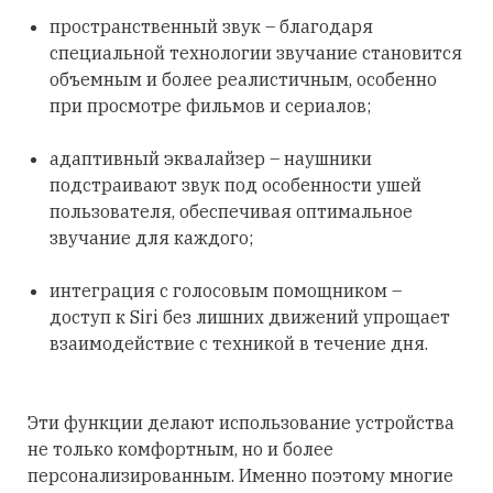
пространственный звук – благодаря
специальной технологии звучание становится
объемным и более реалистичным, особенно
при просмотре фильмов и сериалов;
адаптивный эквалайзер – наушники
подстраивают звук под особенности ушей
пользователя, обеспечивая оптимальное
звучание для каждого;
интеграция с голосовым помощником –
доступ к Siri без лишних движений упрощает
взаимодействие с техникой в течение дня.
Эти функции делают использование устройства
не только комфортным, но и более
персонализированным. Именно поэтому многие