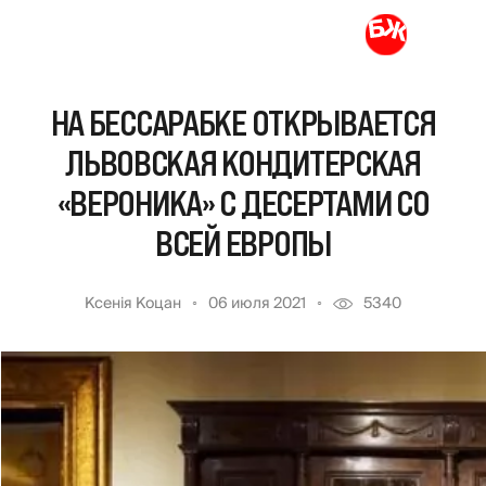
НА БЕССАРАБКЕ ОТКРЫВАЕТСЯ
ЛЬВОВСКАЯ КОНДИТЕРСКАЯ
«ВЕРОНИКА» С ДЕСЕРТАМИ СО
ВСЕЙ ЕВРОПЫ
Ксенія Коцан
06 июля 2021
5340