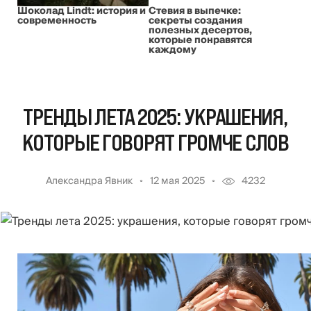
Шоколад Lindt: история и
Стевия в выпечке:
современность
секреты создания
полезных десертов,
которые понравятся
каждому
ТРЕНДЫ ЛЕТА 2025: УКРАШЕНИЯ,
КОТОРЫЕ ГОВОРЯТ ГРОМЧЕ СЛОВ
Александра Явник
12 мая 2025
4232