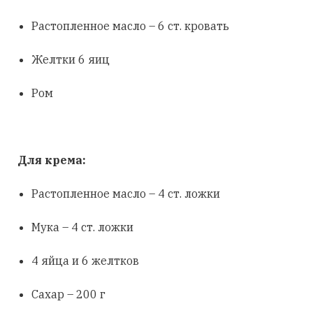
Растопленное масло – 6 ст. кровать
Желтки 6 яиц
Ром
Для крема:
Растопленное масло – 4 ст. ложки
Мука – 4 ст. ложки
4 яйца и 6 желтков
Сахар – 200 г