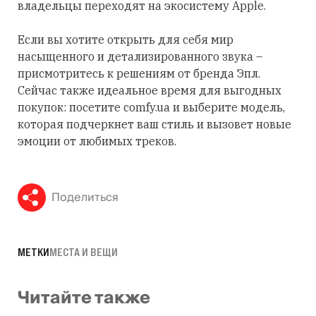
владельцы переходят на экосистему Apple.
Если вы хотите открыть для себя мир
насыщенного и детализированного звука –
присмотритесь к решениям от бренда Эпл.
Сейчас также идеальное время для выгодных
покупок: посетите comfy.ua и выберите модель,
которая подчеркнет ваш стиль и вызовет новые
эмоции от любимых треков.
Поделиться
МЕТКИ
МЕСТА И ВЕЩИ
Читайте также