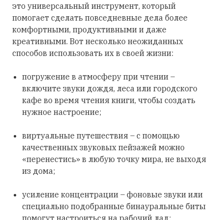
это универсальный инструмент, который
помогает сделать повседневные дела более
комфортными, продуктивными и даже
креативными. Вот несколько неожиданных
способов использовать их в своей жизни:
погружение в атмосферу при чтении –
включите звуки дождя, леса или городского
кафе во время чтения книги, чтобы создать
нужное настроение;
виртуальные путешествия – с помощью
качественных звуковых пейзажей можно
«перенестись» в любую точку мира, не выходя
из дома;
усиление концентрации – фоновые звуки или
специально подобранные бинауральные биты
помогут настроиться на рабочий лад;