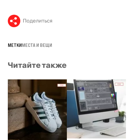
Поделиться
МЕТКИ
МЕСТА И ВЕЩИ
Читайте также