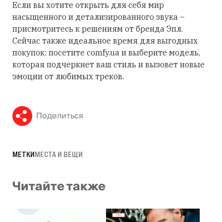
Если вы хотите открыть для себя мир
насыщенного и детализированного звука –
присмотритесь к решениям от бренда Эпл.
Сейчас также идеальное время для выгодных
покупок: посетите comfy.ua и выберите модель,
которая подчеркнет ваш стиль и вызовет новые
эмоции от любимых треков.
Поделиться
МЕТКИ
МЕСТА И ВЕЩИ
Читайте также