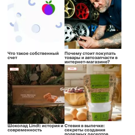
Что такое собственный
Почему стоит покупать
счет
товары и автозапчасти в
интернет-магазине?
Шоколад Lindt: история и
Стевия в выпечке:
современность
секреты создания
полезных десертов,