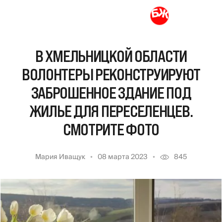
В ХМЕЛЬНИЦКОЙ ОБЛАСТИ
ВОЛОНТЕРЫ РЕКОНСТРУИРУЮТ
ЗАБРОШЕННОЕ ЗДАНИЕ ПОД
ЖИЛЬЕ ДЛЯ ПЕРЕСЕЛЕНЦЕВ.
СМОТРИТЕ ФОТО
Мария Иващук
08 марта 2023
845