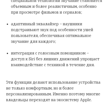
специальной технологии звучание становится
объемным и более реалистичным, особенно
при просмотре фильмов и сериалов;
адаптивный эквалайзер – наушники
подстраивают звук под особенности ушей
пользователя, обеспечивая оптимальное
звучание для каждого;
интеграция с голосовым помощником –
доступ к Siri без лишних движений упрощает
взаимодействие с техникой в течение дня.
Эти функции делают использование устройства
не только комфортным, но и более
персонализированным. Именно поэтому многие
владельцы переходят на экосистему Apple.