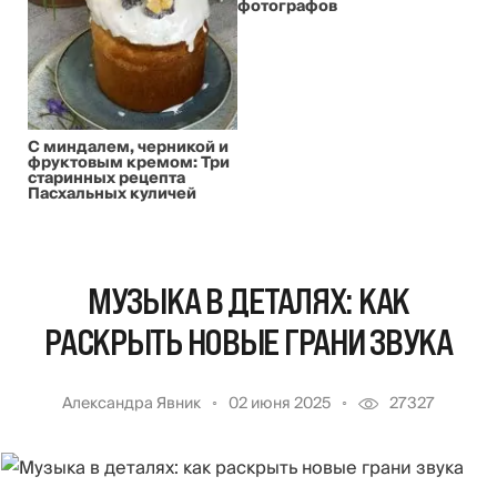
фотографов
С миндалем, черникой и
фруктовым кремом: Три
старинных рецепта
Пасхальных куличей
МУЗЫКА В ДЕТАЛЯХ: КАК
РАСКРЫТЬ НОВЫЕ ГРАНИ ЗВУКА
Александра Явник
02 июня 2025
27327