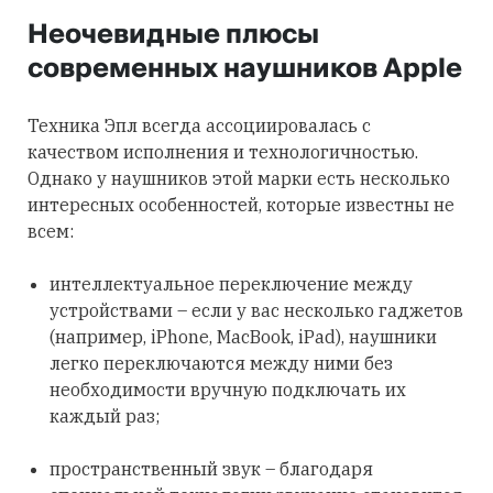
Неочевидные плюсы
современных наушников Apple
Техника Эпл всегда ассоциировалась с
качеством исполнения и технологичностью.
Однако у наушников этой марки есть несколько
интересных особенностей, которые известны не
всем:
интеллектуальное переключение между
устройствами – если у вас несколько гаджетов
(например, iPhone, MacBook, iPad), наушники
легко переключаются между ними без
необходимости вручную подключать их
каждый раз;
пространственный звук – благодаря