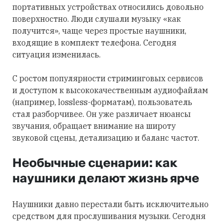
портативных устройствах относились довольно
поверхностно. Люди слушали музыку «как
получится», чаще через простые наушники,
входящие в комплект телефона. Сегодня
ситуация изменилась.
С ростом популярности стриминговых сервисов
и доступом к высококачественным аудиофайлам
(например, lossless-форматам), пользователь
стал разборчивее. Он уже различает нюансы
звучания, обращает внимание на широту
звуковой сцены, детализацию и баланс частот.
Необычные сценарии: как
наушники делают жизнь ярче
Наушники давно перестали быть исключительно
средством для прослушивания музыки. Сегодня