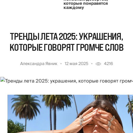
которые понравятся
каждому
ТРЕНДЫ ЛЕТА 2025: УКРАШЕНИЯ,
КОТОРЫЕ ГОВОРЯТ ГРОМЧЕ СЛОВ
Александра Явник
12 мая 2025
4216