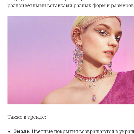
разноцветными вставками разных форм и размеров
Также в тренде:
Эмаль
. Цветные покрытия возвращаются в украш