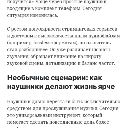
получится», чаще через простые наушники,
входящие в комплект телефона. Сегодня
ситуация изменилась.
С ростом популярности стриминговых сервисов
и доступом к высококачественным аудиофайлам
(например, lossless-форматам), пользователь
стал разборчивее. Он уже различает нюансы
звучания, обращает внимание на широту
звуковой сцены, детализацию и баланс частот.
Необычные сценарии: как
наушники делают жизнь ярче
Наушники давно перестали быть исключительно
средством для прослушивания музыки. Сегодня
это универсальный инструмент, который
помогает сделать повседневные дела более