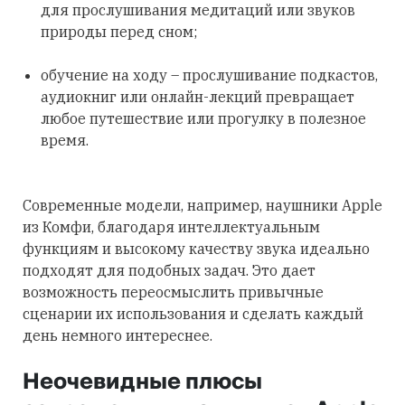
для прослушивания медитаций или звуков
природы перед сном;
обучение на ходу – прослушивание подкастов,
аудиокниг или онлайн-лекций превращает
любое путешествие или прогулку в полезное
время.
Современные модели, например, наушники Apple
из Комфи, благодаря интеллектуальным
функциям и высокому качеству звука идеально
подходят для подобных задач. Это дает
возможность переосмыслить привычные
сценарии их использования и сделать каждый
день немного интереснее.
Неочевидные плюсы