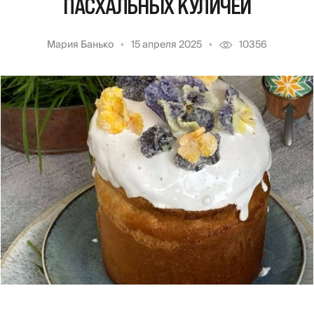
ПАСХАЛЬНЫХ КУЛИЧЕЙ
Мария Банько
15 апреля 2025
10356