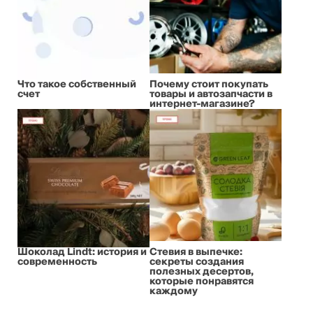
Что такое собственный
Почему стоит покупать
счет
товары и автозапчасти в
интернет-магазине?
Шоколад Lindt: история и
Стевия в выпечке:
современность
секреты создания
полезных десертов,
которые понравятся
каждому