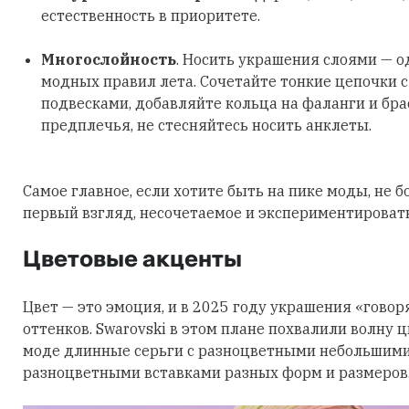
естественность в приоритете.
Многослойность
. Носить украшения слоями — о
модных правил лета. Сочетайте тонкие цепочки 
подвесками, добавляйте кольца на фаланги и бра
предплечья, не стесняйтесь носить анклеты.
Самое главное, если хотите быть на пике моды, не б
первый взгляд, несочетаемое и экспериментировать
Цветовые акценты
Цвет — это эмоция, и в 2025 году украшения «говор
оттенков. Swarovski в этом плане похвалили волну 
моде длинные серьги с разноцветными небольшими
разноцветными вставками разных форм и размеров