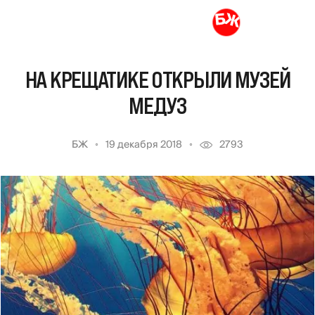
НА КРЕЩАТИКЕ ОТКРЫЛИ МУЗЕЙ
МЕДУЗ
БЖ
19 декабря 2018
2793