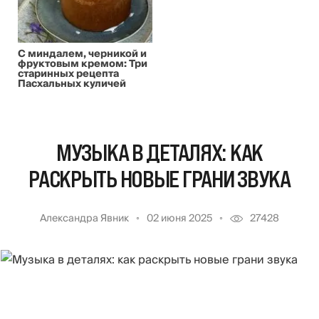
С миндалем, черникой и
фруктовым кремом: Три
старинных рецепта
Пасхальных куличей
МУЗЫКА В ДЕТАЛЯХ: КАК
РАСКРЫТЬ НОВЫЕ ГРАНИ ЗВУКА
Александра Явник
02 июня 2025
27428