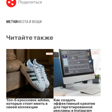
Поделиться
МЕТКИ
МЕСТА И ВЕЩИ
Читайте также
Топ-5 кроссовок adidas,
Как создать
которые стоит иметь в
эффективный креатив
своей коллекции
для таргетированной
рекламы в Instagram