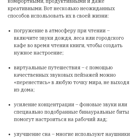
комфортными, продуктивными и даже
креативными. Вот несколько неожиданных
способов использовать их в своей жизни:
погружение в атмосферу при чтении –
включите звуки дождя, леса или городского
кафе во время чтения книги, чтобы создать
нужное настроение;
виртуальные путешествия – с помощью
качественных звуковых пейзажей можно
«перенестись» в любую точку мира, не выходя
из дома;
усиление концентрации – фоновые звуки или
специально подобранные бинауральные биты
помогут настроиться на рабочий лад;
улучшение сна – многие используют наушники