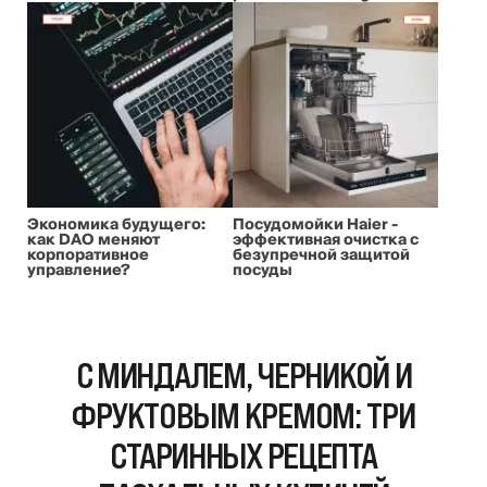
Экономика будущего:
Посудомойки Haier -
как DAO меняют
эффективная очистка с
корпоративное
безупречной защитой
управление?
посуды
С МИНДАЛЕМ, ЧЕРНИКОЙ И
ФРУКТОВЫМ КРЕМОМ: ТРИ
СТАРИННЫХ РЕЦЕПТА