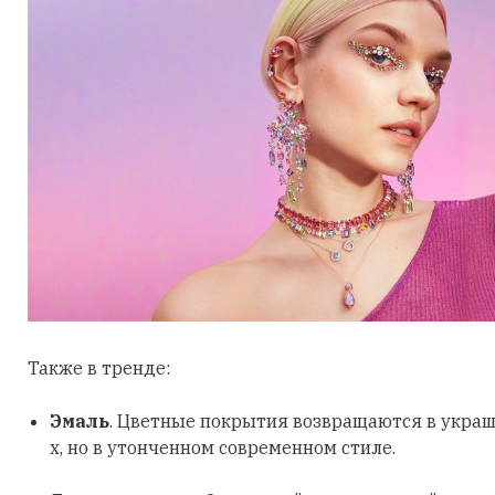
Также в тренде:
Эмаль
. Цветные покрытия возвращаются в украш
х, но в утонченном современном стиле.