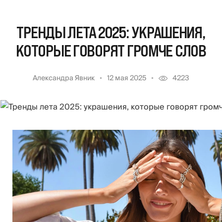
ТРЕНДЫ ЛЕТА 2025: УКРАШЕНИЯ,
КОТОРЫЕ ГОВОРЯТ ГРОМЧЕ СЛОВ
Александра Явник
12 мая 2025
4223