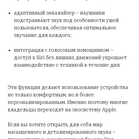
адаптивный эквалайзер – наушники
подстраивают звук под особенности ушей
пользователя, обеспечивая оптимальное
звучание для каждого;
интеграция с голосовым помощником –
доступ к Siri без лишних движений упрощает
взаимодействие с техникой в течение дня.
Эти функции делают использование устройства
не только комфортным, но и более
персонализированным. Именно поэтому многие
владельцы переходят на экосистему Apple.
Если вы хотите открыть для себя мир
насыщенного и детализированного звука –