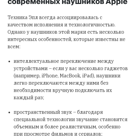
современных наушников Apple
Техника Эпл всегда ассоциировалась с
качеством исполнения и технологичностью.
Однако у наушников этой марки есть несколько
интересных особенностей, которые известны не
всем:
интеллектуальное переключение между
устройствами – если у вас несколько гаджетов
(например, iPhone, MacBook, iPad), наушники
легко переключаются между ними без
необходимости вручную подключать их
каждый раз;
пространственный звук – благодаря
специальной технологии звучание становится
объемным и более реалистичным, особенно
при просмотре фильмов и сериалов;