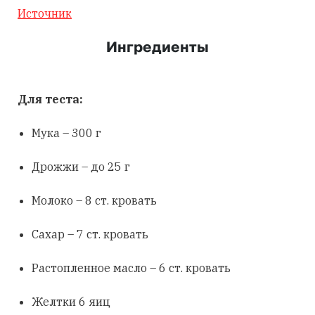
Источник
Ингредиенты
Для теста:
Мука – 300 г
Дрожжи – до 25 г
Молоко – 8 ст. кровать
Сахар – 7 ст. кровать
Растопленное масло – 6 ст. кровать
Желтки 6 яиц