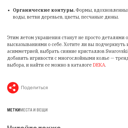
Органические контуры.
Формы, вдохновленные
воды, ветви деревьев, цветы, песчаные дюны.
Этим летом украшения станут не просто деталями о
высказываниями о себе. Хотите ли вы подчеркнуть
асимметрией, выбрать сияние кристаллов Swarovski
добавить игривости с многослойными колье — трен
выбора, и найти ее можно в каталоге
DEKA
.
Поделиться
МЕТКИ
МЕСТА И ВЕЩИ