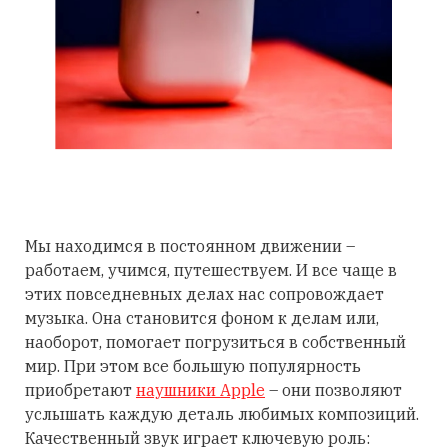
Мы находимся в постоянном движении –
работаем, учимся, путешествуем. И все чаще в
этих повседневных делах нас сопровождает
музыка. Она становится фоном к делам или,
наоборот, помогает погрузиться в собственный
мир. При этом все большую популярность
приобретают
наушники Apple
– они позволяют
услышать каждую деталь любимых композиций.
Качественный звук играет ключевую роль: