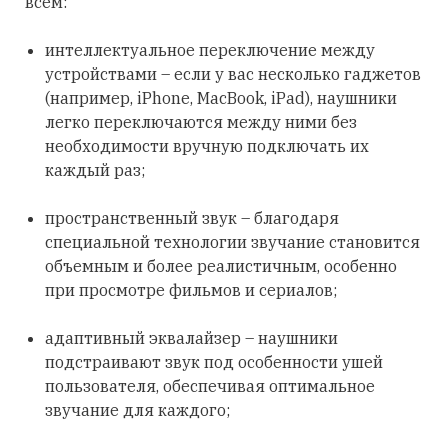
всем:
интеллектуальное переключение между
устройствами – если у вас несколько гаджетов
(например, iPhone, MacBook, iPad), наушники
легко переключаются между ними без
необходимости вручную подключать их
каждый раз;
пространственный звук – благодаря
специальной технологии звучание становится
объемным и более реалистичным, особенно
при просмотре фильмов и сериалов;
адаптивный эквалайзер – наушники
подстраивают звук под особенности ушей
пользователя, обеспечивая оптимальное
звучание для каждого;