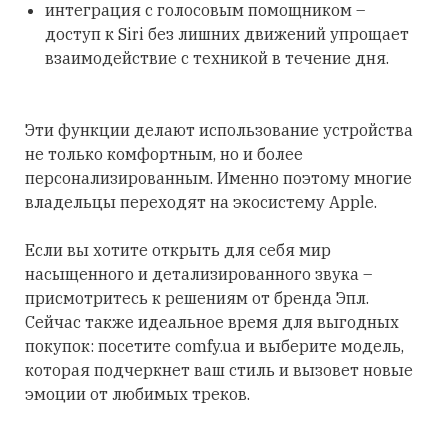
интеграция с голосовым помощником –
доступ к Siri без лишних движений упрощает
взаимодействие с техникой в течение дня.
Эти функции делают использование устройства
не только комфортным, но и более
персонализированным. Именно поэтому многие
владельцы переходят на экосистему Apple.
Если вы хотите открыть для себя мир
насыщенного и детализированного звука –
присмотритесь к решениям от бренда Эпл.
Сейчас также идеальное время для выгодных
покупок: посетите comfy.ua и выберите модель,
которая подчеркнет ваш стиль и вызовет новые
эмоции от любимых треков.