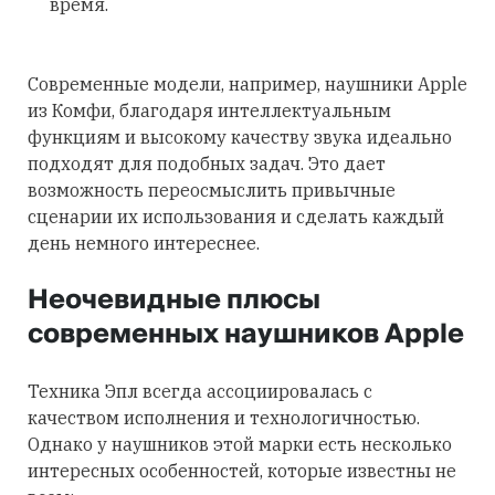
время.
Современные модели, например, наушники Apple
из Комфи, благодаря интеллектуальным
функциям и высокому качеству звука идеально
подходят для подобных задач. Это дает
возможность переосмыслить привычные
сценарии их использования и сделать каждый
день немного интереснее.
Неочевидные плюсы
современных наушников Apple
Техника Эпл всегда ассоциировалась с
качеством исполнения и технологичностью.
Однако у наушников этой марки есть несколько
интересных особенностей, которые известны не