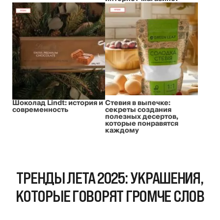
Шоколад Lindt: история и
Стевия в выпечке:
современность
секреты создания
полезных десертов,
которые понравятся
каждому
ТРЕНДЫ ЛЕТА 2025: УКРАШЕНИЯ,
КОТОРЫЕ ГОВОРЯТ ГРОМЧЕ СЛОВ