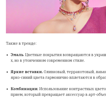
Также в тренде:
Эмаль
. Цветные покрытия возвращаются в украш
х, но в утонченном современном стиле.
Яркие вставки.
Оливковый, терракотовый, лава
ярко-синий цвета гармонично вплетаются в обра
Комбинации
. Использование контрастных цвето
прием, который превращает аксессуар в арт-объе