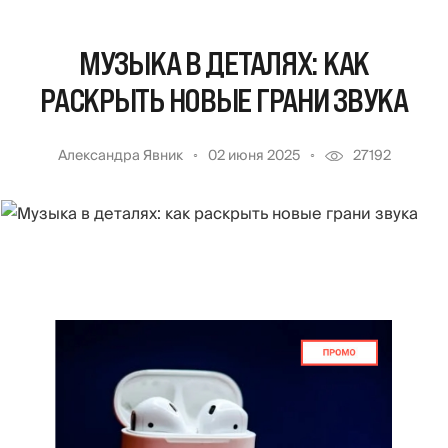
МУЗЫКА В ДЕТАЛЯХ: КАК
РАСКРЫТЬ НОВЫЕ ГРАНИ ЗВУКА
Александра Явник
02 июня 2025
27192