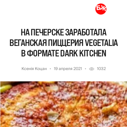
НА ПЕЧЕРСКЕ ЗАРАБОТАЛА
ВЕГАНСКАЯ ПИЦЦЕРИЯ VEGETALIA
В ФОРМАТЕ DARK KITCHEN
Ксенія Коцан
19 апреля 2021
1032