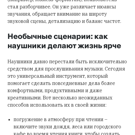
стал разборчивее. Он уже различает нюансы
звучания, обращает внимание на широту
звуковой сцены, детализацию и баланс частот.
Необычные сценарии: как
наушники делают жизнь ярче
Наушники давно перестали быть исключительно
средством для прослушивания музыки. Сегодня
это универсальный инструмент, который
помогает сделать повседневные дела более
комфортными, продуктивными и даже
креативными. Вот несколько неожиданных
способов использовать их в своей жизни:
погружение в атмосферу при чтении –
включите звуки дождя, леса или городского
кафе во время чтения книги, чтобы создать