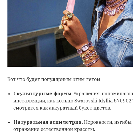
Вот что будет популярным этим летом:
Скульптурные формы
. Украшения, напоминающ
инсталляции, как кольцо Swarovski Idyllia 570902
смотрится как аккуратный букет цветов.
Натуральная асимметрия.
Неровности, изгибы
отражение естественной красоты.