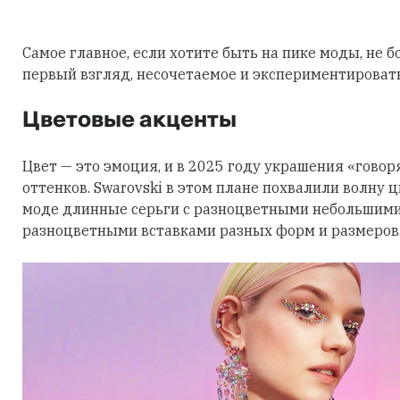
Самое главное, если хотите быть на пике моды, не б
первый взгляд, несочетаемое и экспериментировать
Цветовые акценты
Цвет — это эмоция, и в 2025 году украшения «говор
оттенков. Swarovski в этом плане похвалили волну 
моде длинные серьги с разноцветными небольшими
разноцветными вставками разных форм и размеров