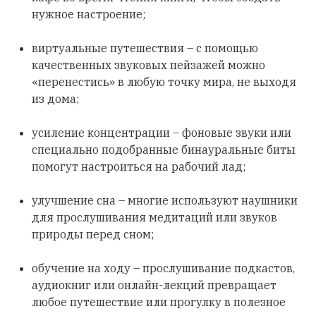
нужное настроение;
виртуальные путешествия – с помощью
качественных звуковых пейзажей можно
«перенестись» в любую точку мира, не выходя
из дома;
усиление концентрации – фоновые звуки или
специально подобранные бинауральные биты
помогут настроиться на рабочий лад;
улучшение сна – многие используют наушники
для прослушивания медитаций или звуков
природы перед сном;
обучение на ходу – прослушивание подкастов,
аудиокниг или онлайн-лекций превращает
любое путешествие или прогулку в полезное