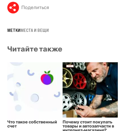
Поделиться
МЕТКИ
МЕСТА И ВЕЩИ
Читайте также
Что такое собственный
Почему стоит покупать
счет
товары и автозапчасти в
интернет-магазине?