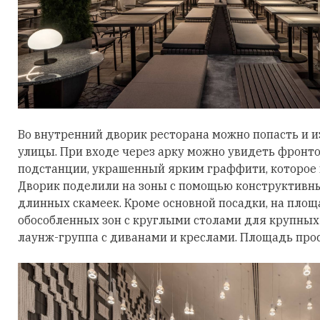
Во внутренний дворик ресторана можно попасть и и
улицы. При входе через арку можно увидеть фронт
подстанции, украшенный ярким граффити, которое 
Дворик поделили на зоны с помощью конструктивны
длинных скамеек. Кроме основной посадки, на площ
обособленных зон с круглыми столами для крупных
лаунж-группа с диванами и креслами. Площадь прос