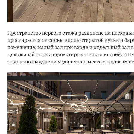
Пространство первого этажа разделено на несколько
простирается от сцены вдоль открытой кухни и бар
помещение; малый зал при входе и отдельный зал в
Цокольный этаж запроектирован как опенспейс с П
Отдельно выделили уединенное место с круглым ст