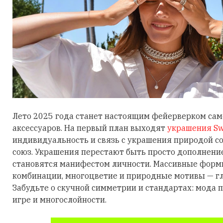
Лето 2025 года станет настоящим фейерверком са
аксессуаров. На первый план выходят
украшения Sw
индивидуальность и связь с украшения природой 
союз. Украшения перестают быть просто дополнени
становятся манифестом личности. Массивные фор
комбинации, многоцветие и природные мотивы — гл
Забудьте о скучной симметрии и стандартах: мода п
игре и многослойности.