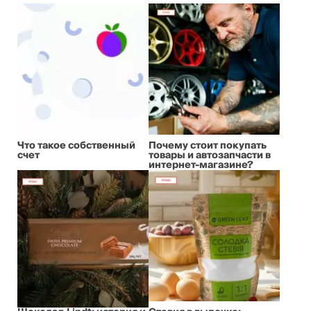
Что такое собственный
Почему стоит покупать
счет
товары и автозапчасти в
интернет-магазине?