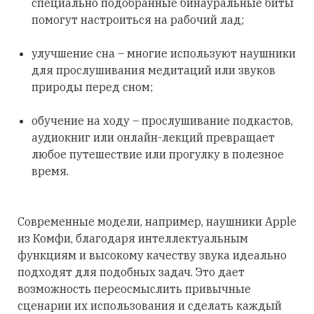
специально подобранные бинауральные биты
помогут настроиться на рабочий лад;
улучшение сна – многие используют наушники
для прослушивания медитаций или звуков
природы перед сном;
обучение на ходу – прослушивание подкастов,
аудиокниг или онлайн-лекций превращает
любое путешествие или прогулку в полезное
время.
Современные модели, например, наушники Apple
из Комфи, благодаря интеллектуальным
функциям и высокому качеству звука идеально
подходят для подобных задач. Это дает
возможность переосмыслить привычные
сценарии их использования и сделать каждый