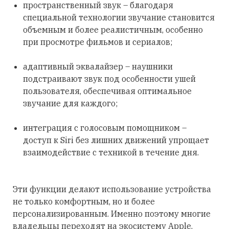
пространственный звук – благодаря
специальной технологии звучание становится
объемным и более реалистичным, особенно
при просмотре фильмов и сериалов;
адаптивный эквалайзер – наушники
подстраивают звук под особенности ушей
пользователя, обеспечивая оптимальное
звучание для каждого;
интеграция с голосовым помощником –
доступ к Siri без лишних движений упрощает
взаимодействие с техникой в течение дня.
Эти функции делают использование устройства
не только комфортным, но и более
персонализированным. Именно поэтому многие
владельцы переходят на экосистему Apple.