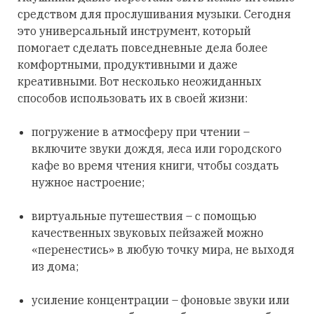
средством для прослушивания музыки. Сегодня
это универсальный инструмент, который
помогает сделать повседневные дела более
комфортными, продуктивными и даже
креативными. Вот несколько неожиданных
способов использовать их в своей жизни:
погружение в атмосферу при чтении –
включите звуки дождя, леса или городского
кафе во время чтения книги, чтобы создать
нужное настроение;
виртуальные путешествия – с помощью
качественных звуковых пейзажей можно
«перенестись» в любую точку мира, не выходя
из дома;
усиление концентрации – фоновые звуки или