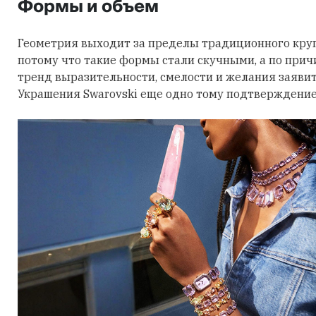
Формы и объем
Геометрия выходит за пределы традиционного круга
потому что такие формы стали скучными, а по причи
тренд выразительности, смелости и желания заявить
Украшения Swarovski еще одно тому подтверждение