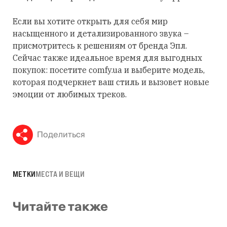
Если вы хотите открыть для себя мир
насыщенного и детализированного звука –
присмотритесь к решениям от бренда Эпл.
Сейчас также идеальное время для выгодных
покупок: посетите comfy.ua и выберите модель,
которая подчеркнет ваш стиль и вызовет новые
эмоции от любимых треков.
Поделиться
МЕТКИ
МЕСТА И ВЕЩИ
Читайте также