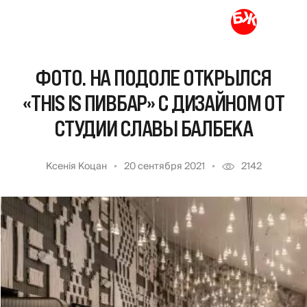
ФОТО. НА ПОДОЛЕ ОТКРЫЛСЯ
«THIS IS ПИВБАР» С ДИЗАЙНОМ ОТ
СТУДИИ СЛАВЫ БАЛБЕКА
Ксенія Коцан
20 сентября 2021
2142