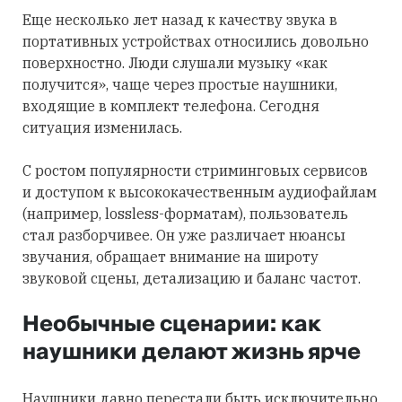
Еще несколько лет назад к качеству звука в
портативных устройствах относились довольно
поверхностно. Люди слушали музыку «как
получится», чаще через простые наушники,
входящие в комплект телефона. Сегодня
ситуация изменилась.
С ростом популярности стриминговых сервисов
и доступом к высококачественным аудиофайлам
(например, lossless-форматам), пользователь
стал разборчивее. Он уже различает нюансы
звучания, обращает внимание на широту
звуковой сцены, детализацию и баланс частот.
Необычные сценарии: как
наушники делают жизнь ярче
Наушники давно перестали быть исключительно