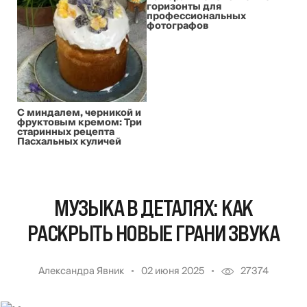
горизонты для
профессиональных
фотографов
С миндалем, черникой и
фруктовым кремом: Три
старинных рецепта
Пасхальных куличей
МУЗЫКА В ДЕТАЛЯХ: КАК
РАСКРЫТЬ НОВЫЕ ГРАНИ ЗВУКА
Александра Явник
02 июня 2025
27374