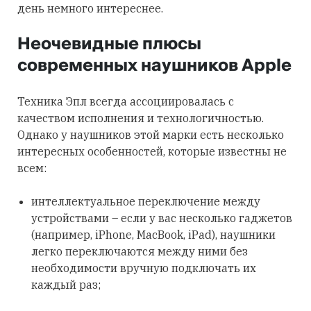
день немного интереснее.
Неочевидные плюсы
современных наушников Apple
Техника Эпл всегда ассоциировалась с
качеством исполнения и технологичностью.
Однако у наушников этой марки есть несколько
интересных особенностей, которые известны не
всем:
интеллектуальное переключение между
устройствами – если у вас несколько гаджетов
(например, iPhone, MacBook, iPad), наушники
легко переключаются между ними без
необходимости вручную подключать их
каждый раз;