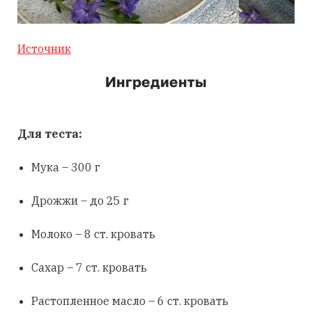
Источник
Ингредиенты
Для теста:
Мука – 300 г
Дрожжи – до 25 г
Молоко – 8 ст. кровать
Сахар – 7 ст. кровать
Растопленное масло – 6 ст. кровать