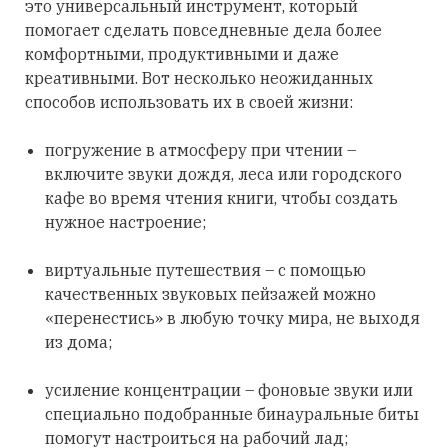
это универсальный инструмент, который
помогает сделать повседневные дела более
комфортными, продуктивными и даже
креативными. Вот несколько неожиданных
способов использовать их в своей жизни:
погружение в атмосферу при чтении –
включите звуки дождя, леса или городского
кафе во время чтения книги, чтобы создать
нужное настроение;
виртуальные путешествия – с помощью
качественных звуковых пейзажей можно
«перенестись» в любую точку мира, не выходя
из дома;
усиление концентрации – фоновые звуки или
специально подобранные бинауральные биты
помогут настроиться на рабочий лад;