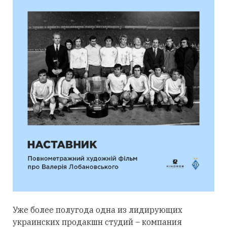
Уже более полугода одна из лидирующих
украинских продакшн студий – компания