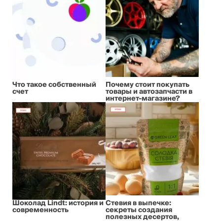
Что такое собственный
Почему стоит покупать
счет
товары и автозапчасти в
интернет-магазине?
Шоколад Lindt: история и
Стевия в выпечке:
современность
секреты создания
полезных десертов,