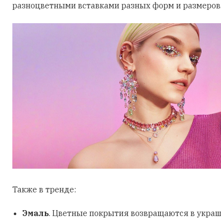
разноцветными вставками разных форм и размеров
Также в тренде:
Эмаль
. Цветные покрытия возвращаются в украш