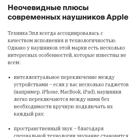
Неочевидные плюсы
современных наушников Apple
Техника Эпл всегда ассоциировалась с
качеством исполнения и технологичностью.
Однако у наушников этой марки есть несколько
интересных особенностей, которые известны не
всем:
интеллектуальное переключение между
устройствами – если у вас несколько гаджетов
(например, iPhone, MacBook, iPad), наушники
легко переключаются между ними без
необходимости вручную подключать их
каждый раз;
пространственный звук – благодаря
специальной технологии звучание становится