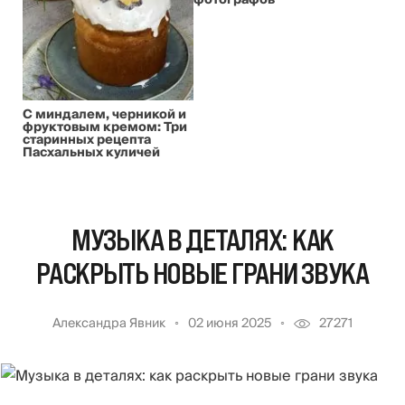
С миндалем, черникой и
фруктовым кремом: Три
старинных рецепта
Пасхальных куличей
МУЗЫКА В ДЕТАЛЯХ: КАК
РАСКРЫТЬ НОВЫЕ ГРАНИ ЗВУКА
Александра Явник
02 июня 2025
27271