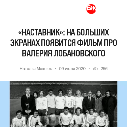
«НАСТАВНИК»: НА БОЛЬШИХ
ЭКРАНАХ ПОЯВИТСЯ ФИЛЬМ ПРО
ВАЛЕРИЯ ЛОБАНОВСКОГО
Наталья Максюк
09 июля 2020
256