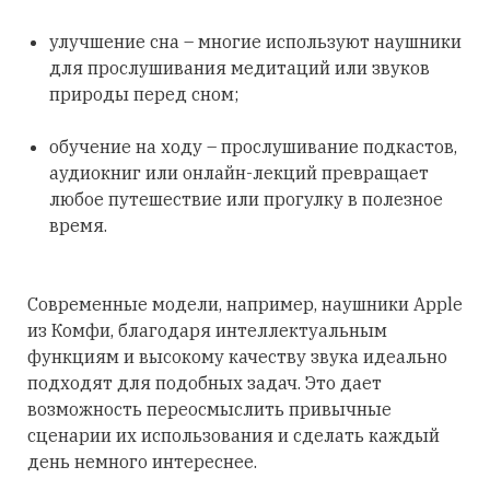
улучшение сна – многие используют наушники
для прослушивания медитаций или звуков
природы перед сном;
обучение на ходу – прослушивание подкастов,
аудиокниг или онлайн-лекций превращает
любое путешествие или прогулку в полезное
время.
Современные модели, например, наушники Apple
из Комфи, благодаря интеллектуальным
функциям и высокому качеству звука идеально
подходят для подобных задач. Это дает
возможность переосмыслить привычные
сценарии их использования и сделать каждый
день немного интереснее.