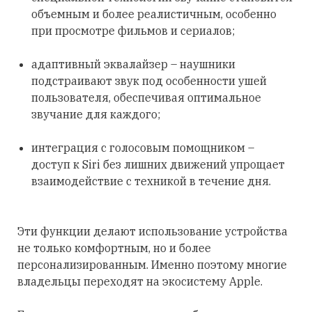
объемным и более реалистичным, особенно
при просмотре фильмов и сериалов;
адаптивный эквалайзер – наушники
подстраивают звук под особенности ушей
пользователя, обеспечивая оптимальное
звучание для каждого;
интеграция с голосовым помощником –
доступ к Siri без лишних движений упрощает
взаимодействие с техникой в течение дня.
Эти функции делают использование устройства
не только комфортным, но и более
персонализированным. Именно поэтому многие
владельцы переходят на экосистему Apple.