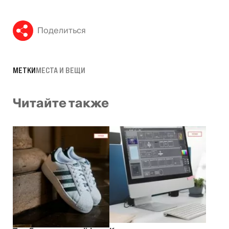
Поделиться
МЕТКИ
МЕСТА И ВЕЩИ
Читайте также