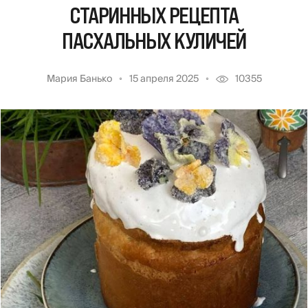
СТАРИННЫХ РЕЦЕПТА
ПАСХАЛЬНЫХ КУЛИЧЕЙ
Мария Банько
15 апреля 2025
10355