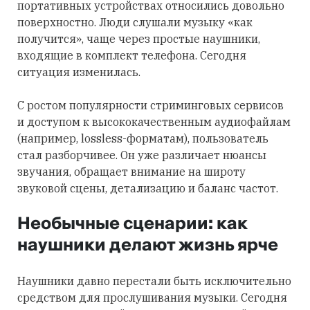
портативных устройствах относились довольно
поверхностно. Люди слушали музыку «как
получится», чаще через простые наушники,
входящие в комплект телефона. Сегодня
ситуация изменилась.
С ростом популярности стриминговых сервисов
и доступом к высококачественным аудиофайлам
(например, lossless-форматам), пользователь
стал разборчивее. Он уже различает нюансы
звучания, обращает внимание на широту
звуковой сцены, детализацию и баланс частот.
Необычные сценарии: как
наушники делают жизнь ярче
Наушники давно перестали быть исключительно
средством для прослушивания музыки. Сегодня