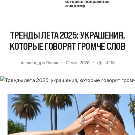
которые понравятся
каждому
ТРЕНДЫ ЛЕТА 2025: УКРАШЕНИЯ,
КОТОРЫЕ ГОВОРЯТ ГРОМЧЕ СЛОВ
Александра Явник
12 мая 2025
4213