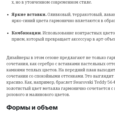
х, но в утонченном современном стиле.
Яркие вставки.
Оливковый, терракотовый, лава
ярко-синий цвета гармонично вплетаются в обра
Комбинации
. Использование контрастных цвето
прием, который превращает аксессуар в арт-объе
Дизайнеры в этом сезоне предлагают не только га
сочетания, как серебро с вставками пастельных отт
камнями теплых цветов. На передний план выходит
сочетании со спокойными оттенками. Это выглядит
красиво. Как, например, браслет Swarovski Teddy 56
золотистый цвет металла гармонично сочетается с
розового и малинового цветов.
Формы и объем