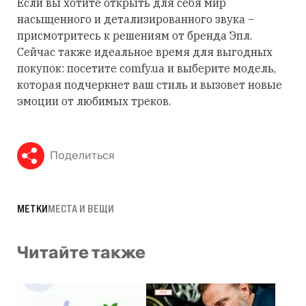
Если вы хотите открыть для себя мир
насыщенного и детализированного звука –
присмотритесь к решениям от бренда Эпл.
Сейчас также идеальное время для выгодных
покупок: посетите comfy.ua и выберите модель,
которая подчеркнет ваш стиль и вызовет новые
эмоции от любимых треков.
Поделиться
МЕТКИ
МЕСТА И ВЕЩИ
Читайте также