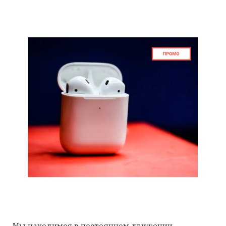
Мы находимся в постоянном движении –