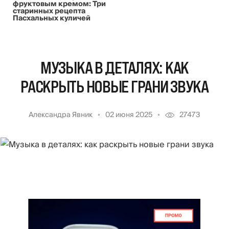
фруктовым кремом: Три
старинных рецепта
Пасхальных куличей
МУЗЫКА В ДЕТАЛЯХ: КАК
РАСКРЫТЬ НОВЫЕ ГРАНИ ЗВУКА
Александра Явник
02 июня 2025
27473