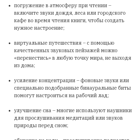
погружение в атмосферу при чтении –
включите звуки дождя, леса или городского
кафе во время чтения книги, чтобы создать
нужное настроение;
виртуальные путешествия – с помощью
качественных звуковых пейзажей можно
«перенестись» в любую точку мира, не выходя
из дома;
усиление концентрации – фоновые звуки или
специально подобранные бинауральные биты
помогут настроиться на рабочий лад;
улучшение сна – многие используют наушники
для прослушивания медитаций или звуков
природы перед сном;