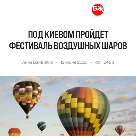
ПОД КИЕВОМ ПРОЙДЕТ
ФЕСТИВАЛЬ ВОЗДУШНЫХ ШАРОВ
Анна Бандилко
12 июня 2020
2463