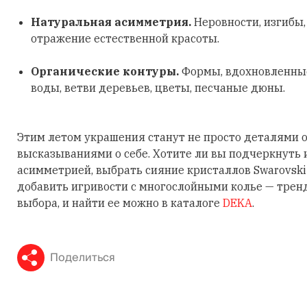
Натуральная асимметрия.
Неровности, изгибы
отражение естественной красоты.
Органические контуры.
Формы, вдохновленные
воды, ветви деревьев, цветы, песчаные дюны.
Этим летом украшения станут не просто деталями о
высказываниями о себе. Хотите ли вы подчеркнуть
асимметрией, выбрать сияние кристаллов Swarovski
добавить игривости с многослойными колье — трен
выбора, и найти ее можно в каталоге
DEKA
.
Поделиться