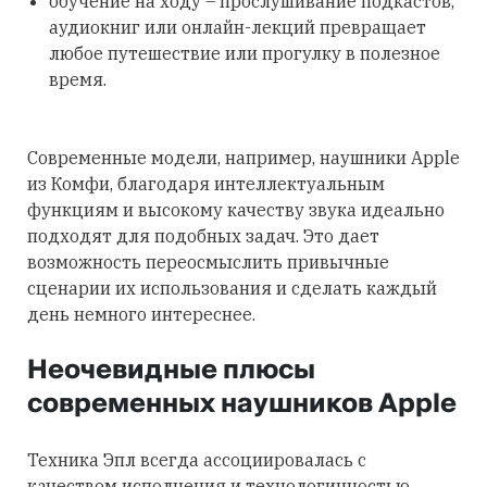
обучение на ходу – прослушивание подкастов,
аудиокниг или онлайн-лекций превращает
любое путешествие или прогулку в полезное
время.
Современные модели, например, наушники Apple
из Комфи, благодаря интеллектуальным
функциям и высокому качеству звука идеально
подходят для подобных задач. Это дает
возможность переосмыслить привычные
сценарии их использования и сделать каждый
день немного интереснее.
Неочевидные плюсы
современных наушников Apple
Техника Эпл всегда ассоциировалась с
качеством исполнения и технологичностью.