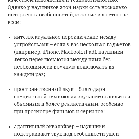
Однако у наушников этой марки есть несколько
интересных особенностей, которые известны не
всем:
интеллектуальное переключение между
устройствами – если у вас несколько гаджетов
(например, iPhone, MacBook, iPad), наушники
легко переключаются между ними без
необходимости вручную подключать их
каждый раз;
пространственный звук – благодаря
специальной технологии звучание становится
объемным и более реалистичным, особенно
при просмотре фильмов и сериалов;
адаптивный эквалайзер – наушники
подстраивают звук под особенности ушей