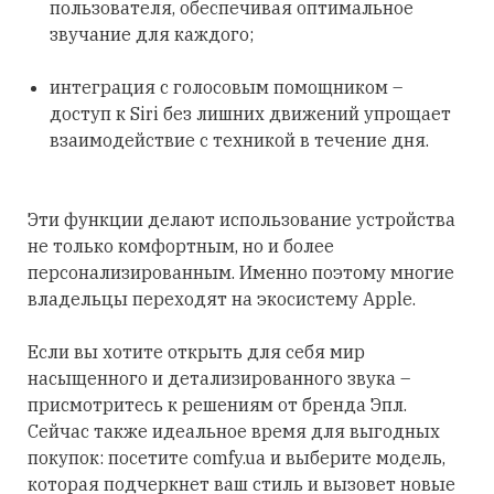
пользователя, обеспечивая оптимальное
звучание для каждого;
интеграция с голосовым помощником –
доступ к Siri без лишних движений упрощает
взаимодействие с техникой в течение дня.
Эти функции делают использование устройства
не только комфортным, но и более
персонализированным. Именно поэтому многие
владельцы переходят на экосистему Apple.
Если вы хотите открыть для себя мир
насыщенного и детализированного звука –
присмотритесь к решениям от бренда Эпл.
Сейчас также идеальное время для выгодных
покупок: посетите comfy.ua и выберите модель,
которая подчеркнет ваш стиль и вызовет новые