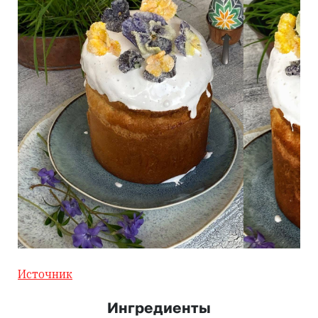
Источник
Ингредиенты