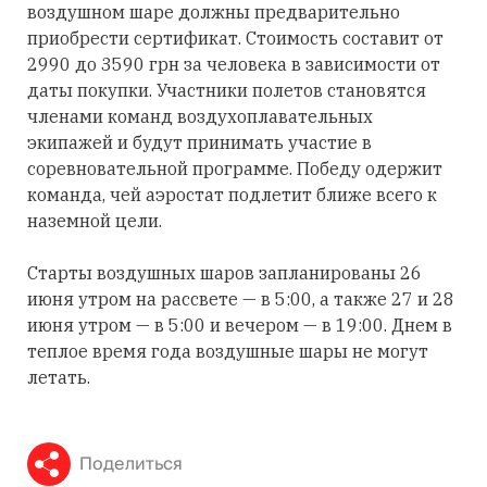
воздушном шаре должны предварительно
приобрести сертификат. Стоимость составит от
2990 до 3590 грн за человека в зависимости от
даты покупки. Участники полетов становятся
членами команд воздухоплавательных
экипажей и будут принимать участие в
соревновательной программе. Победу одержит
команда, чей аэростат подлетит ближе всего к
наземной цели.
Старты воздушных шаров запланированы 26
июня утром на рассвете
—
в 5:00, а также 27 и 28
июня утром
—
в 5:00 и вечером
—
в 19:00. Днем в
теплое время года воздушные шары не могут
летать.
Поделиться