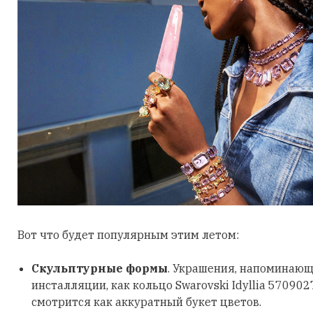
Вот что будет популярным этим летом:
Скульптурные формы
. Украшения, напоминающ
инсталляции, как кольцо Swarovski Idyllia 570902
смотрится как аккуратный букет цветов.