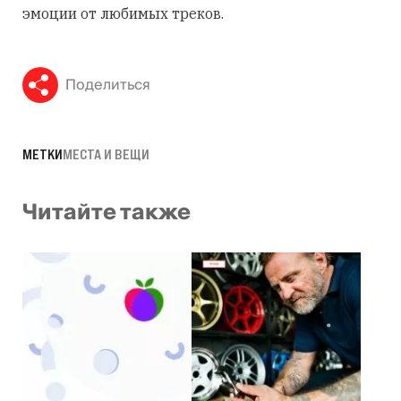
эмоции от любимых треков.
Поделиться
МЕТКИ
МЕСТА И ВЕЩИ
Читайте также