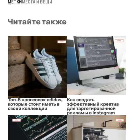
МЕТКИ
МЕСТА И ВЕЩИ
Читайте также
Топ-5 кроссовок adidas,
Как создать
которые стоит иметь в
эффективный креатив
своей коллекции
для таргетированной
рекламы в Instagram