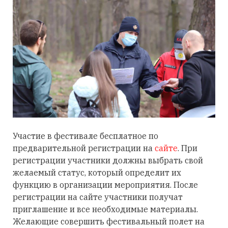
Участие в фестивале бесплатное по
предварительной регистрации на
сайте
. При
регистрации участники должны выбрать свой
желаемый статус, который определит их
функцию в организации мероприятия.
После
регистрации на сайте участники получат
приглашение и все необходимые материалы.
Желающие совершить фестивальный полет на