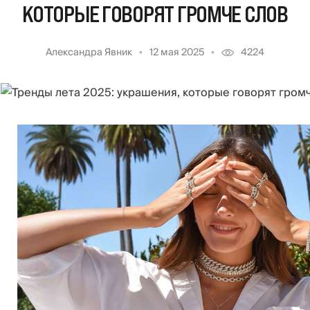
КОТОРЫЕ ГОВОРЯТ ГРОМЧЕ СЛОВ
Александра Явник
12 мая 2025
4224