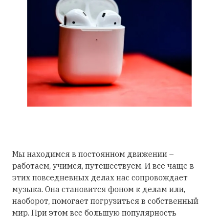
Мы находимся в постоянном движении –
работаем, учимся, путешествуем. И все чаще в
этих повседневных делах нас сопровождает
музыка. Она становится фоном к делам или,
наоборот, помогает погрузиться в собственный
мир. При этом все большую популярность