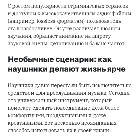
С ростом популярности стриминговых сервисов
и доступом к высококачественным аудиофайлам
(например, lossless-форматам), пользователь
стал разборчивее. Он уже различает нюансы
звучания, обращает внимание на широту
звуковой сцены, детализацию и баланс частот.
Необычные сценарии: как
наушники делают жизнь ярче
Наушники давно перестали быть исключительно
средством для прослушивания музыки. Сегодня
это универсальный инструмент, который
помогает сделать повседневные дела более
комфортными, продуктивными и даже
креативными. Вот несколько неожиданных
способов использовать их в своей жизни: