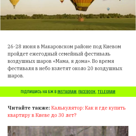
26-28 июня в Макаровском районе под Киевом
пройдет ежегодный семейный фестиваль
воздушных шаров «Мама, я дома». Во время
фестиваля в небо взлетят около 20 воздушных
шаров.
ПІДПИШИСЬ НА БЖ В
INSTAGRAM
,
FACEBOOK
,
TELEGRAM
Читайте также:
Калькулятор: Как и где купить
квартиру в Киеве до 30 лет?