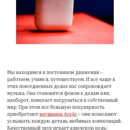
Мы находимся в постоянном движении –
работаем, учимся, путешествуем. И все чаще в
этих повседневных делах нас сопровождает
музыка. Она становится фоном к делам или,
наоборот, помогает погрузиться в собственный
мир. При этом все большую популярность
приобретают
наушники Apple
– они позволяют
услышать каждую деталь любимых композиций.
Качественный звук играет ключевую роль: