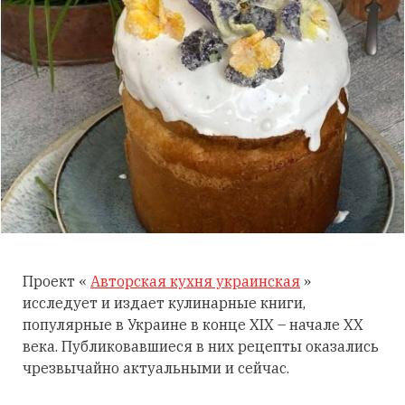
Проект «
Авторская кухня украинская
»
исследует и издает кулинарные книги,
популярные в Украине в конце XIX – начале XX
века. Публиковавшиеся в них рецепты оказались
чрезвычайно актуальными и сейчас.