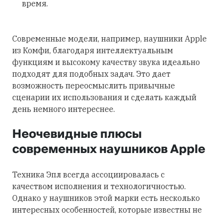
время.
Современные модели, например, наушники Apple
из Комфи, благодаря интеллектуальным
функциям и высокому качеству звука идеально
подходят для подобных задач. Это дает
возможность переосмыслить привычные
сценарии их использования и сделать каждый
день немного интереснее.
Неочевидные плюсы
современных наушников Apple
Техника Эпл всегда ассоциировалась с
качеством исполнения и технологичностью.
Однако у наушников этой марки есть несколько
интересных особенностей, которые известны не