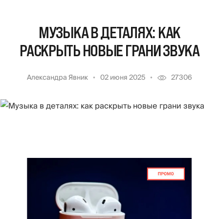
МУЗЫКА В ДЕТАЛЯХ: КАК
РАСКРЫТЬ НОВЫЕ ГРАНИ ЗВУКА
Александра Явник
02 июня 2025
27306