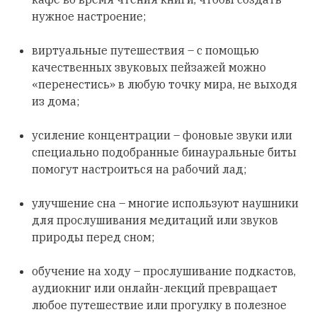
нужное настроение;
виртуальные путешествия – с помощью
качественных звуковых пейзажей можно
«перенестись» в любую точку мира, не выходя
из дома;
усиление концентрации – фоновые звуки или
специально подобранные бинауральные биты
помогут настроиться на рабочий лад;
улучшение сна – многие используют наушники
для прослушивания медитаций или звуков
природы перед сном;
обучение на ходу – прослушивание подкастов,
аудиокниг или онлайн-лекций превращает
любое путешествие или прогулку в полезное