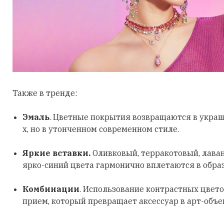
Также в тренде:
Эмаль
. Цветные покрытия возвращаются в украш
х, но в утонченном современном стиле.
Яркие вставки.
Оливковый, терракотовый, лава
ярко-синий цвета гармонично вплетаются в обра
Комбинации
. Использование контрастных цвето
прием, который превращает аксессуар в арт-объе