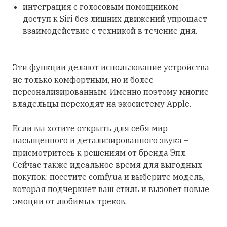
интеграция с голосовым помощником –
доступ к Siri без лишних движений упрощает
взаимодействие с техникой в течение дня.
Эти функции делают использование устройства
не только комфортным, но и более
персонализированным. Именно поэтому многие
владельцы переходят на экосистему Apple.
Если вы хотите открыть для себя мир
насыщенного и детализированного звука –
присмотритесь к решениям от бренда Эпл.
Сейчас также идеальное время для выгодных
покупок: посетите comfy.ua и выберите модель,
которая подчеркнет ваш стиль и вызовет новые
эмоции от любимых треков.