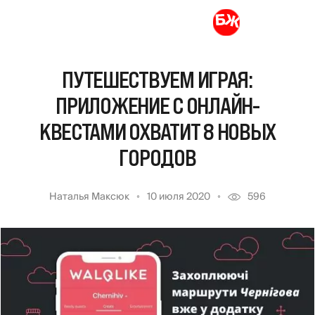
ПУТЕШЕСТВУЕМ ИГРАЯ:
ПРИЛОЖЕНИЕ С ОНЛАЙН-
КВЕСТАМИ ОХВАТИТ 8 НОВЫХ
ГОРОДОВ
Наталья Максюк
10 июля 2020
596