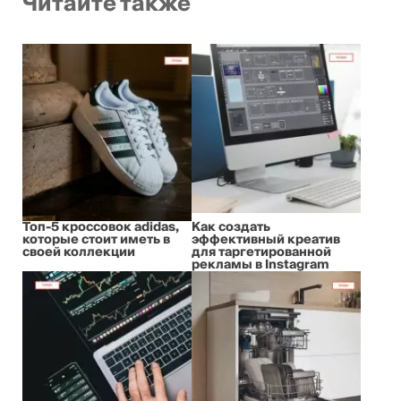
Читайте также
Топ-5 кроссовок adidas,
Как создать
которые стоит иметь в
эффективный креатив
своей коллекции
для таргетированной
рекламы в Instagram