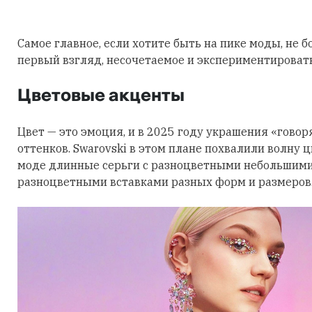
Самое главное, если хотите быть на пике моды, не б
первый взгляд, несочетаемое и экспериментировать
Цветовые акценты
Цвет — это эмоция, и в 2025 году украшения «говор
оттенков. Swarovski в этом плане похвалили волну 
моде длинные серьги с разноцветными небольшими
разноцветными вставками разных форм и размеров