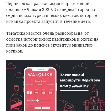
Чернигов как раз появился в приложении
недавно – 9 июля 2020. Это первый город из
серии новых туристических квестов, которые
команда проекта запустит в течение лета.
Тематика квестов очень разнообразна: от
осмотра исторических памятников и охоты на
призраков до поисков скульптур миниатюр
котиков.