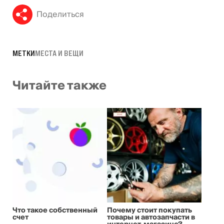
Поделиться
МЕТКИ
МЕСТА И ВЕЩИ
Читайте также
Что такое собственный
Почему стоит покупать
счет
товары и автозапчасти в