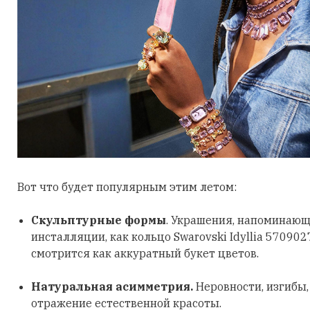
Вот что будет популярным этим летом:
Скульптурные формы
. Украшения, напоминающ
инсталляции, как кольцо Swarovski Idyllia 570902
смотрится как аккуратный букет цветов.
Натуральная асимметрия.
Неровности, изгибы
отражение естественной красоты.