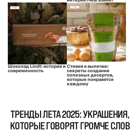
интернет-магазине?
Шоколад Lindt: история и
Стевия в выпечке:
современность
секреты создания
полезных десертов,
которые понравятся
каждому
ТРЕНДЫ ЛЕТА 2025: УКРАШЕНИЯ,
КОТОРЫЕ ГОВОРЯТ ГРОМЧЕ СЛОВ