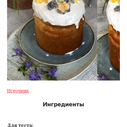
Источник
Ингредиенты
Для теста: