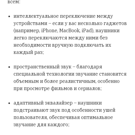
всем:
интеллектуальное переключение между
устройствами – если у вас несколько гаджетов
(например, iPhone, MacBook, iPad), наушники
легко переключаются между ними без
необходимости вручную подключать их
каждый раз;
пространственный звук – благодаря
специальной технологии звучание становится
объемным и более реалистичным, особенно
при просмотре фильмов и сериалов;
адаптивный эквалайзер – наушники
подстраивают звук под особенности ушей
пользователя, обеспечивая оптимальное
звучание для каждого;