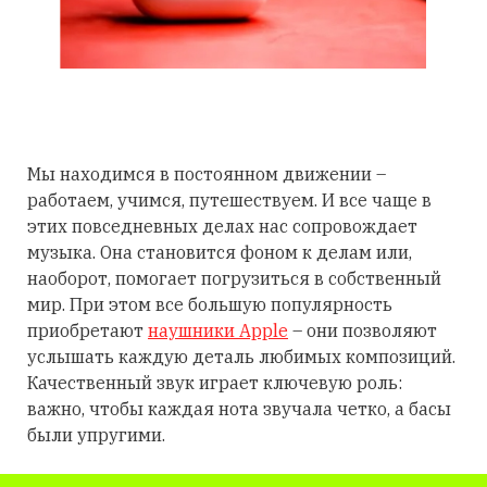
Мы находимся в постоянном движении –
работаем, учимся, путешествуем. И все чаще в
этих повседневных делах нас сопровождает
музыка. Она становится фоном к делам или,
наоборот, помогает погрузиться в собственный
мир. При этом все большую популярность
приобретают
наушники Apple
– они позволяют
услышать каждую деталь любимых композиций.
Качественный звук играет ключевую роль:
важно, чтобы каждая нота звучала четко, а басы
были упругими.