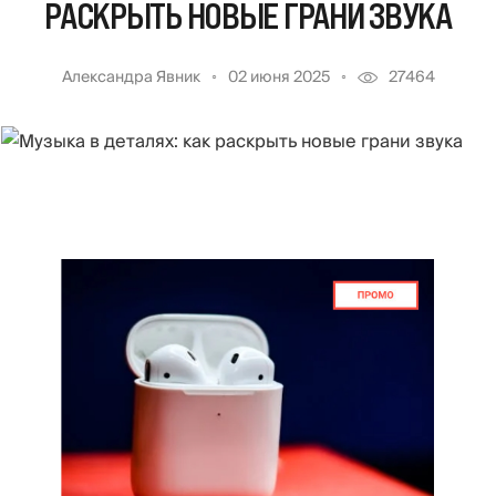
РАСКРЫТЬ НОВЫЕ ГРАНИ ЗВУКА
Александра Явник
02 июня 2025
27464