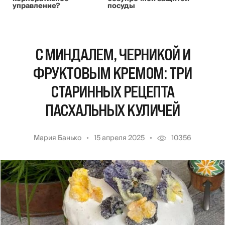
управление?
посуды
С МИНДАЛЕМ, ЧЕРНИКОЙ И
ФРУКТОВЫМ КРЕМОМ: ТРИ
СТАРИННЫХ РЕЦЕПТА
ПАСХАЛЬНЫХ КУЛИЧЕЙ
Мария Банько
15 апреля 2025
10356