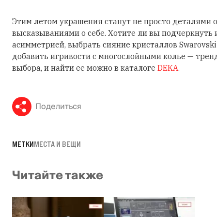
Этим летом украшения станут не просто деталями о
высказываниями о себе. Хотите ли вы подчеркнуть
асимметрией, выбрать сияние кристаллов Swarovski
добавить игривости с многослойными колье — трен
выбора, и найти ее можно в каталоге
DEKA
.
Поделиться
МЕТКИ
МЕСТА И ВЕЩИ
Читайте также