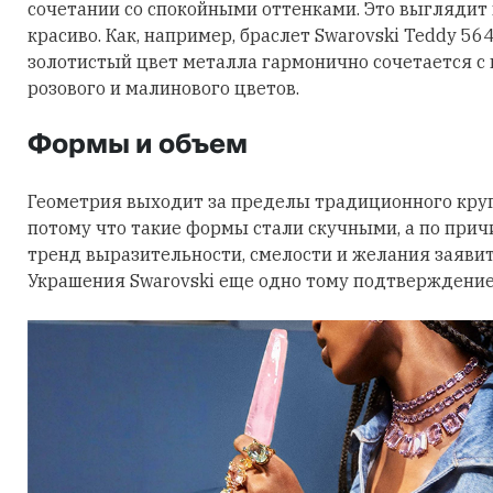
сочетании со спокойными оттенками. Это выглядит
красиво. Как, например, браслет Swarovski Teddy 56
золотистый цвет металла гармонично сочетается с
розового и малинового цветов.
Формы и объем
Геометрия выходит за пределы традиционного круга
потому что такие формы стали скучными, а по причи
тренд выразительности, смелости и желания заявить
Украшения Swarovski еще одно тому подтверждение