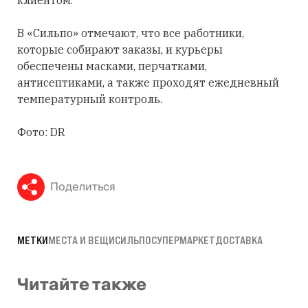
В «Сильпо» отмечают, что все работники,
которые собирают заказы, и курьеры
обеспечены масками, перчатками,
антисептиками, а также проходят ежедневный
температурный контроль.
Фото: DR
Поделиться
МЕТКИ
МЕСТА И ВЕЩИ
СИЛЬПО
СУПЕРМАРКЕТ
ДОСТАВКА
Читайте также