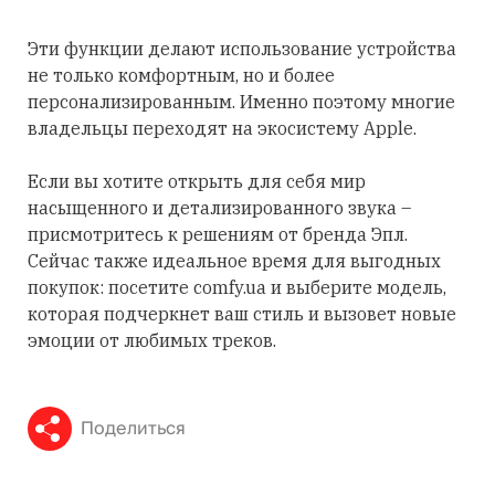
Эти функции делают использование устройства
не только комфортным, но и более
персонализированным. Именно поэтому многие
владельцы переходят на экосистему Apple.
Если вы хотите открыть для себя мир
насыщенного и детализированного звука –
присмотритесь к решениям от бренда Эпл.
Сейчас также идеальное время для выгодных
покупок: посетите comfy.ua и выберите модель,
которая подчеркнет ваш стиль и вызовет новые
эмоции от любимых треков.
Поделиться