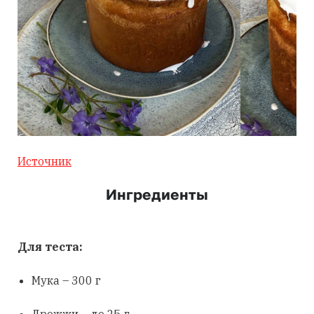
Источник
Ингредиенты
Для теста:
Мука – 300 г