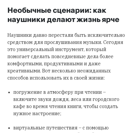
Необычные сценарии: как
наушники делают жизнь ярче
Наушники давно перестали быть исключительно
средством для прослушивания музыки. Сегодня
это универсальный инструмент, который
помогает сделать повседневные дела более
комфортными, продуктивными и даже
креативными. Вот несколько неожиданных
способов использовать их в своей жизни:
погружение в атмосферу при чтении –
включите звуки дождя, леса или городского
кафе во время чтения книги, чтобы создать
нужное настроение;
виртуальные путешествия – с помощью