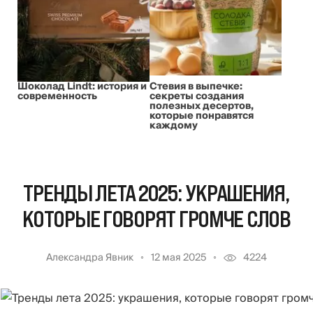
Шоколад Lindt: история и
Стевия в выпечке:
современность
секреты создания
полезных десертов,
которые понравятся
каждому
ТРЕНДЫ ЛЕТА 2025: УКРАШЕНИЯ,
КОТОРЫЕ ГОВОРЯТ ГРОМЧЕ СЛОВ
Александра Явник
12 мая 2025
4224