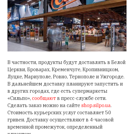
В частности, продукты будут доставлять в Белой
Церкви, Броварах, Кременчуге, Кропивницком,
Луцке, Мариуполе, Ровно, Тернополе и Ужгороде.
В дальнейшем доставку планируют запустить и
в других городах, где есть супермаркеты
«Сильпо»,
сообщают
в пресс-службе сети.
Сделать заказ можно на сайте
shop.silpo.ua
.
Стоимость курьерских услуг составляет 50
гривен. Доставку осуществляют ​​в 4-часовой
временной промежуток, определенный
клиентом.