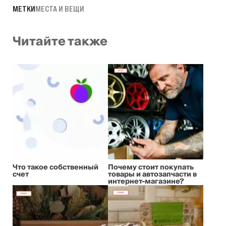
МЕТКИ
МЕСТА И ВЕЩИ
Читайте также
Что такое собственный
Почему стоит покупать
счет
товары и автозапчасти в
интернет-магазине?