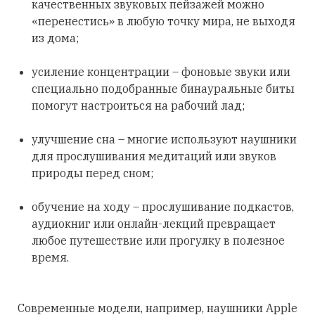
качественных звуковых пейзажей можно
«перенестись» в любую точку мира, не выходя
из дома;
усиление концентрации – фоновые звуки или
специально подобранные бинауральные биты
помогут настроиться на рабочий лад;
улучшение сна – многие используют наушники
для прослушивания медитаций или звуков
природы перед сном;
обучение на ходу – прослушивание подкастов,
аудиокниг или онлайн-лекций превращает
любое путешествие или прогулку в полезное
время.
Современные модели, например, наушники Apple