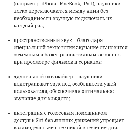
(например, iPhone, MacBook, iPad), наушники
легко переключаются между ними без
необходимости вручную подключать их
каждый раз;
пространственный звук – благодаря
специальной технологии звучание становится
объемным и более реалистичным, особенно
при просмотре фильмов и сериалов;
адаптивный эквалайзер – наушники
подстраивают звук под особенности ушей
пользователя, обеспечивая оптимальное
звучание для каждого;
интеграция с голосовым помощником –
доступ к Siri без лишних движений упрощает
взаимодействие с техникой в течение дня.