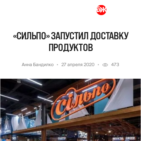
«СИЛЬПО» ЗАПУСТИЛ ДОСТАВКУ
ПРОДУКТОВ
Анна Бандилко
27 апреля 2020
473