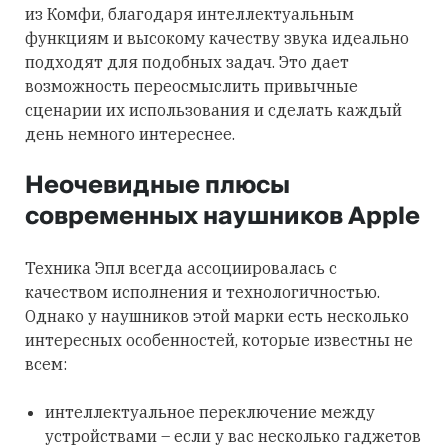
из Комфи, благодаря интеллектуальным
функциям и высокому качеству звука идеально
подходят для подобных задач. Это дает
возможность переосмыслить привычные
сценарии их использования и сделать каждый
день немного интереснее.
Неочевидные плюсы
современных наушников Apple
Техника Эпл всегда ассоциировалась с
качеством исполнения и технологичностью.
Однако у наушников этой марки есть несколько
интересных особенностей, которые известны не
всем:
интеллектуальное переключение между
устройствами – если у вас несколько гаджетов