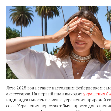
Лето 2025 года станет настоящим фейерверком са
аксессуаров. На первый план выходят
украшения Sw
индивидуальность и связь с украшения природой 
союз. Украшения перестают быть просто дополнени