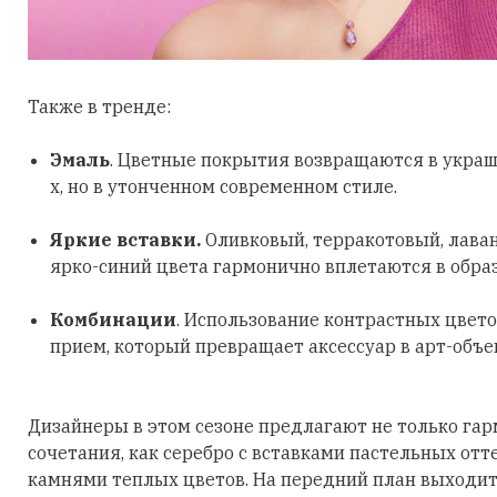
Также в тренде:
Эмаль
. Цветные покрытия возвращаются в украш
х, но в утонченном современном стиле.
Яркие вставки.
Оливковый, терракотовый, лава
ярко-синий цвета гармонично вплетаются в обра
Комбинации
. Использование контрастных цвето
прием, который превращает аксессуар в арт-объе
Дизайнеры в этом сезоне предлагают не только га
сочетания, как серебро с вставками пастельных отт
камнями теплых цветов. На передний план выходит