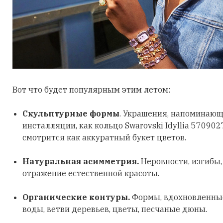
Вот что будет популярным этим летом:
Скульптурные формы
. Украшения, напоминающ
инсталляции, как кольцо Swarovski Idyllia 570902
смотрится как аккуратный букет цветов.
Натуральная асимметрия.
Неровности, изгибы
отражение естественной красоты.
Органические контуры.
Формы, вдохновленные
воды, ветви деревьев, цветы, песчаные дюны.