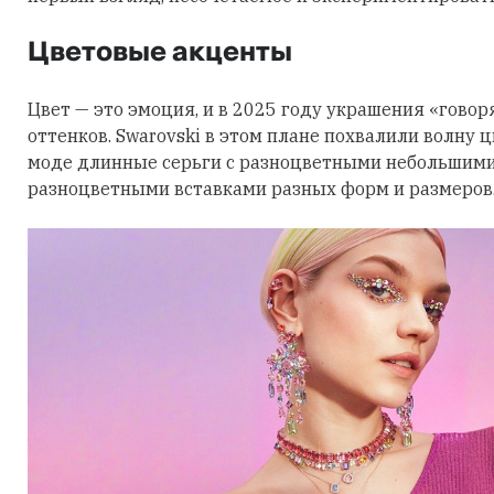
Цветовые акценты
Цвет — это эмоция, и в 2025 году украшения «говор
оттенков. Swarovski в этом плане похвалили волну 
моде длинные серьги с разноцветными небольшими
разноцветными вставками разных форм и размеров