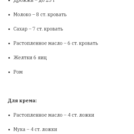
Дрожжи – до 25 г
Молоко – 8 ст. кровать
Сахар – 7 ст. кровать
Растопленное масло – 6 ст. кровать
Желтки 6 яиц
Ром
Для крема:
Растопленное масло – 4 ст. ложки
Мука – 4 ст. ложки