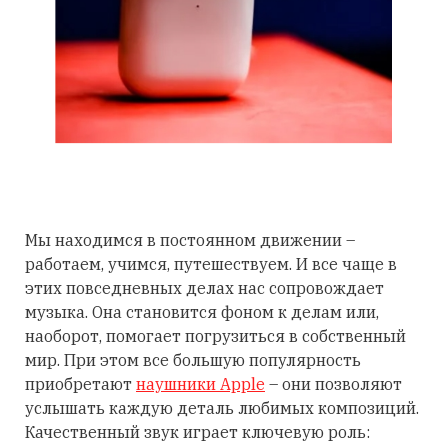
Мы находимся в постоянном движении –
работаем, учимся, путешествуем. И все чаще в
этих повседневных делах нас сопровождает
музыка. Она становится фоном к делам или,
наоборот, помогает погрузиться в собственный
мир. При этом все большую популярность
приобретают
наушники Apple
– они позволяют
услышать каждую деталь любимых композиций.
Качественный звук играет ключевую роль: