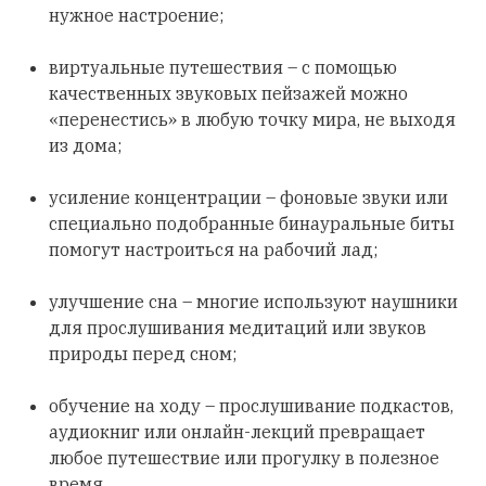
нужное настроение;
виртуальные путешествия – с помощью
качественных звуковых пейзажей можно
«перенестись» в любую точку мира, не выходя
из дома;
усиление концентрации – фоновые звуки или
специально подобранные бинауральные биты
помогут настроиться на рабочий лад;
улучшение сна – многие используют наушники
для прослушивания медитаций или звуков
природы перед сном;
обучение на ходу – прослушивание подкастов,
аудиокниг или онлайн-лекций превращает
любое путешествие или прогулку в полезное
время.