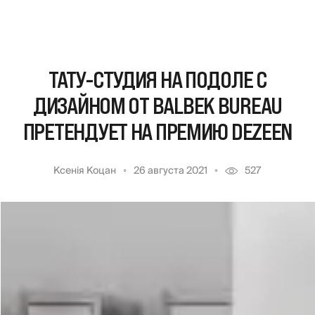
ТАТУ-СТУДИЯ НА ПОДОЛЕ С
ДИЗАЙНОМ ОТ BALBEK BUREAU
ПРЕТЕНДУЕТ НА ПРЕМИЮ DEZEEN
Ксенія Коцан
26 августа 2021
527