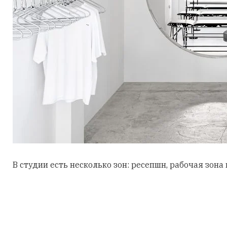
В студии есть несколько зон: ресепшн, рабочая зо