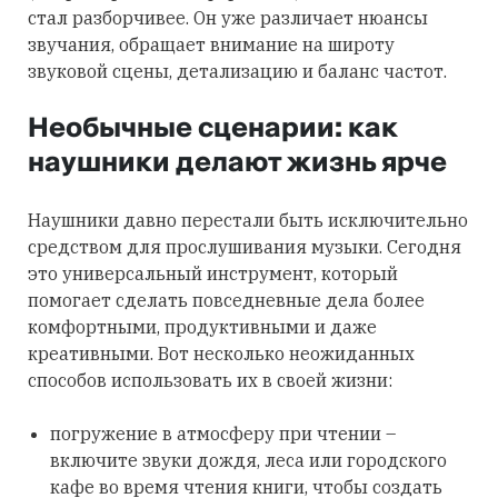
стал разборчивее. Он уже различает нюансы
звучания, обращает внимание на широту
звуковой сцены, детализацию и баланс частот.
Необычные сценарии: как
наушники делают жизнь ярче
Наушники давно перестали быть исключительно
средством для прослушивания музыки. Сегодня
это универсальный инструмент, который
помогает сделать повседневные дела более
комфортными, продуктивными и даже
креативными. Вот несколько неожиданных
способов использовать их в своей жизни:
погружение в атмосферу при чтении –
включите звуки дождя, леса или городского
кафе во время чтения книги, чтобы создать