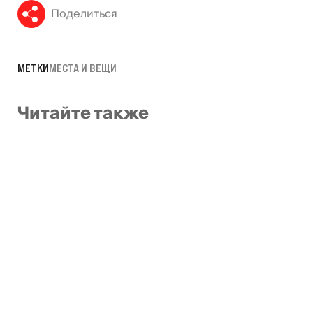
Поделиться
МЕТКИ
МЕСТА И ВЕЩИ
Читайте также