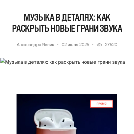
МУЗЫКА В ДЕТАЛЯХ: КАК
РАСКРЫТЬ НОВЫЕ ГРАНИ ЗВУКА
Александра Явник
02 июня 2025
27520