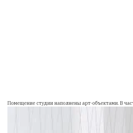
Помещение студии наполнены арт-объектами. В част