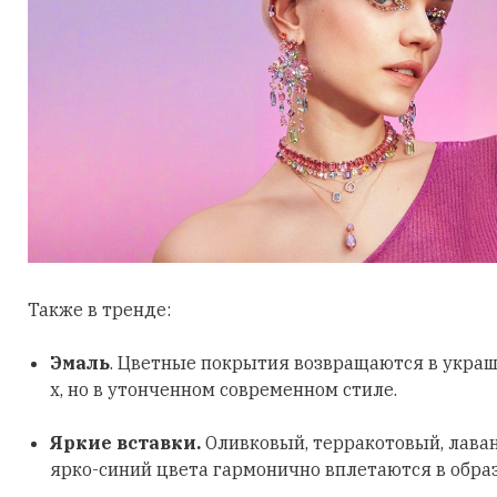
Также в тренде:
Эмаль
. Цветные покрытия возвращаются в украш
х, но в утонченном современном стиле.
Яркие вставки.
Оливковый, терракотовый, лава
ярко-синий цвета гармонично вплетаются в обра