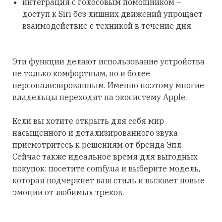
интеграция с голосовым помощником –
доступ к Siri без лишних движений упрощает
взаимодействие с техникой в течение дня.
Эти функции делают использование устройства
не только комфортным, но и более
персонализированным. Именно поэтому многие
владельцы переходят на экосистему Apple.
Если вы хотите открыть для себя мир
насыщенного и детализированного звука –
присмотритесь к решениям от бренда Эпл.
Сейчас также идеальное время для выгодных
покупок: посетите comfy.ua и выберите модель,
которая подчеркнет ваш стиль и вызовет новые
эмоции от любимых треков.