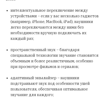
интеллектуальное переключение между
устройствами – если у вас несколько гаджетов
(например, iPhone, MacBook, iPad), наушники
легко переключаются между ними без
необходимости вручную подключать их
каждый раз;
пространственный звук – благодаря
специальной технологии звучание становится
объемным и более реалистичным, особенно
при просмотре фильмов и сериалов;
адаптивный эквалайзер – наушники
подстраивают звук под особенности ушей
пользователя, обеспечивая оптимальное
звучание для каждого;