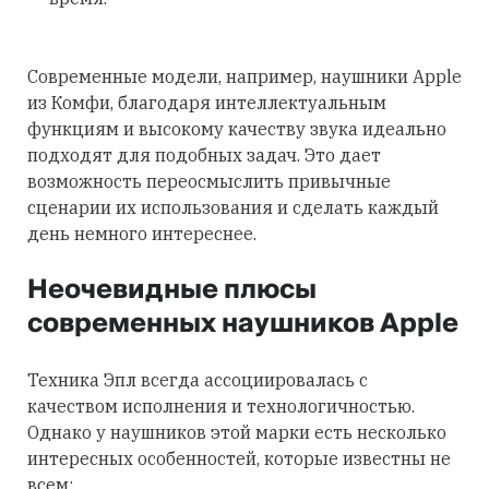
Современные модели, например, наушники Apple
из Комфи, благодаря интеллектуальным
функциям и высокому качеству звука идеально
подходят для подобных задач. Это дает
возможность переосмыслить привычные
сценарии их использования и сделать каждый
день немного интереснее.
Неочевидные плюсы
современных наушников Apple
Техника Эпл всегда ассоциировалась с
качеством исполнения и технологичностью.
Однако у наушников этой марки есть несколько
интересных особенностей, которые известны не
всем: