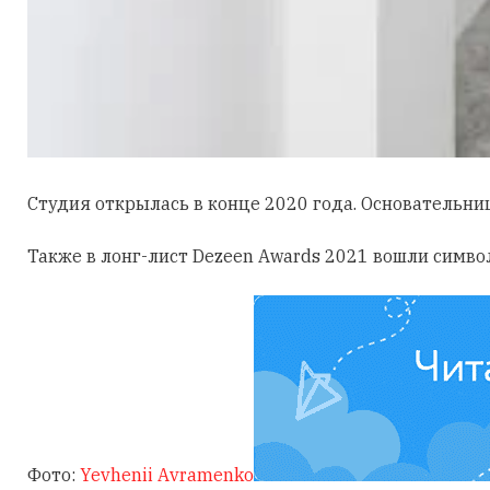
Студия открылась в конце 2020 года. Основательни
Также в лонг-лист Dezeen Awards 2021 вошли симв
Фото:
Yevhenii Avramenko