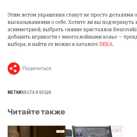
Этим летом украшения станут не просто деталями о
высказываниями о себе. Хотите ли вы подчеркнуть
асимметрией, выбрать сияние кристаллов Swarovski
добавить игривости с многослойными колье — трен
выбора, и найти ее можно в каталоге
DEKA
.
Поделиться
МЕТКИ
МЕСТА И ВЕЩИ
Читайте также