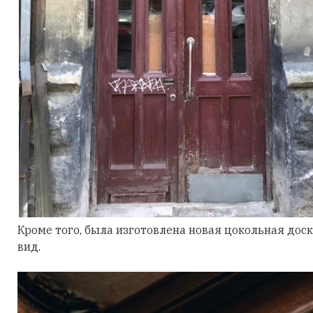
Кроме того, была изготовлена новая цокольная дос
вид.