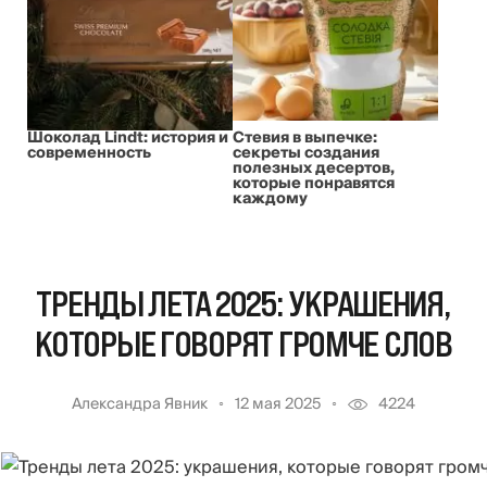
Шоколад Lindt: история и
Стевия в выпечке:
современность
секреты создания
полезных десертов,
которые понравятся
каждому
ТРЕНДЫ ЛЕТА 2025: УКРАШЕНИЯ,
КОТОРЫЕ ГОВОРЯТ ГРОМЧЕ СЛОВ
Александра Явник
12 мая 2025
4224