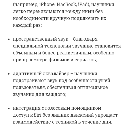
(например, iPhone, MacBook, iPad), наушники
легко переключаются между ними без
необходимости вручную подключать их
каждый раз;
пространственный звук – благодаря
специальной технологии звучание становится
объемным и более реалистичным, особенно
при просмотре фильмов и сериалов;
адаптивный эквалайзер – наушники
подстраивают звук под особенности ушей
пользователя, обеспечивая оптимальное
звучание для каждого;
интеграция с голосовым помощником –
доступ к Siri без лишних движений упрощает
взаимодействие с техникой в течение дня.