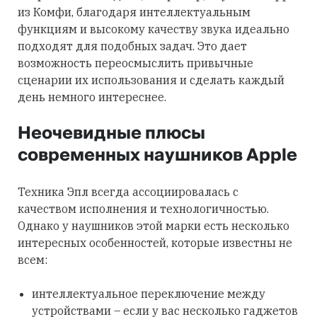
из Комфи, благодаря интеллектуальным
функциям и высокому качеству звука идеально
подходят для подобных задач. Это дает
возможность переосмыслить привычные
сценарии их использования и сделать каждый
день немного интереснее.
Неочевидные плюсы
современных наушников Apple
Техника Эпл всегда ассоциировалась с
качеством исполнения и технологичностью.
Однако у наушников этой марки есть несколько
интересных особенностей, которые известны не
всем:
интеллектуальное переключение между
устройствами – если у вас несколько гаджетов