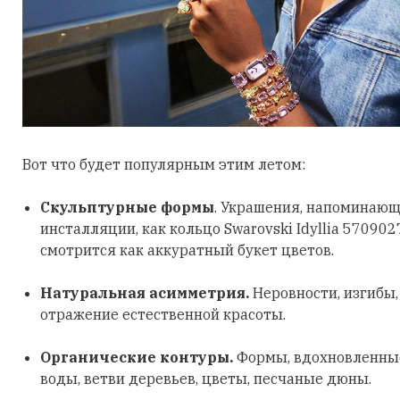
Вот что будет популярным этим летом:
Скульптурные формы
. Украшения, напоминающ
инсталляции, как кольцо Swarovski Idyllia 570902
смотрится как аккуратный букет цветов.
Натуральная асимметрия.
Неровности, изгибы
отражение естественной красоты.
Органические контуры.
Формы, вдохновленные
воды, ветви деревьев, цветы, песчаные дюны.