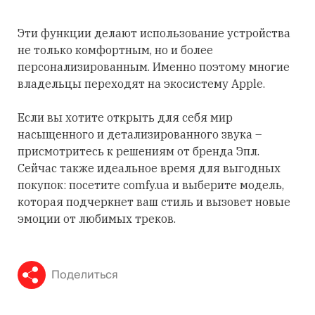
Эти функции делают использование устройства
не только комфортным, но и более
персонализированным. Именно поэтому многие
владельцы переходят на экосистему Apple.
Если вы хотите открыть для себя мир
насыщенного и детализированного звука –
присмотритесь к решениям от бренда Эпл.
Сейчас также идеальное время для выгодных
покупок: посетите comfy.ua и выберите модель,
которая подчеркнет ваш стиль и вызовет новые
эмоции от любимых треков.
Поделиться