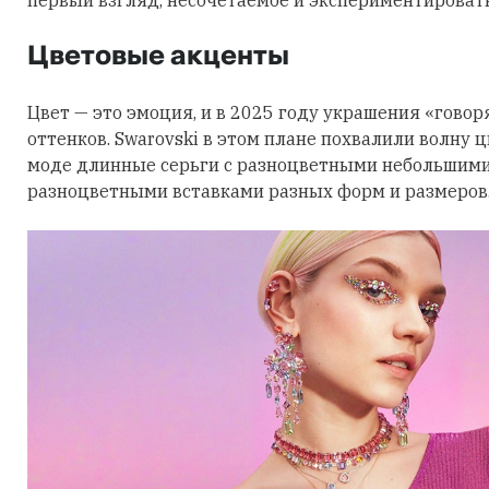
Цветовые акценты
Цвет — это эмоция, и в 2025 году украшения «говор
оттенков. Swarovski в этом плане похвалили волну 
моде длинные серьги с разноцветными небольшими
разноцветными вставками разных форм и размеров