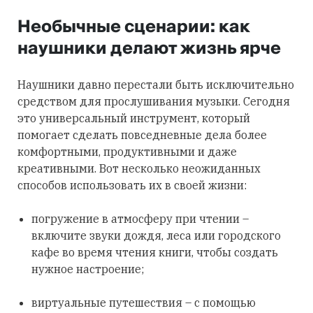
Необычные сценарии: как
наушники делают жизнь ярче
Наушники давно перестали быть исключительно
средством для прослушивания музыки. Сегодня
это универсальный инструмент, который
помогает сделать повседневные дела более
комфортными, продуктивными и даже
креативными. Вот несколько неожиданных
способов использовать их в своей жизни:
погружение в атмосферу при чтении –
включите звуки дождя, леса или городского
кафе во время чтения книги, чтобы создать
нужное настроение;
виртуальные путешествия – с помощью