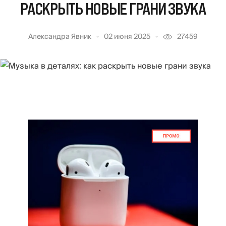
РАСКРЫТЬ НОВЫЕ ГРАНИ ЗВУКА
Александра Явник
02 июня 2025
27459