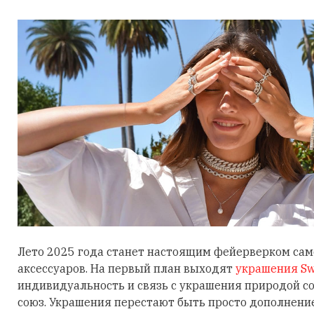
Лето 2025 года станет настоящим фейерверком са
аксессуаров. На первый план выходят
украшения Sw
индивидуальность и связь с украшения природой 
союз. Украшения перестают быть просто дополнени