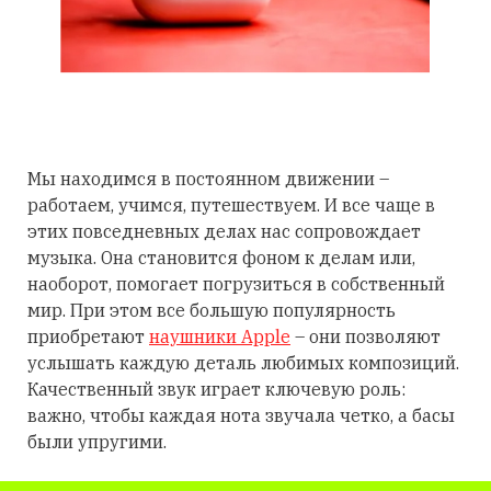
Мы находимся в постоянном движении –
работаем, учимся, путешествуем. И все чаще в
этих повседневных делах нас сопровождает
музыка. Она становится фоном к делам или,
наоборот, помогает погрузиться в собственный
мир. При этом все большую популярность
приобретают
наушники Apple
– они позволяют
услышать каждую деталь любимых композиций.
Качественный звук играет ключевую роль:
важно, чтобы каждая нота звучала четко, а басы
были упругими.