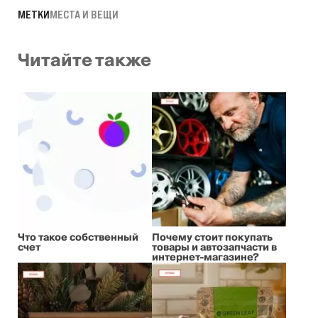
МЕТКИ
МЕСТА И ВЕЩИ
Читайте также
Что такое собственный
Почему стоит покупать
счет
товары и автозапчасти в
интернет-магазине?