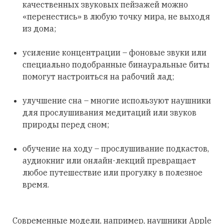
качественных звуковых пейзажей можно
«перенестись» в любую точку мира, не выходя
из дома;
усиление концентрации – фоновые звуки или
специально подобранные бинауральные биты
помогут настроиться на рабочий лад;
улучшение сна – многие используют наушники
для прослушивания медитаций или звуков
природы перед сном;
обучение на ходу – прослушивание подкастов,
аудиокниг или онлайн-лекций превращает
любое путешествие или прогулку в полезное
время.
Современные модели, например, наушники Apple