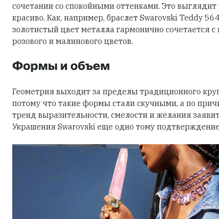
сочетании со спокойными оттенками. Это выглядит
красиво. Как, например, браслет Swarovski Teddy 56
золотистый цвет металла гармонично сочетается с
розового и малинового цветов.
Формы и объем
Геометрия выходит за пределы традиционного круга
потому что такие формы стали скучными, а по причи
тренд выразительности, смелости и желания заявить
Украшения Swarovski еще одно тому подтверждение