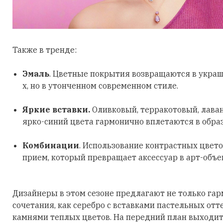
Также в тренде:
Эмаль
. Цветные покрытия возвращаются в украш
х, но в утонченном современном стиле.
Яркие вставки.
Оливковый, терракотовый, лава
ярко-синий цвета гармонично вплетаются в обра
Комбинации
. Использование контрастных цвето
прием, который превращает аксессуар в арт-объе
Дизайнеры в этом сезоне предлагают не только га
сочетания, как серебро с вставками пастельных отт
камнями теплых цветов. На передний план выходит