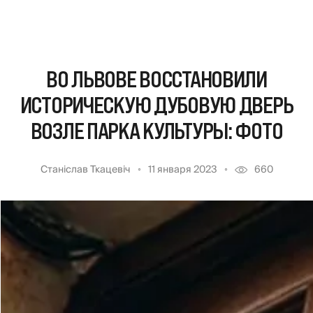
ВО ЛЬВОВЕ ВОССТАНОВИЛИ
ИСТОРИЧЕСКУЮ ДУБОВУЮ ДВЕРЬ
ВОЗЛЕ ПАРКА КУЛЬТУРЫ: ФОТО
Станіслав Ткацевіч
11 января 2023
660