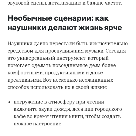
звуковой сцены, детализацию и баланс частот.
Необычные сценарии: как
наушники делают жизнь ярче
Наушники давно перестали быть исключительно
средством для прослушивания музыки. Сегодня
это универсальный инструмент, который
помогает сделать повседневные дела более
комфортными, продуктивными и даже
креативными. Вот несколько неожиданных
способов использовать их в своей жизни:
погружение в атмосферу при чтении –
включите звуки дождя, леса или городского
кафе во время чтения книги, чтобы создать
нужное настроение;