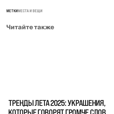
МЕТКИ
МЕСТА И ВЕЩИ
Читайте также
ТРЕНДЫ ЛЕТА 2025: УКРАШЕНИЯ,
КОТОРЫЕ ГОВОРЯТ ГРОМЧЕ СЛОВ