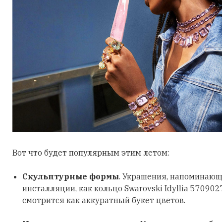
Вот что будет популярным этим летом:
Скульптурные формы
. Украшения, напоминающ
инсталляции, как кольцо Swarovski Idyllia 570902
смотрится как аккуратный букет цветов.