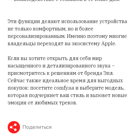
Эти функции делают использование устройства
не только комфортным, но и более
персонализированным. Именно поэтому многие
владельцы переходят на экосистему Apple.
Если вы хотите открыть для себя мир
насыщенного и детализированного звука –
присмотритесь к решениям от бренда Эпл.
Сейчас также идеальное время для выгодных
покупок: посетите comfy.ua и выберите модель,
которая подчеркнет ваш стиль и вызовет новые
эмоции от любимых треков.
Поделиться