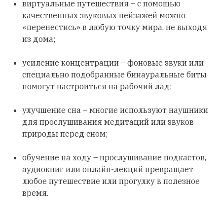
виртуальные путешествия – с помощью
качественных звуковых пейзажей можно
«перенестись» в любую точку мира, не выходя
из дома;
усиление концентрации – фоновые звуки или
специально подобранные бинауральные биты
помогут настроиться на рабочий лад;
улучшение сна – многие используют наушники
для прослушивания медитаций или звуков
природы перед сном;
обучение на ходу – прослушивание подкастов,
аудиокниг или онлайн-лекций превращает
любое путешествие или прогулку в полезное
время.