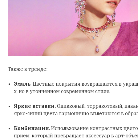
Также в тренде:
Эмаль
. Цветные покрытия возвращаются в украш
х, но в утонченном современном стиле.
Яркие вставки.
Оливковый, терракотовый, лава
ярко-синий цвета гармонично вплетаются в обра
Комбинации
. Использование контрастных цвето
прием, который превращает аксессуар в арт-объе