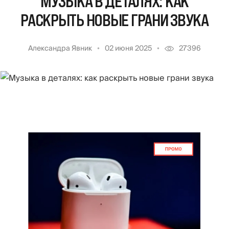
МУЗЫКА В ДЕТАЛЯХ: КАК
РАСКРЫТЬ НОВЫЕ ГРАНИ ЗВУКА
Александра Явник
02 июня 2025
27396