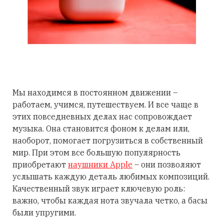
Мы находимся в постоянном движении –
работаем, учимся, путешествуем. И все чаще в
этих повседневных делах нас сопровождает
музыка. Она становится фоном к делам или,
наоборот, помогает погрузиться в собственный
мир. При этом все большую популярность
приобретают
наушники Apple
– они позволяют
услышать каждую деталь любимых композиций.
Качественный звук играет ключевую роль:
важно, чтобы каждая нота звучала четко, а басы
были упругими.