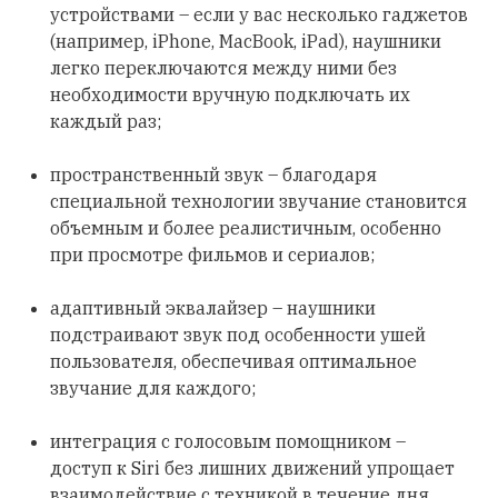
устройствами – если у вас несколько гаджетов
(например, iPhone, MacBook, iPad), наушники
легко переключаются между ними без
необходимости вручную подключать их
каждый раз;
пространственный звук – благодаря
специальной технологии звучание становится
объемным и более реалистичным, особенно
при просмотре фильмов и сериалов;
адаптивный эквалайзер – наушники
подстраивают звук под особенности ушей
пользователя, обеспечивая оптимальное
звучание для каждого;
интеграция с голосовым помощником –
доступ к Siri без лишних движений упрощает
взаимодействие с техникой в течение дня.