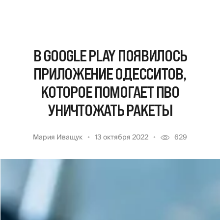
В GOOGLE PLAY ПОЯВИЛОСЬ
ПРИЛОЖЕНИЕ ОДЕССИТОВ,
КОТОРОЕ ПОМОГАЕТ ПВО
УНИЧТОЖАТЬ РАКЕТЫ
Мария Иващук
13 октября 2022
629