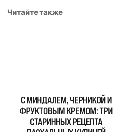
Читайте также
С МИНДАЛЕМ, ЧЕРНИКОЙ И
ФРУКТОВЫМ КРЕМОМ: ТРИ
СТАРИННЫХ РЕЦЕПТА