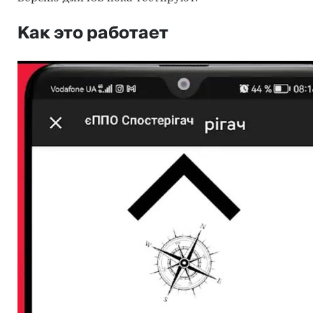
Как это работает