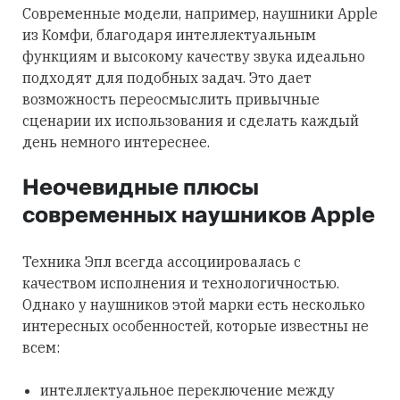
Современные модели, например, наушники Apple
из Комфи, благодаря интеллектуальным
функциям и высокому качеству звука идеально
подходят для подобных задач. Это дает
возможность переосмыслить привычные
сценарии их использования и сделать каждый
день немного интереснее.
Неочевидные плюсы
современных наушников Apple
Техника Эпл всегда ассоциировалась с
качеством исполнения и технологичностью.
Однако у наушников этой марки есть несколько
интересных особенностей, которые известны не
всем:
интеллектуальное переключение между