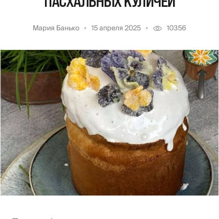
ПАСХАЛЬНЫХ КУЛИЧЕЙ
Мария Банько
15 апреля 2025
10356