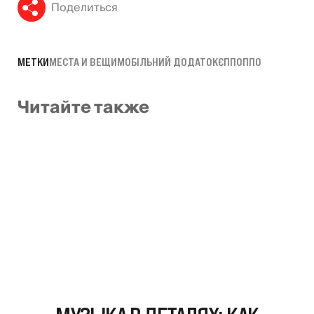
Поделиться
МЕТКИ
МЕСТА И ВЕЩИ
МОБІЛЬНИЙ ДОДАТОК
ЄППО
ППО
Читайте также