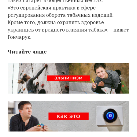
таких сигарет в общественных местах.
«Это европейская практика в сфере
регулирования оборота табачных изделий.
Кроме того, должна охранять здоровье
украинцев от вредного влияния табака», – пишет
Гончарук.
Читайте чаще