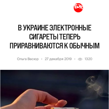
В УКРАИНЕ ЭЛЕКТРОННЫЕ
СИГАРЕТЫ ТЕПЕРЬ
ПРИРАВНИВАЮТСЯ К ОБЫЧНЫМ
Ольга Васюр
27 декабря 2019
1320