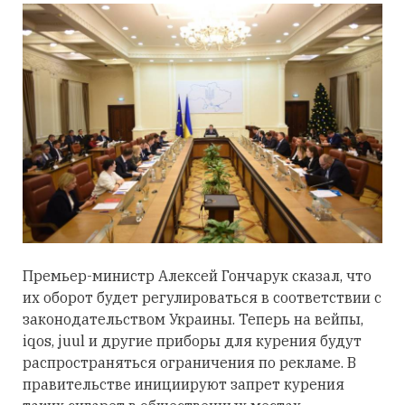
Премьер-министр Алексей Гончарук сказал, что
их оборот будет регулироваться в соответствии с
законодательством Украины. Теперь на вейпы,
iqos, juul и другие приборы для курения будут
распространяться ограничения по рекламе. В
правительстве инициируют запрет курения