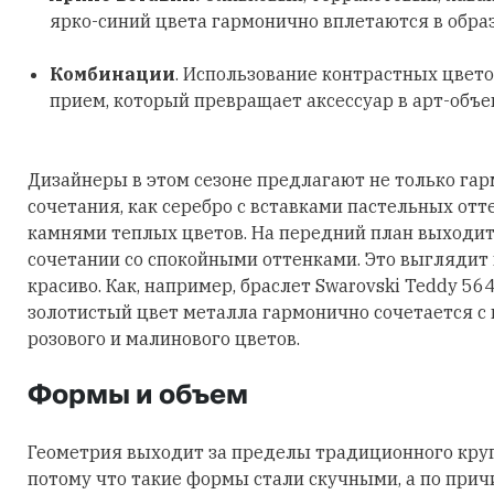
ярко-синий цвета гармонично вплетаются в обра
Комбинации
. Использование контрастных цвето
прием, который превращает аксессуар в арт-объе
Дизайнеры в этом сезоне предлагают не только га
сочетания, как серебро с вставками пастельных отт
камнями теплых цветов. На передний план выходит
сочетании со спокойными оттенками. Это выглядит
красиво. Как, например, браслет Swarovski Teddy 56
золотистый цвет металла гармонично сочетается с
розового и малинового цветов.
Формы и объем
Геометрия выходит за пределы традиционного круга
потому что такие формы стали скучными, а по причи