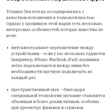
Техника Эпл всегда ассоциировалась с
качеством исполнения и технологичностью.
Однако у наушников этой марки есть несколько
интересных особенностей, которые известны не
всем:
интеллектуальное переключение между
устройствами – если у вас несколько гаджетов
(например, iPhone, MacBook, iPad), наушники
легко переключаются между ними без
необходимости вручную подключать их
каждый раз;
пространственный звук – благодаря
специальной технологии звучание становится
объемным и более реалистичным, особенно
при просмотре фильмов и сериалов;