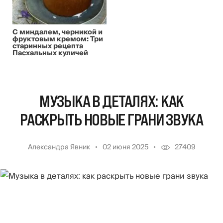
С миндалем, черникой и
фруктовым кремом: Три
старинных рецепта
Пасхальных куличей
МУЗЫКА В ДЕТАЛЯХ: КАК
РАСКРЫТЬ НОВЫЕ ГРАНИ ЗВУКА
Александра Явник
02 июня 2025
27409