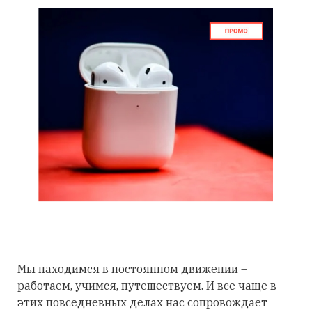
Мы находимся в постоянном движении –
работаем, учимся, путешествуем. И все чаще в
этих повседневных делах нас сопровождает