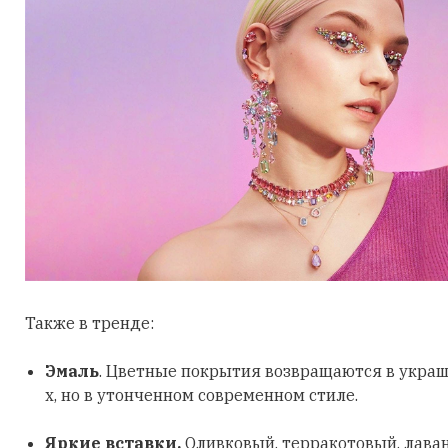
Также в тренде:
Эмаль
. Цветные покрытия возвращаются в украш
х, но в утонченном современном стиле.
Яркие вставки.
Оливковый, терракотовый, лава