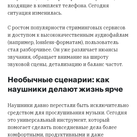
входящие в комплект телефона. Сегодня
ситуация изменилась.
С ростом популярности стриминговых сервисов
и доступом к высококачественным аудиофайлам
(например, lossless-форматам), пользователь
стал разборчивее. Он уже различает нюансы
звучания, обращает внимание на широту
звуковой сцены, детализацию и баланс частот.
Необычные сценарии: как
наушники делают жизнь ярче
Наушники давно перестали быть исключительно
средством для прослушивания музыки. Сегодня
это универсальный инструмент, который
помогает сделать повседневные дела более
комфортными, продуктивными и даже