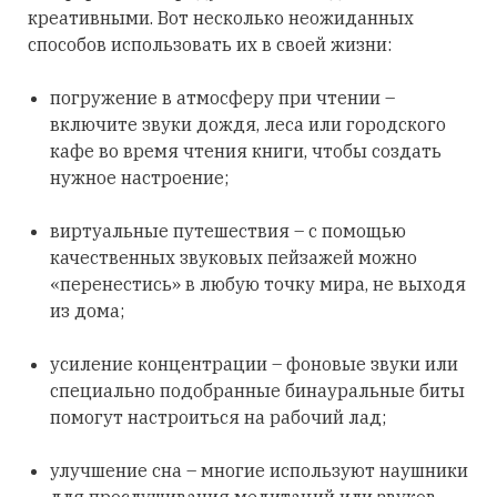
креативными. Вот несколько неожиданных
способов использовать их в своей жизни:
погружение в атмосферу при чтении –
включите звуки дождя, леса или городского
кафе во время чтения книги, чтобы создать
нужное настроение;
виртуальные путешествия – с помощью
качественных звуковых пейзажей можно
«перенестись» в любую точку мира, не выходя
из дома;
усиление концентрации – фоновые звуки или
специально подобранные бинауральные биты
помогут настроиться на рабочий лад;
улучшение сна – многие используют наушники