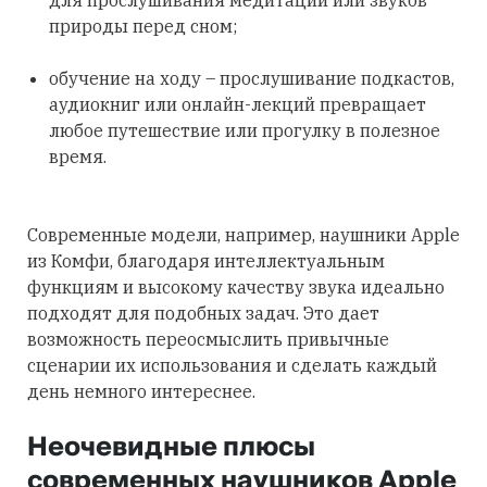
для прослушивания медитаций или звуков
природы перед сном;
обучение на ходу – прослушивание подкастов,
аудиокниг или онлайн-лекций превращает
любое путешествие или прогулку в полезное
время.
Современные модели, например, наушники Apple
из Комфи, благодаря интеллектуальным
функциям и высокому качеству звука идеально
подходят для подобных задач. Это дает
возможность переосмыслить привычные
сценарии их использования и сделать каждый
день немного интереснее.
Неочевидные плюсы
современных наушников Apple