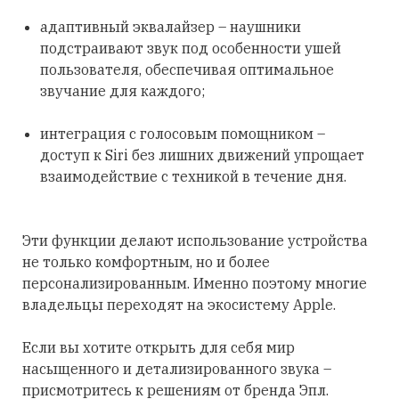
адаптивный эквалайзер – наушники
подстраивают звук под особенности ушей
пользователя, обеспечивая оптимальное
звучание для каждого;
интеграция с голосовым помощником –
доступ к Siri без лишних движений упрощает
взаимодействие с техникой в течение дня.
Эти функции делают использование устройства
не только комфортным, но и более
персонализированным. Именно поэтому многие
владельцы переходят на экосистему Apple.
Если вы хотите открыть для себя мир
насыщенного и детализированного звука –
присмотритесь к решениям от бренда Эпл.