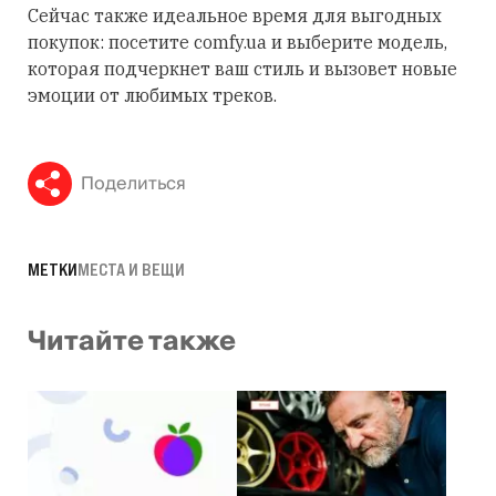
Сейчас также идеальное время для выгодных
покупок: посетите comfy.ua и выберите модель,
которая подчеркнет ваш стиль и вызовет новые
эмоции от любимых треков.
Поделиться
МЕТКИ
МЕСТА И ВЕЩИ
Читайте также