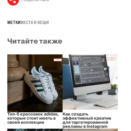
МЕТКИ
МЕСТА И ВЕЩИ
Читайте также
Топ-5 кроссовок adidas,
Как создать
которые стоит иметь в
эффективный креатив
своей коллекции
для таргетированной
рекламы в Instagram