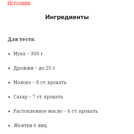
Источник
Ингредиенты
Для теста:
Мука – 300 г
Дрожжи – до 25 г
Молоко – 8 ст. кровать
Сахар – 7 ст. кровать
Растопленное масло – 6 ст. кровать
Желтки 6 яиц