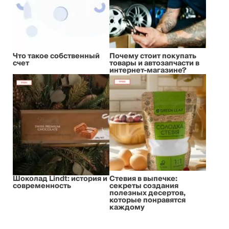
Что такое собственный
Почему стоит покупать
счет
товары и автозапчасти в
интернет-магазине?
Шоколад Lindt: история и
Стевия в выпечке:
современность
секреты создания
полезных десертов,
которые понравятся
каждому