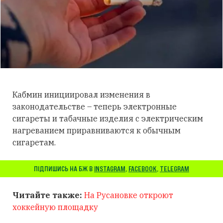
Кабмин инициировал изменения в
законодательстве – теперь электронные
сигареты и табачные изделия с электрическим
нагреванием приравниваются к обычным
сигаретам.
ПІДПИШИСЬ НА БЖ В
INSTAGRAM
,
FACEBOOK
,
TELEGRAM
Читайте также:
На Русановке откроют
хоккейную площадку