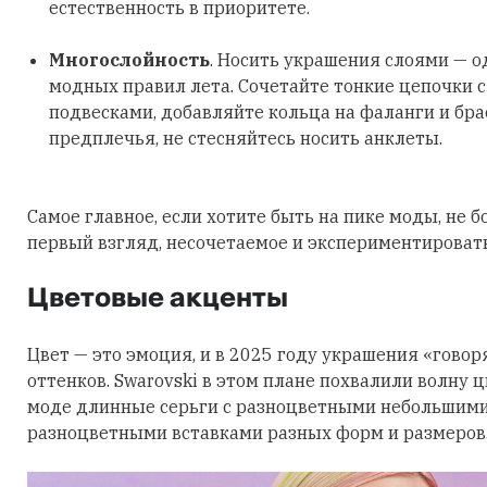
естественность в приоритете.
Многослойность
. Носить украшения слоями — о
модных правил лета. Сочетайте тонкие цепочки 
подвесками, добавляйте кольца на фаланги и бра
предплечья, не стесняйтесь носить анклеты.
Самое главное, если хотите быть на пике моды, не б
первый взгляд, несочетаемое и экспериментировать
Цветовые акценты
Цвет — это эмоция, и в 2025 году украшения «говор
оттенков. Swarovski в этом плане похвалили волну 
моде длинные серьги с разноцветными небольшими
разноцветными вставками разных форм и размеров