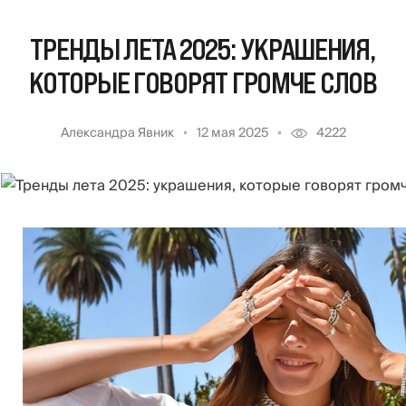
ТРЕНДЫ ЛЕТА 2025: УКРАШЕНИЯ,
КОТОРЫЕ ГОВОРЯТ ГРОМЧЕ СЛОВ
Александра Явник
12 мая 2025
4222