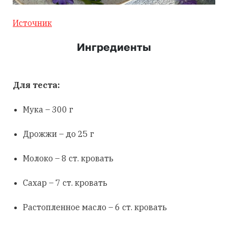
Источник
Ингредиенты
Для теста:
Мука – 300 г
Дрожжи – до 25 г
Молоко – 8 ст. кровать
Сахар – 7 ст. кровать
Растопленное масло – 6 ст. кровать