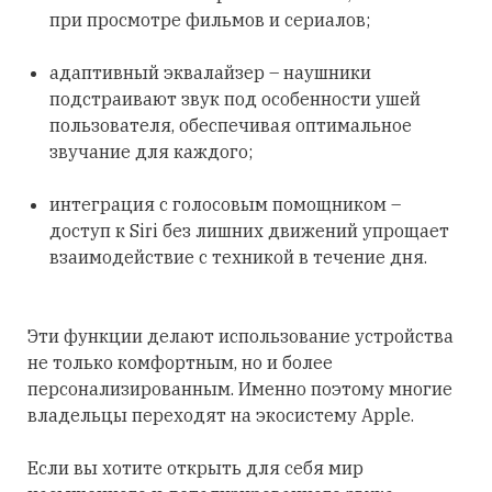
при просмотре фильмов и сериалов;
адаптивный эквалайзер – наушники
подстраивают звук под особенности ушей
пользователя, обеспечивая оптимальное
звучание для каждого;
интеграция с голосовым помощником –
доступ к Siri без лишних движений упрощает
взаимодействие с техникой в течение дня.
Эти функции делают использование устройства
не только комфортным, но и более
персонализированным. Именно поэтому многие
владельцы переходят на экосистему Apple.
Если вы хотите открыть для себя мир