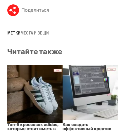
Поделиться
МЕТКИ
МЕСТА И ВЕЩИ
Читайте также
Топ-5 кроссовок adidas,
Как создать
которые стоит иметь в
эффективный креатив