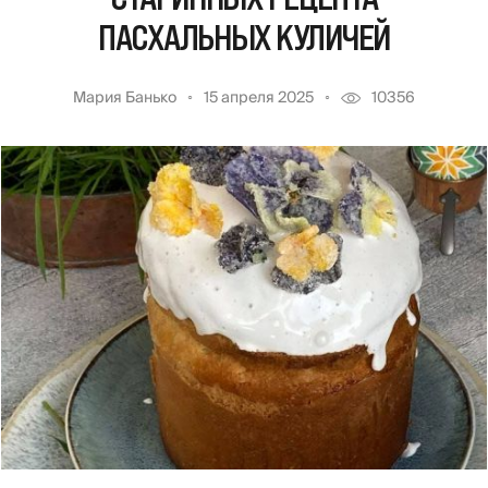
ПАСХАЛЬНЫХ КУЛИЧЕЙ
Мария Банько
15 апреля 2025
10356