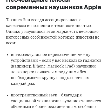
современных наушников Apple
Техника Эпл всегда ассоциировалась с
качеством исполнения и технологичностью.
Однако у наушников этой марки есть несколько
интересных особенностей, которые известны не
всем:
интеллектуальное переключение между
устройствами – если у вас несколько гаджетов
(например, iPhone, MacBook, iPad), наушники
легко переключаются между ними без
необходимости вручную подключать их
каждый раз;
пространственный звук – благодаря
специальной технологии звучание становится
объемным и более реалистичным, особенно