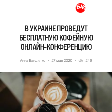
В УКРАИНЕ ПРОВЕДУТ
БЕСПЛАТНУЮ КОФЕЙНУЮ
ОНЛАЙН-КОНФЕРЕНЦИЮ
Анна Бандилко
27 мая 2020
246