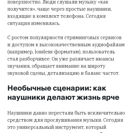
поверхностно. Люди слушали музыку «как
получится», чаще через простые наушники,
входящие в комплект телефона. Сегодня
ситуация изменилась.
С ростом популярности стриминговых сервисов
и доступом к высококачественным аудиофайлам
(например, lossless-форматам), пользователь
стал разборчивее. Он уже различает нюансы
звучания, обращает внимание на широту
звуковой сцены, детализацию и баланс частот.
Необычные сценарии: как
наушники делают жизнь ярче
Наушники давно перестали быть исключительно
средством для прослушивания музыки. Сегодня
это универсальный инструмент, который