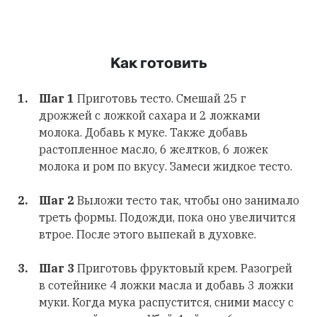
Как готовить
Шаг 1
Приготовь тесто. Смешай 25 г
дрожжей с ложкой сахара и 2 ложками
молока. Добавь к муке. Также добавь
растопленное масло, 6 желтков, 6 ложек
молока и ром по вкусу. Замеси жидкое тесто.
Шаг 2
Выложи тесто так, чтобы оно занимало
треть формы. Подожди, пока оно увеличится
втрое. После этого выпекай в духовке.
Шаг 3
Приготовь фруктовый крем. Разогрей
в сотейнике 4 ложки масла и добавь 3 ложки
муки. Когда мука распустится, сними массу с