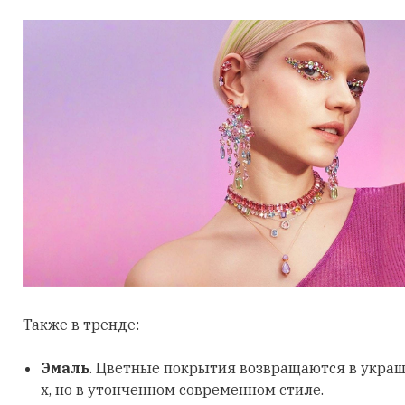
Также в тренде:
Эмаль
. Цветные покрытия возвращаются в украш
х, но в утонченном современном стиле.