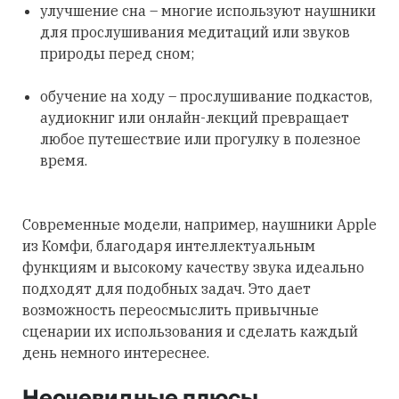
улучшение сна – многие используют наушники
для прослушивания медитаций или звуков
природы перед сном;
обучение на ходу – прослушивание подкастов,
аудиокниг или онлайн-лекций превращает
любое путешествие или прогулку в полезное
время.
Современные модели, например, наушники Apple
из Комфи, благодаря интеллектуальным
функциям и высокому качеству звука идеально
подходят для подобных задач. Это дает
возможность переосмыслить привычные
сценарии их использования и сделать каждый
день немного интереснее.
Неочевидные плюсы