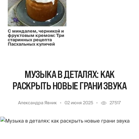
С миндалем, черникой и
фруктовым кремом: Три
старинных рецепта
Пасхальных куличей
МУЗЫКА В ДЕТАЛЯХ: КАК
РАСКРЫТЬ НОВЫЕ ГРАНИ ЗВУКА
Александра Явник
02 июня 2025
27517