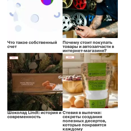
Что такое собственный
Почему стоит покупать
счет
товары и автозапчасти в
интернет-магазине?
Шоколад Lindt: история и
Стевия в выпечке:
современность
секреты создания
полезных десертов,
которые понравятся
каждому