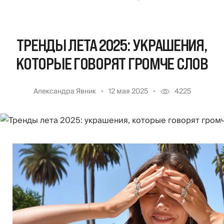
ТРЕНДЫ ЛЕТА 2025: УКРАШЕНИЯ,
КОТОРЫЕ ГОВОРЯТ ГРОМЧЕ СЛОВ
Александра Явник
12 мая 2025
4225