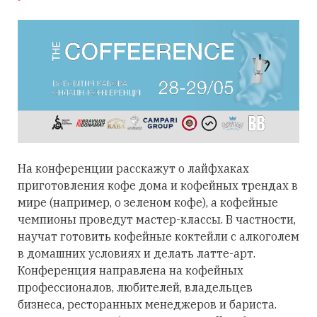
На конференции расскажут о лайфхаках
приготовления кофе дома и кофейных трендах в
мире (например, о зеленом кофе), а кофейные
чемпионы проведут мастер-классы. В частности,
научат готовить кофейные коктейли с алкоголем
в домашних условиях и делать латте-арт.
Конференция направлена на кофейных
профессионалов, любителей, владельцев
бизнеса, ресторанных менеджеров и бариста.