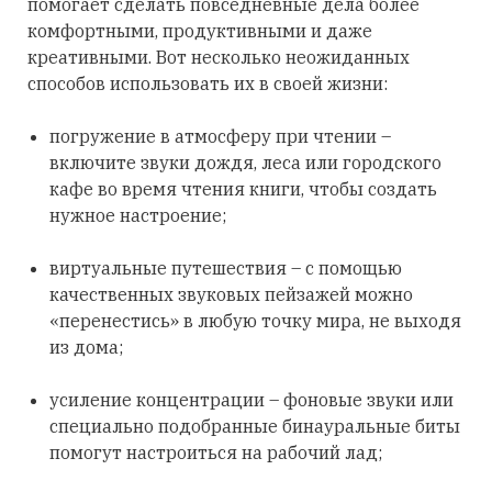
помогает сделать повседневные дела более
комфортными, продуктивными и даже
креативными. Вот несколько неожиданных
способов использовать их в своей жизни:
погружение в атмосферу при чтении –
включите звуки дождя, леса или городского
кафе во время чтения книги, чтобы создать
нужное настроение;
виртуальные путешествия – с помощью
качественных звуковых пейзажей можно
«перенестись» в любую точку мира, не выходя
из дома;
усиление концентрации – фоновые звуки или
специально подобранные бинауральные биты
помогут настроиться на рабочий лад;