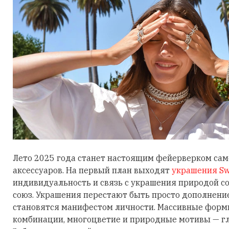
Лето 2025 года станет настоящим фейерверком са
аксессуаров. На первый план выходят
украшения Sw
индивидуальность и связь с украшения природой 
союз. Украшения перестают быть просто дополнени
становятся манифестом личности. Массивные фор
комбинации, многоцветие и природные мотивы — гл