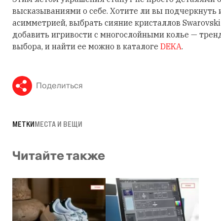
высказываниями о себе. Хотите ли вы подчеркнуть
асимметрией, выбрать сияние кристаллов Swarovski
добавить игривости с многослойными колье — трен
выбора, и найти ее можно в каталоге
DEKA
.
Поделиться
МЕТКИ
МЕСТА И ВЕЩИ
Читайте также