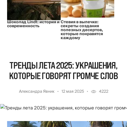
Шоколад Lindt: история и
Стевия в выпечке:
современность
секреты создания
полезных десертов,
которые понравятся
каждому
ТРЕНДЫ ЛЕТА 2025: УКРАШЕНИЯ,
КОТОРЫЕ ГОВОРЯТ ГРОМЧЕ СЛОВ
Александра Явник
12 мая 2025
4222