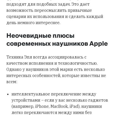
подходят для подобных задач. Это дает
возможность переосмыслить привычные
сценарии их использования и сделать каждый
день немного интереснее.
Неочевидные плюсы
современных наушников Apple
Техника Эпл всегда ассоциировалась с
качеством исполнения и технологичностью.
Однако у наушников этой марки есть несколько
интересных особенностей, которые известны не
всем:
интеллектуальное переключение между
устройствами – если у вас несколько гаджетов
(например, iPhone, MacBook, iPad), наушники
легко переключаются между ними без