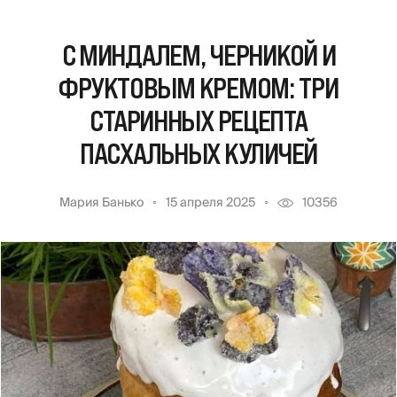
С МИНДАЛЕМ, ЧЕРНИКОЙ И
ФРУКТОВЫМ КРЕМОМ: ТРИ
СТАРИННЫХ РЕЦЕПТА
ПАСХАЛЬНЫХ КУЛИЧЕЙ
Мария Банько
15 апреля 2025
10356