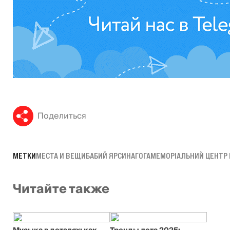
Поделиться
МЕТКИ
МЕСТА И ВЕЩИ
БАБИЙ ЯР
СИНАГОГА
МЕМОРІАЛЬНИЙ ЦЕНТР 
Читайте также