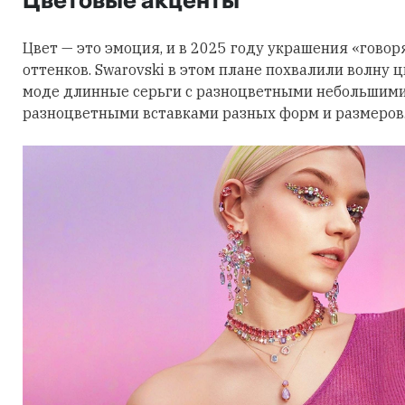
Цветовые акценты
Цвет — это эмоция, и в 2025 году украшения «говор
оттенков. Swarovski в этом плане похвалили волну 
моде длинные серьги с разноцветными небольшими
разноцветными вставками разных форм и размеров