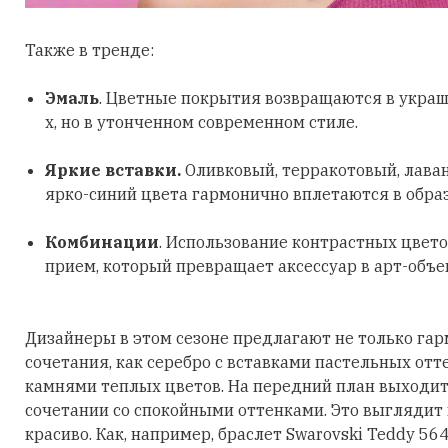
Также в тренде:
Эмаль
. Цветные покрытия возвращаются в украш
х, но в утонченном современном стиле.
Яркие вставки.
Оливковый, терракотовый, лава
ярко-синий цвета гармонично вплетаются в обра
Комбинации
. Использование контрастных цвето
прием, который превращает аксессуар в арт-объе
Дизайнеры в этом сезоне предлагают не только га
сочетания, как серебро с вставками пастельных отт
камнями теплых цветов. На передний план выходит
сочетании со спокойными оттенками. Это выглядит
красиво. Как, например, браслет Swarovski Teddy 56