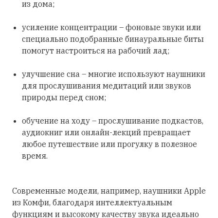
из дома;
усиление концентрации – фоновые звуки или
специально подобранные бинауральные биты
помогут настроиться на рабочий лад;
улучшение сна – многие используют наушники
для прослушивания медитаций или звуков
природы перед сном;
обучение на ходу – прослушивание подкастов,
аудиокниг или онлайн-лекций превращает
любое путешествие или прогулку в полезное
время.
Современные модели, например, наушники Apple
из Комфи, благодаря интеллектуальным
функциям и высокому качеству звука идеально