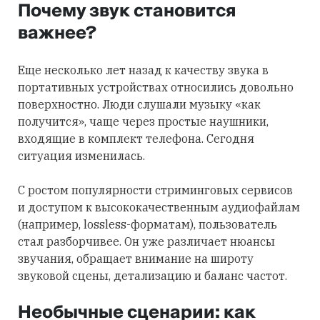
Почему звук становится
важнее?
Еще несколько лет назад к качеству звука в
портативных устройствах относились довольно
поверхностно. Люди слушали музыку «как
получится», чаще через простые наушники,
входящие в комплект телефона. Сегодня
ситуация изменилась.
С ростом популярности стриминговых сервисов
и доступом к высококачественным аудиофайлам
(например, lossless-форматам), пользователь
стал разборчивее. Он уже различает нюансы
звучания, обращает внимание на широту
звуковой сцены, детализацию и баланс частот.
Необычные сценарии: как