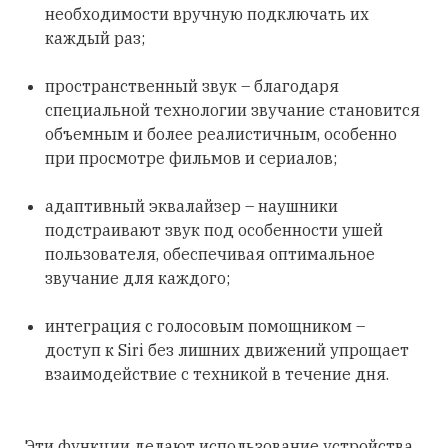
необходимости вручную подключать их
каждый раз;
пространственный звук – благодаря
специальной технологии звучание становится
объемным и более реалистичным, особенно
при просмотре фильмов и сериалов;
адаптивный эквалайзер – наушники
подстраивают звук под особенности ушей
пользователя, обеспечивая оптимальное
звучание для каждого;
интеграция с голосовым помощником –
доступ к Siri без лишних движений упрощает
взаимодействие с техникой в течение дня.
Эти функции делают использование устройства