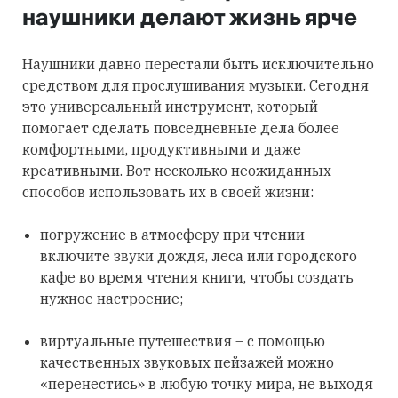
наушники делают жизнь ярче
Наушники давно перестали быть исключительно
средством для прослушивания музыки. Сегодня
это универсальный инструмент, который
помогает сделать повседневные дела более
комфортными, продуктивными и даже
креативными. Вот несколько неожиданных
способов использовать их в своей жизни:
погружение в атмосферу при чтении –
включите звуки дождя, леса или городского
кафе во время чтения книги, чтобы создать
нужное настроение;
виртуальные путешествия – с помощью
качественных звуковых пейзажей можно
«перенестись» в любую точку мира, не выходя