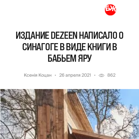
ИЗДАНИЕ DEZEEN НАПИСАЛО О
СИНАГОГЕ В ВИДЕ КНИГИ В
БАБЬЕМ ЯРУ
Ксенія Коцан
26 апреля 2021
862