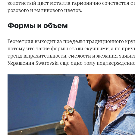
золотистый цвет металла гармонично сочетается с
розового и малинового цветов.
Формы и объем
Геометрия выходит за пределы традиционного круга
потому что такие формы стали скучными, а по причи
тренд выразительности, смелости и желания заявить
Украшения Swarovski еще одно тому подтверждение