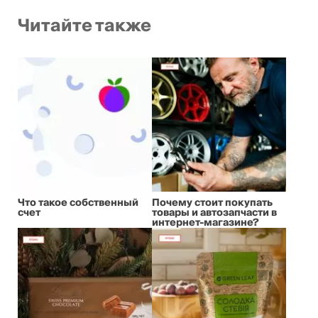
Читайте также
Что такое собственный
Почему стоит покупать
счет
товары и автозапчасти в
интернет-магазине?