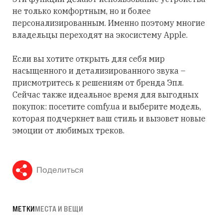
не только комфортным, но и более
персонализированным. Именно поэтому многие
владельцы переходят на экосистему Apple.
Если вы хотите открыть для себя мир
насыщенного и детализированного звука –
присмотритесь к решениям от бренда Эпл.
Сейчас также идеальное время для выгодных
покупок: посетите comfy.ua и выберите модель,
которая подчеркнет ваш стиль и вызовет новые
эмоции от любимых треков.
Поделиться
МЕТКИ
МЕСТА И ВЕЩИ