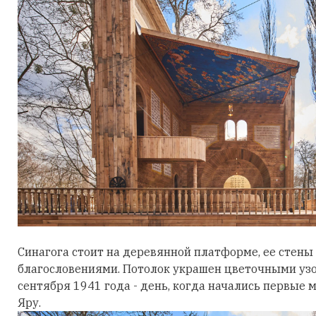
Синагога стоит на деревянной платформе, ее стен
благословениями. Потолок украшен цветочными узо
сентября 1941 года - день, когда начались первые 
Яру.