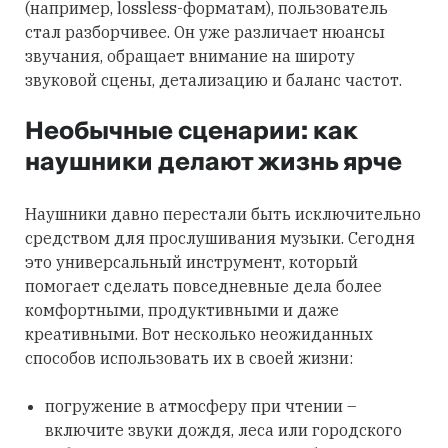
(например, lossless-форматам), пользователь
стал разборчивее. Он уже различает нюансы
звучания, обращает внимание на широту
звуковой сцены, детализацию и баланс частот.
Необычные сценарии: как
наушники делают жизнь ярче
Наушники давно перестали быть исключительно
средством для прослушивания музыки. Сегодня
это универсальный инструмент, который
помогает сделать повседневные дела более
комфортными, продуктивными и даже
креативными. Вот несколько неожиданных
способов использовать их в своей жизни:
погружение в атмосферу при чтении –
включите звуки дождя, леса или городского