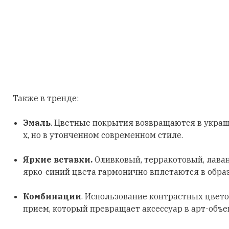
Также в тренде:
Эмаль
. Цветные покрытия возвращаются в украш
х, но в утонченном современном стиле.
Яркие вставки.
Оливковый, терракотовый, лава
ярко-синий цвета гармонично вплетаются в обра
Комбинации
. Использование контрастных цвето
прием, который превращает аксессуар в арт-объе