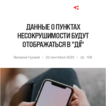
ДАННЫЕ О ПУНКТАХ
НЕСОКРУШИМОСТИ БУДУТ
ОТОБРАЖАТЬСЯ В "ДІЇ"
Валерия Гуржий
22 сентября 2023
106