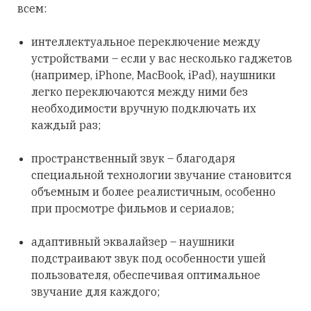
всем:
интеллектуальное переключение между
устройствами – если у вас несколько гаджетов
(например, iPhone, MacBook, iPad), наушники
легко переключаются между ними без
необходимости вручную подключать их
каждый раз;
пространственный звук – благодаря
специальной технологии звучание становится
объемным и более реалистичным, особенно
при просмотре фильмов и сериалов;
адаптивный эквалайзер – наушники
подстраивают звук под особенности ушей
пользователя, обеспечивая оптимальное
звучание для каждого;