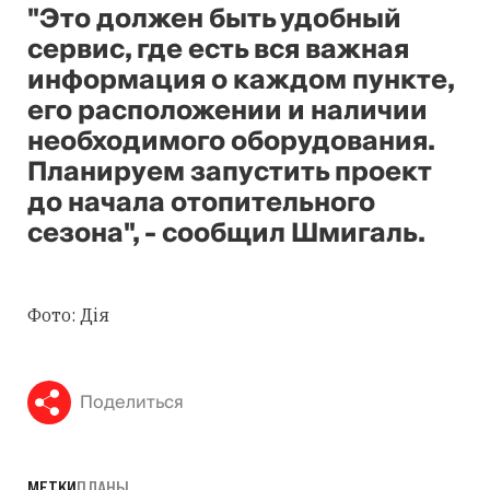
"Это должен быть удобный
сервис, где есть вся важная
информация о каждом пункте,
его расположении и наличии
необходимого оборудования.
Планируем запустить проект
до начала отопительного
сезона", - сообщил Шмигаль.
Фото: Дія
Поделиться
МЕТКИ
ПЛАНЫ