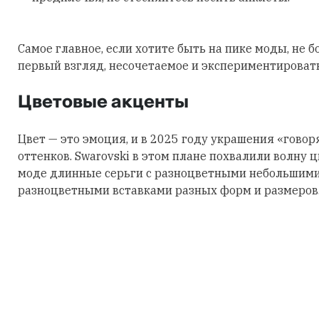
Самое главное, если хотите быть на пике моды, не б
первый взгляд, несочетаемое и экспериментировать
Цветовые акценты
Цвет — это эмоция, и в 2025 году украшения «говор
оттенков. Swarovski в этом плане похвалили волну 
моде длинные серьги с разноцветными небольшими
разноцветными вставками разных форм и размеров