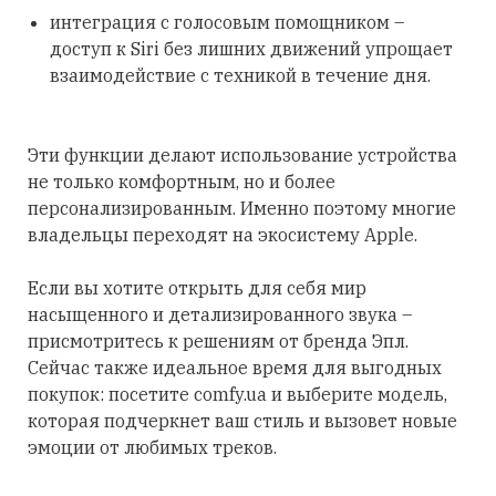
интеграция с голосовым помощником –
доступ к Siri без лишних движений упрощает
взаимодействие с техникой в течение дня.
Эти функции делают использование устройства
не только комфортным, но и более
персонализированным. Именно поэтому многие
владельцы переходят на экосистему Apple.
Если вы хотите открыть для себя мир
насыщенного и детализированного звука –
присмотритесь к решениям от бренда Эпл.
Сейчас также идеальное время для выгодных
покупок: посетите comfy.ua и выберите модель,
которая подчеркнет ваш стиль и вызовет новые
эмоции от любимых треков.