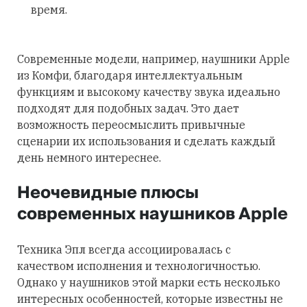
время.
Современные модели, например, наушники Apple
из Комфи, благодаря интеллектуальным
функциям и высокому качеству звука идеально
подходят для подобных задач. Это дает
возможность переосмыслить привычные
сценарии их использования и сделать каждый
день немного интереснее.
Неочевидные плюсы
современных наушников Apple
Техника Эпл всегда ассоциировалась с
качеством исполнения и технологичностью.
Однако у наушников этой марки есть несколько
интересных особенностей, которые известны не