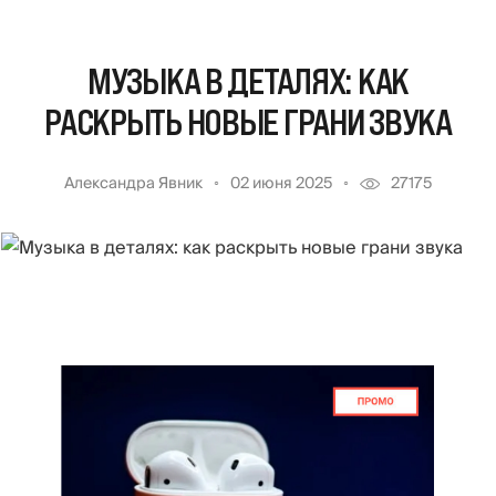
МУЗЫКА В ДЕТАЛЯХ: КАК
РАСКРЫТЬ НОВЫЕ ГРАНИ ЗВУКА
Александра Явник
02 июня 2025
27175