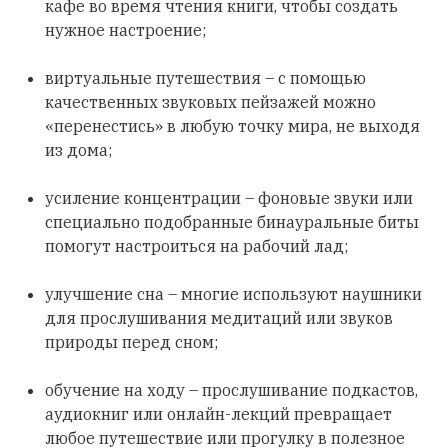
кафе во время чтения книги, чтобы создать
нужное настроение;
виртуальные путешествия – с помощью
качественных звуковых пейзажей можно
«перенестись» в любую точку мира, не выходя
из дома;
усиление концентрации – фоновые звуки или
специально подобранные бинауральные биты
помогут настроиться на рабочий лад;
улучшение сна – многие используют наушники
для прослушивания медитаций или звуков
природы перед сном;
обучение на ходу – прослушивание подкастов,
аудиокниг или онлайн-лекций превращает
любое путешествие или прогулку в полезное