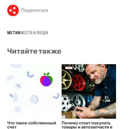
Поделиться
МЕТКИ
МЕСТА И ВЕЩИ
Читайте также
Что такое собственный
Почему стоит покупать
счет
товары и автозапчасти в