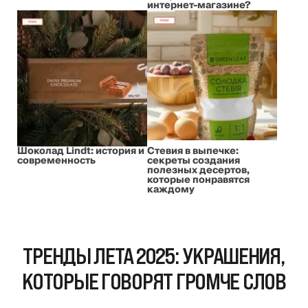
интернет-магазине?
Шоколад Lindt: история и
Стевия в выпечке:
современность
секреты создания
полезных десертов,
которые понравятся
каждому
ТРЕНДЫ ЛЕТА 2025: УКРАШЕНИЯ,
КОТОРЫЕ ГОВОРЯТ ГРОМЧЕ СЛОВ