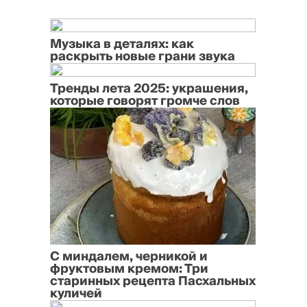
Музыка в деталях: как
раскрыть новые грани звука
Тренды лета 2025: украшения,
которые говорят громче слов
С миндалем, черникой и
фруктовым кремом: Три
старинных рецепта Пасхальных
куличей