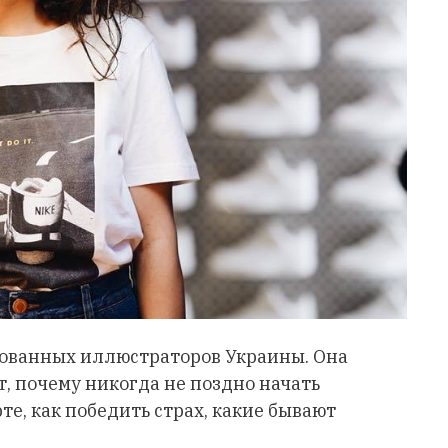
бованных иллюстраторов Украины. Она
, почему никогда не поздно начать
рте, как победить страх, какие бывают