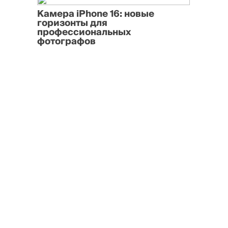
Камера iPhone 16: новые
горизонты для
профессиональных
фотографов