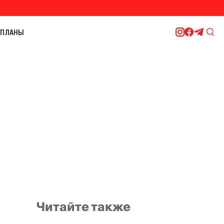
ПЛАНЫ
Читайте также