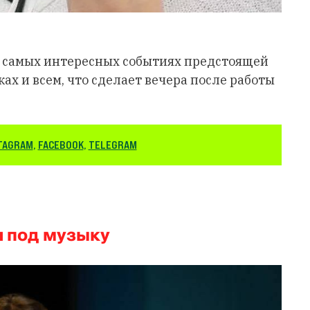
 самых интересных событиях предстоящей
ах и всем, что сделает вечера после работы
TAGRAM
,
FACEBOOK
,
TELEGRAM
я под музыку