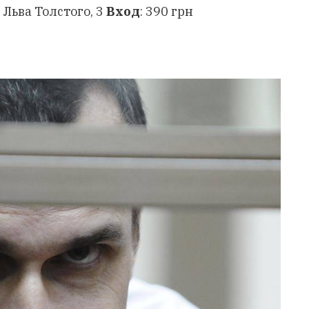
. Льва Толстого, 3
Вход
: 390 грн