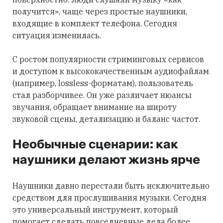
получится», чаще через простые наушники,
входящие в комплект телефона. Сегодня
ситуация изменилась.
С ростом популярности стриминговых сервисов
и доступом к высококачественным аудиофайлам
(например, lossless-форматам), пользователь
стал разборчивее. Он уже различает нюансы
звучания, обращает внимание на широту
звуковой сцены, детализацию и баланс частот.
Необычные сценарии: как
наушники делают жизнь ярче
Наушники давно перестали быть исключительно
средством для прослушивания музыки. Сегодня
это универсальный инструмент, который
помогает сделать повседневные дела более