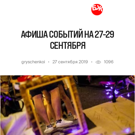
АФИША СОБЫТИЙ НА 27-29
СЕНТЯБРЯ
gryschenkoi
27 сентября 2019
1096