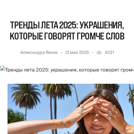
ТРЕНДЫ ЛЕТА 2025: УКРАШЕНИЯ,
КОТОРЫЕ ГОВОРЯТ ГРОМЧЕ СЛОВ
Александра Явник
12 мая 2025
4231