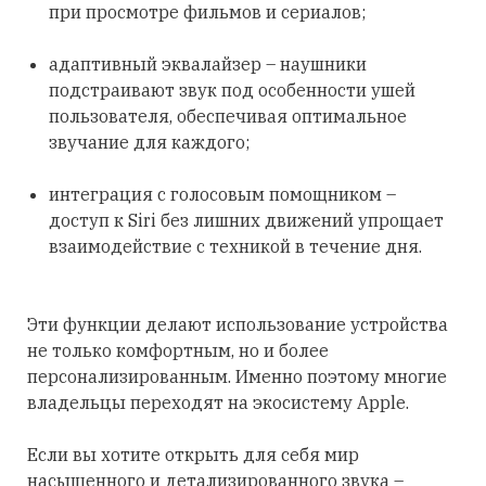
при просмотре фильмов и сериалов;
адаптивный эквалайзер – наушники
подстраивают звук под особенности ушей
пользователя, обеспечивая оптимальное
звучание для каждого;
интеграция с голосовым помощником –
доступ к Siri без лишних движений упрощает
взаимодействие с техникой в течение дня.
Эти функции делают использование устройства
не только комфортным, но и более
персонализированным. Именно поэтому многие
владельцы переходят на экосистему Apple.
Если вы хотите открыть для себя мир
насыщенного и детализированного звука –