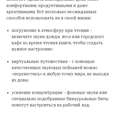
комфортными, продуктивными и даже
креативными. Вот несколько неожиданных
способов использовать их в своей жизни:
погружение в атмосферу при чтении –
включите звуки дождя, леса или городского
кафе во время чтения книги, чтобы создать
нужное настроение;
виртуальные путешествия – с помощью
качественных звуковых пейзажей можно
«перенестись» в любую точку мира, не выходя
из дома;
усиление концентрации – фоновые звуки или
специально подобранные бинауральные биты
помогут настроиться на рабочий лад;