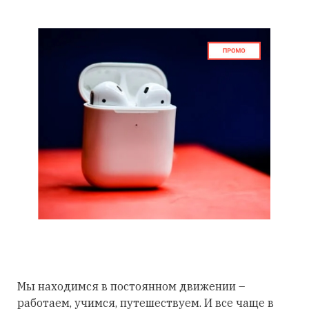
Мы находимся в постоянном движении –
работаем, учимся, путешествуем. И все чаще в