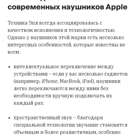
современных наушников Apple
Техника Эпл всегда ассоциировалась с
качеством исполнения и технологичностью.
Однако у наушников этой марки есть несколько
интересных особенностей, которые известны не
всем:
интеллектуальное переключение между
устройствами – если у вас несколько гаджетов
(например, iPhone, MacBook, iPad), наушники
легко переключаются между ними без
необходимости вручную подключать их
каждый раз;
пространственный звук – благодаря
специальной технологии звучание становится
объемным и более реалистичным, особенно