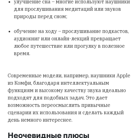
улучшение сна – многие используют наушники
для прослушивания медитаций или звуков
природы перед сном;
обучение на ходу – прослушивание подкастов,
аудиокниг или онлайн-лекций превращает
любое путешествие или прогулку в полезное
время.
Современные модели, например, наушники Apple
из Комфи, благодаря интеллектуальным
функциям и высокому качеству звука идеально
подходят для подобных задач. Это дает
возможность переосмыслить привычные
сценарии их использования и сделать каждый
день немного интереснее.
Неочевидные плюсы