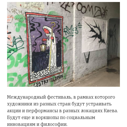
Международный фестиваль, в рамках которого
художники из разных стран будут устраивать
акции и перформансы в разных локациях Киева.
Будут еще и воркшопы по социальным
инновациям и философии.