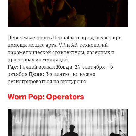
Переосмысливать Чернобыль предлагают при
помощи медиа-арта, VR и AR-технологий,
параметрической архитектуры, лазерных и
проектных инсталляций.
Где:
Речной вокзал
Когда:
27 сентября – 6
октября
Цена:
бесплатно, но нужно
регистрироваться на экскурсию
Worn Pop: Operators