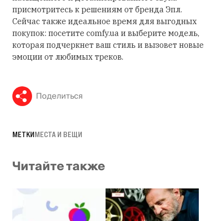
присмотритесь к решениям от бренда Эпл.
Сейчас также идеальное время для выгодных
покупок: посетите comfy.ua и выберите модель,
которая подчеркнет ваш стиль и вызовет новые
эмоции от любимых треков.
Поделиться
МЕТКИ
МЕСТА И ВЕЩИ
Читайте также