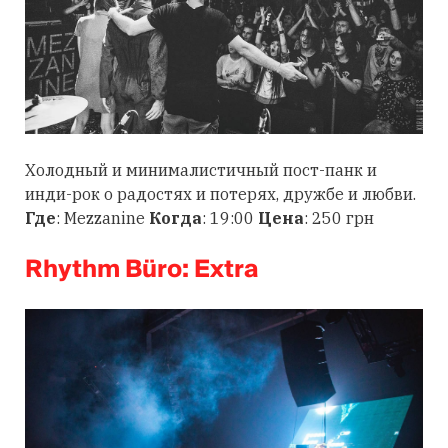
Холодный и минималистичный пост-панк и
инди-рок о радостях и потерях, дружбе и любви.
Где
: Mezzanine
Когда
: 19:00
Цена
: 250 грн
Rhythm Büro: Extra