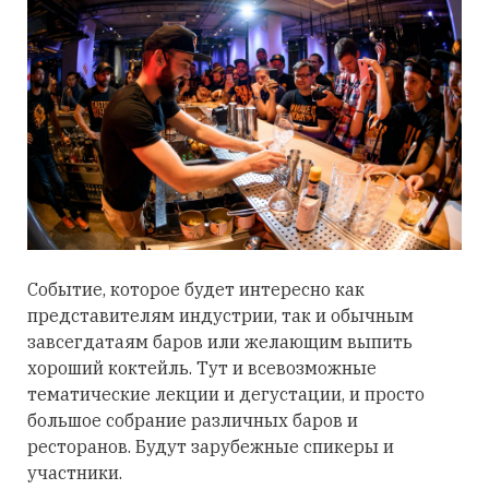
Событие, которое будет интересно как
представителям индустрии, так и обычным
завсегдатаям баров или желающим выпить
хороший коктейль. Тут и всевозможные
тематические лекции и дегустации, и просто
большое собрание различных баров и
ресторанов. Будут зарубежные спикеры и
участники.