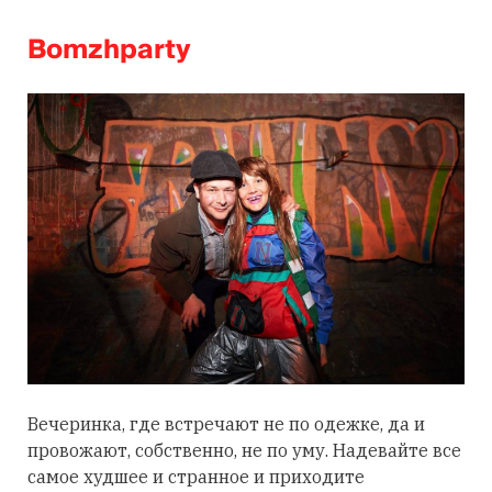
Bomzhparty
Вечеринка, где встречают не по одежке, да и
провожают, собственно, не по уму. Надевайте все
самое худшее и странное и приходите