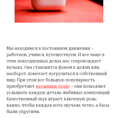
Мы находимся в постоянном движении –
работаем, учимся, путешествуем. И все чаще в
этих повседневных делах нас сопровождает
музыка. Она становится фоном к делам или,
наоборот, помогает погрузиться в собственный
мир. При этом все большую популярность
приобретают
наушники Apple
– они позволяют
услышать каждую деталь любимых композиций.
Качественный звук играет ключевую роль:
важно, чтобы каждая нота звучала четко, а басы
были упругими.