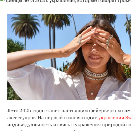
Лето 2025 года станет настоящим фейерверком са
аксессуаров. На первый план выходят
украшения Sw
индивидуальность и связь с украшения природой 