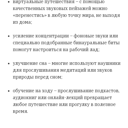
виртуальные путешествия – с помощью
качественных звуковых пейзажей можно
«перенестись» в любую точку мира, не выходя
из дома;
усиление концентрации – фоновые звуки или
специально подобранные бинауральные биты
помогут настроиться на рабочий лад;
улучшение сна – многие используют наушники
для прослушивания медитаций или звуков
природы перед сном;
обучение на ходу – прослушивание подкастов,
аудиокниг или онлайн-лекций превращает
любое путешествие или прогулку в полезное
время.