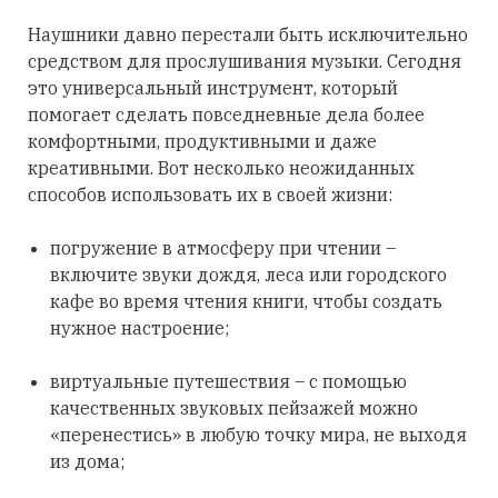
Наушники давно перестали быть исключительно
средством для прослушивания музыки. Сегодня
это универсальный инструмент, который
помогает сделать повседневные дела более
комфортными, продуктивными и даже
креативными. Вот несколько неожиданных
способов использовать их в своей жизни:
погружение в атмосферу при чтении –
включите звуки дождя, леса или городского
кафе во время чтения книги, чтобы создать
нужное настроение;
виртуальные путешествия – с помощью
качественных звуковых пейзажей можно
«перенестись» в любую точку мира, не выходя
из дома;