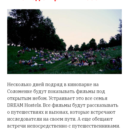
Несколько дней подряд в кинопарке на
Соломенке будут показывать фильмы под
открытым небом. Устраивает это все семья
DREAM Hostels. Все фильмы будут рассказывать
о путешествиях и вызовах, которые встречают
исследователи на своем пути. А еще обещают
встречи непосредственно с путешественниками.