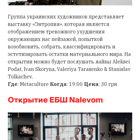
Группа украинских художников представляет
выставку «Энтропия», которая является
отображением тревожного ухудшения
окружающих нас пейзажей, попыткой
возобновить, собрать, классифицировать и
эстетизировать остатки материального мира. На
открытии можно будет послушать лайвы Aleksei
Podat, Ivan Skoryna, Valeriya Tarasenko & Stanislav
Tolkachev.
Где
: Metaculture
Когда
: 19:00
Цена
: 30 грн
Открытие ЕБШ Nalevom