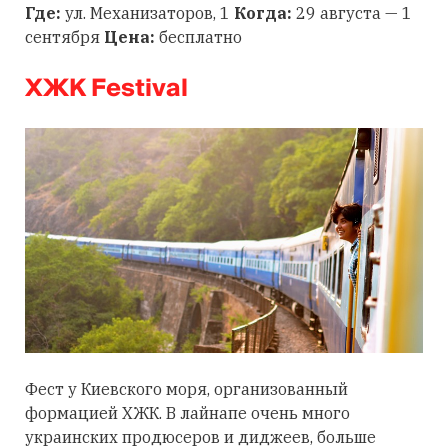
Где:
ул. Механизаторов, 1
Когда:
29 августа — 1
сентября
Цена:
бесплатно
ХЖК Festival
Фест у Киевского моря, организованный
формацией ХЖК. В лайнапе очень много
украинских продюсеров и диджеев, больше