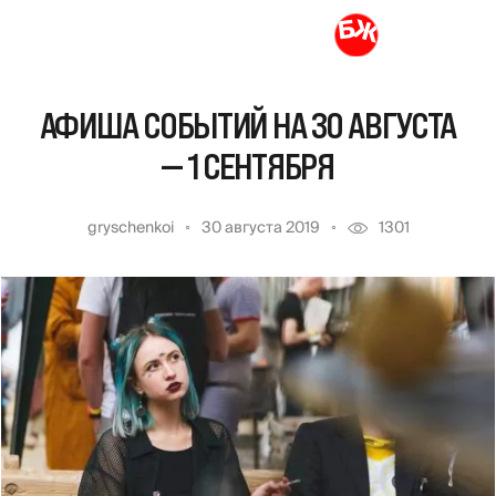
АФИША СОБЫТИЙ НА 30 АВГУСТА
— 1 СЕНТЯБРЯ
gryschenkoi
30 августа 2019
1301