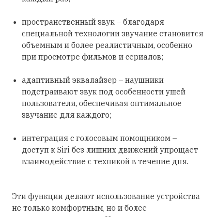
пространственный звук – благодаря
специальной технологии звучание становится
объемным и более реалистичным, особенно
при просмотре фильмов и сериалов;
адаптивный эквалайзер – наушники
подстраивают звук под особенности ушей
пользователя, обеспечивая оптимальное
звучание для каждого;
интеграция с голосовым помощником –
доступ к Siri без лишних движений упрощает
взаимодействие с техникой в течение дня.
Эти функции делают использование устройства
не только комфортным, но и более