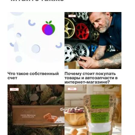
Что такое собственный
Почему стоит покупать
счет
товары и автозапчасти в
интернет-магазине?