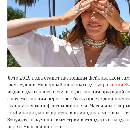
Лето 2025 года станет настоящим фейерверком са
аксессуаров. На первый план выходят
украшения Sw
индивидуальность и связь с украшения природой 
союз. Украшения перестают быть просто дополнени
становятся манифестом личности. Массивные фор
комбинации, многоцветие и природные мотивы — гл
Забудьте о скучной симметрии и стандартах: мода п
игре и многослойности.