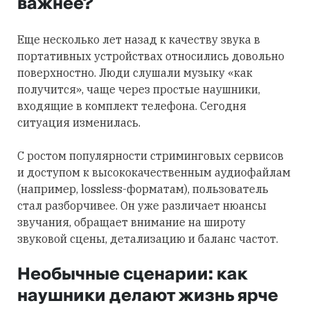
важнее?
Еще несколько лет назад к качеству звука в
портативных устройствах относились довольно
поверхностно. Люди слушали музыку «как
получится», чаще через простые наушники,
входящие в комплект телефона. Сегодня
ситуация изменилась.
С ростом популярности стриминговых сервисов
и доступом к высококачественным аудиофайлам
(например, lossless-форматам), пользователь
стал разборчивее. Он уже различает нюансы
звучания, обращает внимание на широту
звуковой сцены, детализацию и баланс частот.
Необычные сценарии: как
наушники делают жизнь ярче