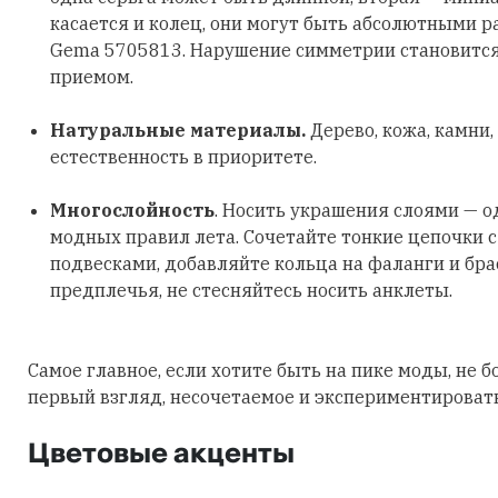
касается и колец, они могут быть абсолютными р
Gema 5705813. Нарушение симметрии становитс
приемом.
Натуральные материалы.
Дерево, кожа, камни,
естественность в приоритете.
Многослойность
. Носить украшения слоями — о
модных правил лета. Сочетайте тонкие цепочки 
подвесками, добавляйте кольца на фаланги и бра
предплечья, не стесняйтесь носить анклеты.
Самое главное, если хотите быть на пике моды, не б
первый взгляд, несочетаемое и экспериментировать
Цветовые акценты