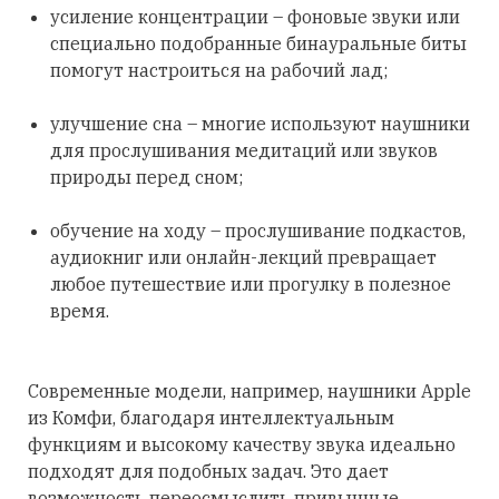
усиление концентрации – фоновые звуки или
специально подобранные бинауральные биты
помогут настроиться на рабочий лад;
улучшение сна – многие используют наушники
для прослушивания медитаций или звуков
природы перед сном;
обучение на ходу – прослушивание подкастов,
аудиокниг или онлайн-лекций превращает
любое путешествие или прогулку в полезное
время.
Современные модели, например, наушники Apple
из Комфи, благодаря интеллектуальным
функциям и высокому качеству звука идеально
подходят для подобных задач. Это дает
возможность переосмыслить привычные