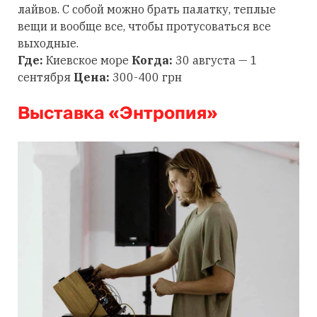
лайвов. С собой можно брать палатку, теплые
вещи и вообще все, чтобы протусоваться все
выходные.
Где:
Киевское море
Когда:
30 августа — 1
сентября
Цена:
300-400 грн
Выставка «Энтропия»