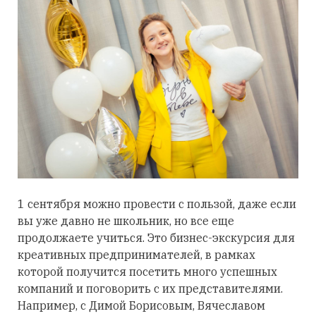
1 сентября можно провести с пользой, даже если
вы уже давно не школьник, но все еще
продолжаете учиться. Это бизнес-экскурсия для
креативных предпринимателей, в рамках
которой получится посетить много успешных
компаний и поговорить с их представителями.
Например, с Димой Борисовым, Вячеславом