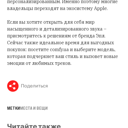
персонализированным. Именно поэтому многие
владельцы переходят на экосистему Apple.
Если вы хотите открыть для себя мир
насыщенного и детализированного звука –
присмотритесь к решениям от бренда Эпл.
Сейчас также идеальное время для выгодных
покупок: посетите comfy.ua и выберите модель,
которая подчеркнет ваш стиль и вызовет новые
эмоции от любимых треков.
Поделиться
МЕТКИ
МЕСТА И ВЕЩИ
Читайте также