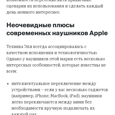
сценарии их использования и сделать каждый
день немного интереснее.
Неочевидные плюсы
современных наушников Apple
Техника Эпл всегда ассоциировалась с
качеством исполнения и технологичностью.
Однако у наушников этой марки есть несколько
интересных особенностей, которые известны не
всем:
интеллектуальное переключение между
устройствами – если у вас несколько гаджетов
(например, iPhone, MacBook, iPad), наушники
легко переключаются между ними без
необходимости вручную подключать их
каждый раз;