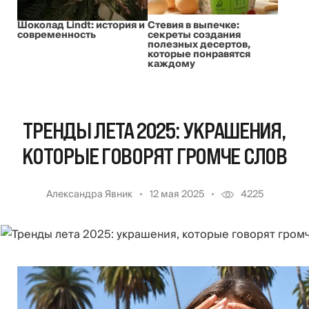
Шоколад Lindt: история и
Стевия в выпечке:
современность
секреты создания
полезных десертов,
которые понравятся
каждому
ТРЕНДЫ ЛЕТА 2025: УКРАШЕНИЯ,
КОТОРЫЕ ГОВОРЯТ ГРОМЧЕ СЛОВ
Александра Явник
12 мая 2025
4225