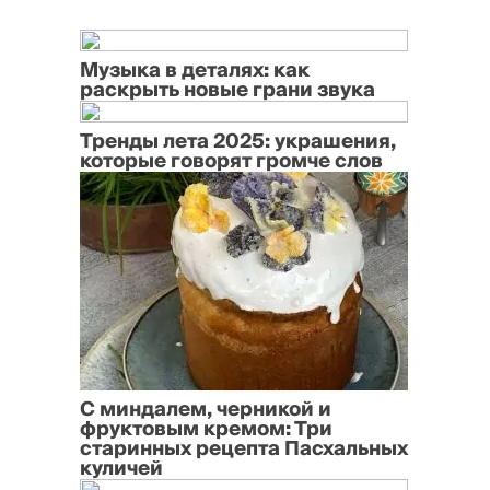
Музыка в деталях: как
раскрыть новые грани звука
Тренды лета 2025: украшения,
которые говорят громче слов
С миндалем, черникой и
фруктовым кремом: Три
старинных рецепта Пасхальных
куличей