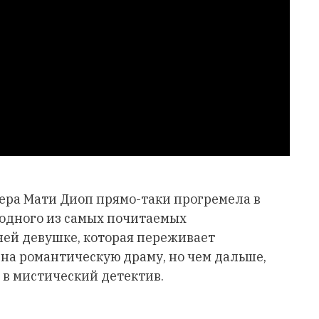
ера Мати Диоп прямо-таки прогремела в
 одного из самых почитаемых
ней девушке, которая переживает
 на романтическую драму, но чем дальше,
в мистический детектив.