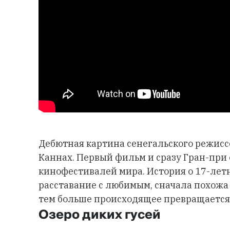
Дебютная картина сенегальского режисс
Каннах. Первый фильм и сразу Гран-при
кинофестивалей мира. История о 17-лет
расставание с любимым, сначала похожа
тем больше происходящее превращается 
Озеро диких гусей