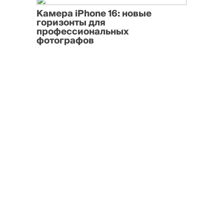
Камера iPhone 16: новые
горизонты для
профессиональных
фотографов