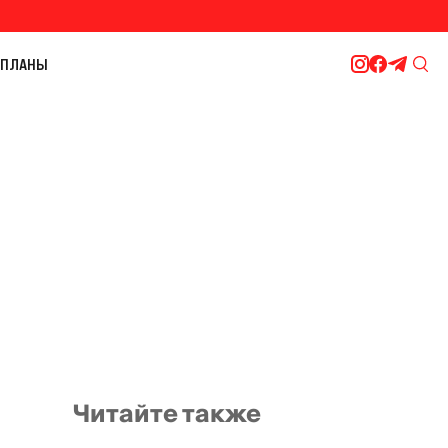
ПЛАНЫ
Читайте также