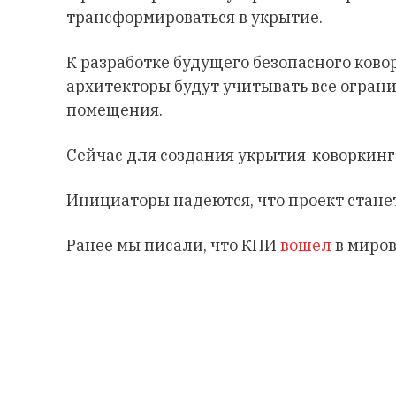
трансформироваться в укрытие.
К разработке будущего безопасного ков
архитекторы будут учитывать все ограни
помещения.
Сейчас для создания укрытия-коворкинг
Инициаторы надеются, что проект стане
Ранее мы писали, что КПИ
вошел
в миров