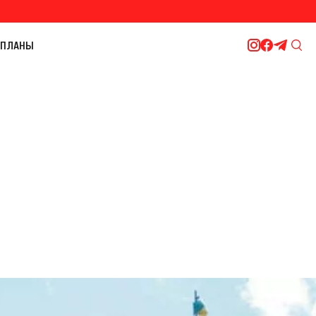
ПЛАНЫ