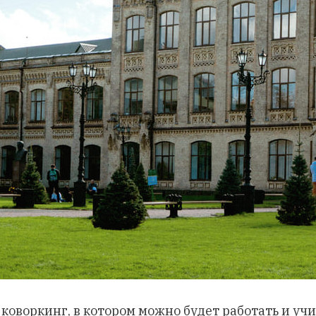
– коворкинг, в котором можно будет работать и уч