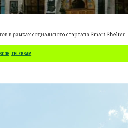
в в рамках социального стартапа Smart Shelter.
BOOK
,
TELEGRAM