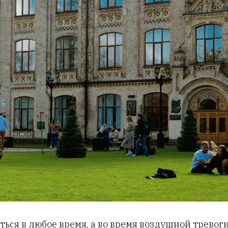
иться в любое время, а во время воздушной тревог