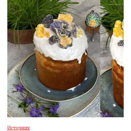
Источник