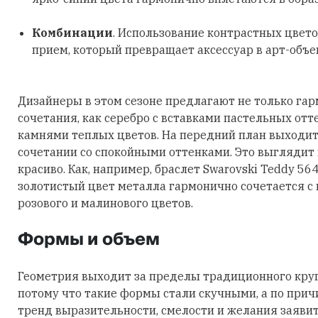
Комбинации
. Использование контрастных цвето
прием, который превращает аксессуар в арт-объе
Дизайнеры в этом сезоне предлагают не только га
сочетания, как серебро с вставками пастельных отт
камнями теплых цветов. На передний план выходит
сочетании со спокойными оттенками. Это выглядит
красиво. Как, например, браслет Swarovski Teddy 56
золотистый цвет металла гармонично сочетается с
розового и малинового цветов.
Формы и объем
Геометрия выходит за пределы традиционного круга
потому что такие формы стали скучными, а по причи
тренд выразительности, смелости и желания заявить