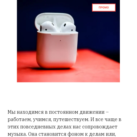
Мы находимся в постоянном движении –
работаем, учимся, путешествуем. И все чаще в
этих повседневных делах нас сопровождает
музыка. Она становится фоном к делам или,