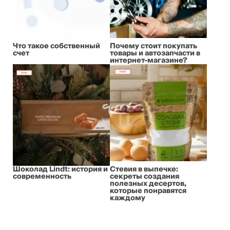
Что такое собственный
Почему стоит покупать
счет
товары и автозапчасти в
интернет-магазине?
Шоколад Lindt: история и
Стевия в выпечке:
современность
секреты создания
полезных десертов,
которые понравятся
каждому