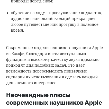
природы перед сном;
обучение на ходу – прослушивание подкастов,
аудиокниг или онлайн-лекций превращает
любое путешествие или прогулку в полезное
время.
Современные модели, например, наушники Apple
из Комфи, благодаря интеллектуальным
функциям и высокому качеству звука идеально
подходят для подобных задач. Это дает
возможность переосмыслить привычные
сценарии их использования и сделать каждый
день немного интереснее.
Неочевидные плюсы
современных наушников Apple