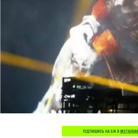
ПІДПИШИСЬ НА БЖ В
INSTAGRA