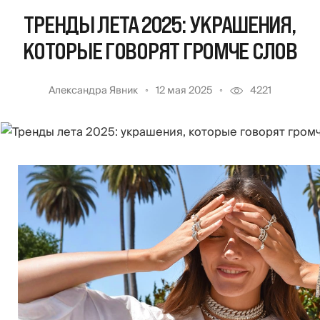
ТРЕНДЫ ЛЕТА 2025: УКРАШЕНИЯ,
КОТОРЫЕ ГОВОРЯТ ГРОМЧЕ СЛОВ
Александра Явник
12 мая 2025
4221