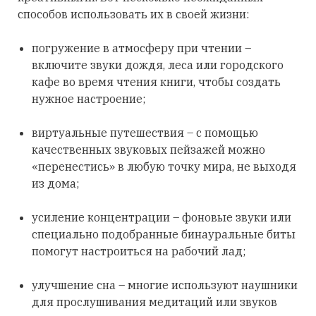
способов использовать их в своей жизни:
погружение в атмосферу при чтении –
включите звуки дождя, леса или городского
кафе во время чтения книги, чтобы создать
нужное настроение;
виртуальные путешествия – с помощью
качественных звуковых пейзажей можно
«перенестись» в любую точку мира, не выходя
из дома;
усиление концентрации – фоновые звуки или
специально подобранные бинауральные биты
помогут настроиться на рабочий лад;
улучшение сна – многие используют наушники
для прослушивания медитаций или звуков