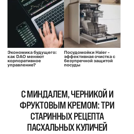
Экономика будущего:
Посудомойки Haier -
как DAO меняют
эффективная очистка с
корпоративное
безупречной защитой
управление?
посуды
С МИНДАЛЕМ, ЧЕРНИКОЙ И
ФРУКТОВЫМ КРЕМОМ: ТРИ
СТАРИННЫХ РЕЦЕПТА
ПАСХАЛЬНЫХ КУЛИЧЕЙ