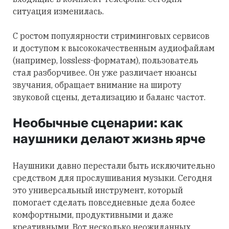
ситуация изменилась.
С ростом популярности стриминговых сервисов
и доступом к высококачественным аудиофайлам
(например, lossless-форматам), пользователь
стал разборчивее. Он уже различает нюансы
звучания, обращает внимание на широту
звуковой сцены, детализацию и баланс частот.
Необычные сценарии: как
наушники делают жизнь ярче
Наушники давно перестали быть исключительно
средством для прослушивания музыки. Сегодня
это универсальный инструмент, который
помогает сделать повседневные дела более
комфортными, продуктивными и даже
креативными. Вот несколько неожиданных