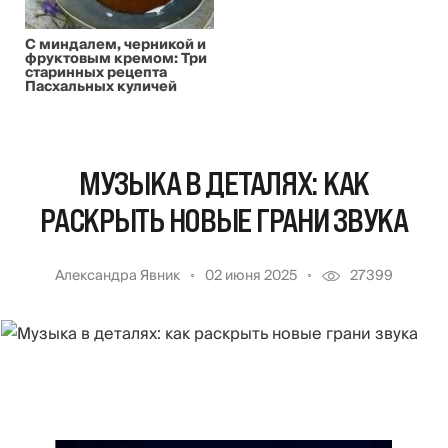
С миндалем, черникой и
фруктовым кремом: Три
старинных рецепта
Пасхальных куличей
МУЗЫКА В ДЕТАЛЯХ: КАК
РАСКРЫТЬ НОВЫЕ ГРАНИ ЗВУКА
Александра Явник
02 июня 2025
27399