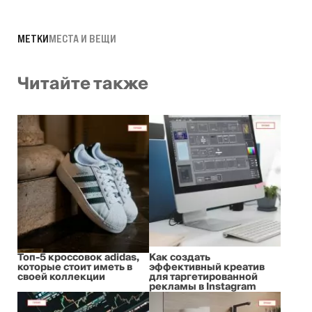
МЕТКИ
МЕСТА И ВЕЩИ
Читайте также
Топ-5 кроссовок adidas,
Как создать
которые стоит иметь в
эффективный креатив
своей коллекции
для таргетированной
рекламы в Instagram