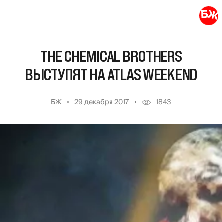
THE CHEMICAL BROTHERS
ВЫСТУПЯТ НА ATLAS WEEKEND
БЖ
29 декабря 2017
1843