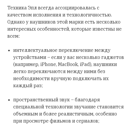
Техника Эпл всегда ассоциировалась с
качеством исполнения и технологичностью.
Однако у наушников этой марки есть несколько
интересных особенностей, которые известны не
всем:
интеллектуальное переключение между
устройствами – если у вас несколько гаджетов
(например, iPhone, MacBook, iPad), наушники
легко переключаются между ними без
необходимости вручную подключать их
каждый раз;
пространственный звук – благодаря
специальной технологии звучание становится
объемным и более реалистичным, особенно
при просмотре фильмов и сериалов;