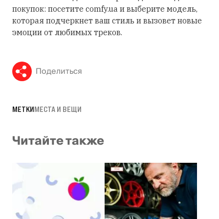
покупок: посетите comfy.ua и выберите модель,
которая подчеркнет ваш стиль и вызовет новые
эмоции от любимых треков.
Поделиться
МЕТКИ
МЕСТА И ВЕЩИ
Читайте также