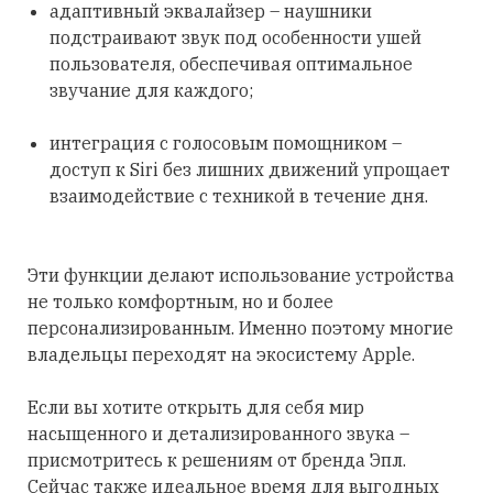
адаптивный эквалайзер – наушники
подстраивают звук под особенности ушей
пользователя, обеспечивая оптимальное
звучание для каждого;
интеграция с голосовым помощником –
доступ к Siri без лишних движений упрощает
взаимодействие с техникой в течение дня.
Эти функции делают использование устройства
не только комфортным, но и более
персонализированным. Именно поэтому многие
владельцы переходят на экосистему Apple.
Если вы хотите открыть для себя мир
насыщенного и детализированного звука –
присмотритесь к решениям от бренда Эпл.
Сейчас также идеальное время для выгодных