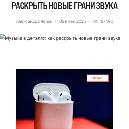
РАСКРЫТЬ НОВЫЕ ГРАНИ ЗВУКА
Александра Явник
02 июня 2025
27490