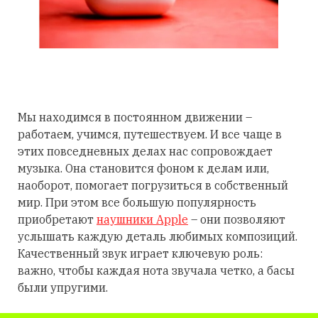
Мы находимся в постоянном движении –
работаем, учимся, путешествуем. И все чаще в
этих повседневных делах нас сопровождает
музыка. Она становится фоном к делам или,
наоборот, помогает погрузиться в собственный
мир. При этом все большую популярность
приобретают
наушники Apple
– они позволяют
услышать каждую деталь любимых композиций.
Качественный звук играет ключевую роль:
важно, чтобы каждая нота звучала четко, а басы
были упругими.