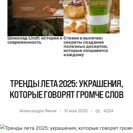
Шоколад Lindt: история и
Стевия в выпечке:
современность
секреты создания
полезных десертов,
которые понравятся
каждому
ТРЕНДЫ ЛЕТА 2025: УКРАШЕНИЯ,
КОТОРЫЕ ГОВОРЯТ ГРОМЧЕ СЛОВ
Александра Явник
12 мая 2025
4224