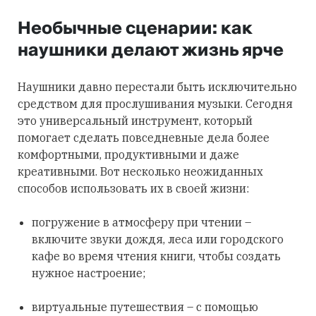
Необычные сценарии: как
наушники делают жизнь ярче
Наушники давно перестали быть исключительно
средством для прослушивания музыки. Сегодня
это универсальный инструмент, который
помогает сделать повседневные дела более
комфортными, продуктивными и даже
креативными. Вот несколько неожиданных
способов использовать их в своей жизни:
погружение в атмосферу при чтении –
включите звуки дождя, леса или городского
кафе во время чтения книги, чтобы создать
нужное настроение;
виртуальные путешествия – с помощью