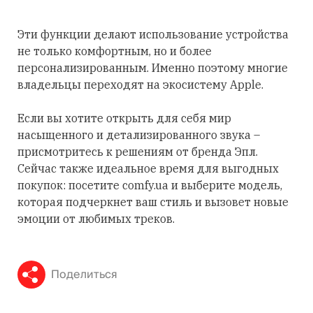
Эти функции делают использование устройства
не только комфортным, но и более
персонализированным. Именно поэтому многие
владельцы переходят на экосистему Apple.
Если вы хотите открыть для себя мир
насыщенного и детализированного звука –
присмотритесь к решениям от бренда Эпл.
Сейчас также идеальное время для выгодных
покупок: посетите comfy.ua и выберите модель,
которая подчеркнет ваш стиль и вызовет новые
эмоции от любимых треков.
Поделиться