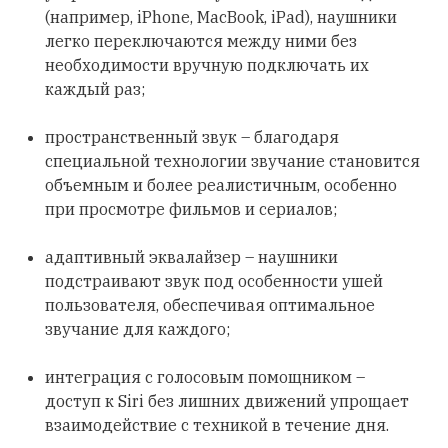
(например, iPhone, MacBook, iPad), наушники
легко переключаются между ними без
необходимости вручную подключать их
каждый раз;
пространственный звук – благодаря
специальной технологии звучание становится
объемным и более реалистичным, особенно
при просмотре фильмов и сериалов;
адаптивный эквалайзер – наушники
подстраивают звук под особенности ушей
пользователя, обеспечивая оптимальное
звучание для каждого;
интеграция с голосовым помощником –
доступ к Siri без лишних движений упрощает
взаимодействие с техникой в течение дня.