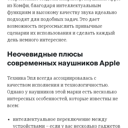
из Комфи, благодаря интеллектуальным
функциям и высокому качеству звука идеально
подходят для подобных задач. Это дает
возможность переосмыслить привычные
сценарии их использования и сделать каждый
день немного интереснее.
Неочевидные плюсы
современных наушников Apple
Техника Эпл всегда ассоциировалась с
качеством исполнения и технологичностью.
Однако у наушников этой марки есть несколько
интересных особенностей, которые известны не
всем:
интеллектуальное переключение между
устройствами – если у вас несколько гаджетов