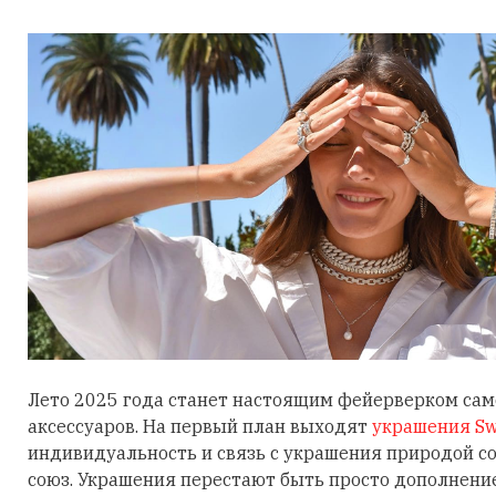
Лето 2025 года станет настоящим фейерверком са
аксессуаров. На первый план выходят
украшения Sw
индивидуальность и связь с украшения природой 
союз. Украшения перестают быть просто дополнени