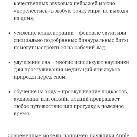
качественных звуковых пейзажей можно
«перенестись» в любую точку мира, не выходя
из дома;
усиление концентрации – фоновые звуки или
специально подобранные бинауральные биты
помогут настроиться на рабочий лад;
улучшение сна – многие используют наушники
для прослушивания медитаций или звуков
природы перед сном;
обучение на ходу – прослушивание подкастов,
аудиокниг или онлайн-лекций превращает
любое путешествие или прогулку в полезное
время.
Современные модели, например, наушники Apple