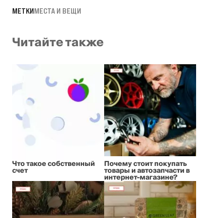
МЕТКИ
МЕСТА И ВЕЩИ
Читайте также
Что такое собственный
Почему стоит покупать
счет
товары и автозапчасти в
интернет-магазине?