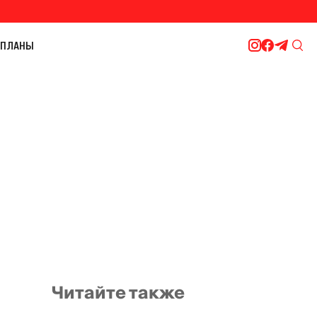
ПЛАНЫ
Читайте также