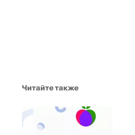
Читайте также