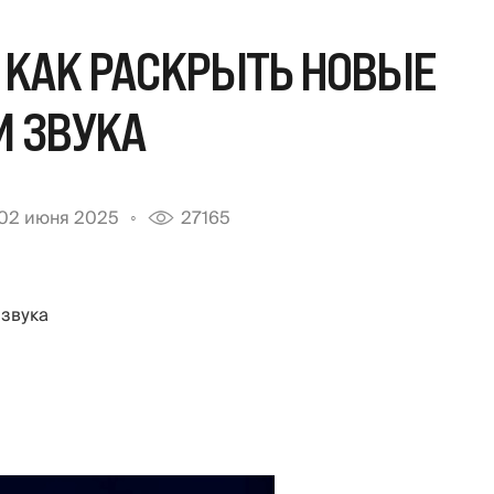
 КАК РАСКРЫТЬ НОВЫЕ
И ЗВУКА
02 июня 2025
27165