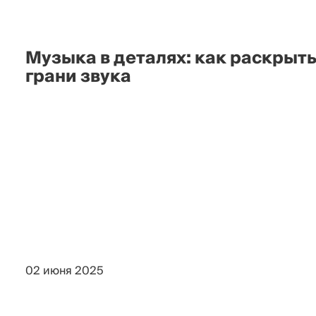
Музыка в деталях: как раскрыт
грани звука
02 июня 2025