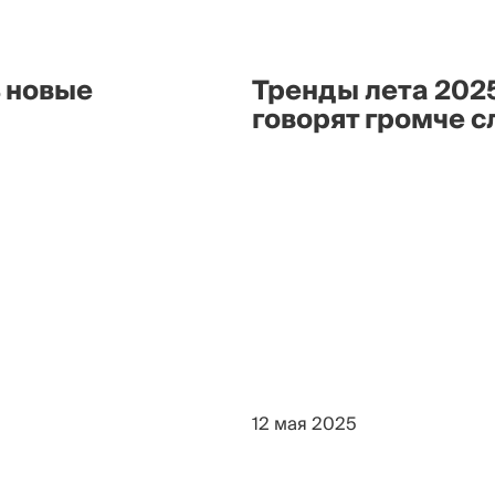
ь новые
Тренды лета 202
говорят громче с
12 мая 2025