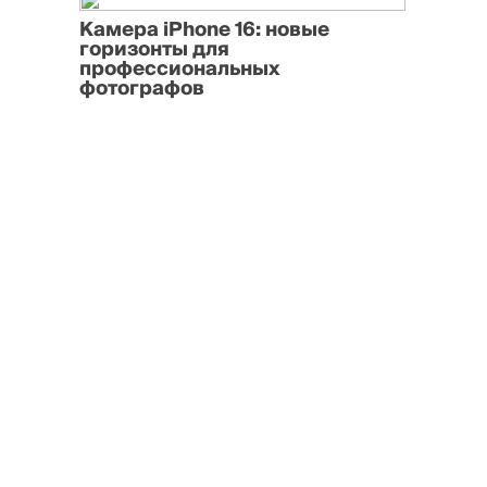
Камера iPhone 16: новые
горизонты для
профессиональных
фотографов