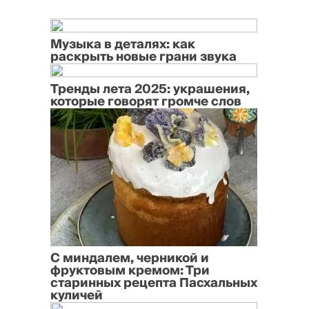
Музыка в деталях: как
раскрыть новые грани звука
Тренды лета 2025: украшения,
которые говорят громче слов
С миндалем, черникой и
фруктовым кремом: Три
старинных рецепта Пасхальных
куличей