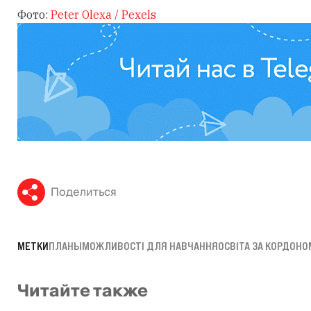
Фото:
Peter Olexa / Pexels
Поделиться
МЕТКИ
ПЛАНЫ
МОЖЛИВОСТІ ДЛЯ НАВЧАННЯ
ОСВІТА ЗА КОРДОНО
Читайте также