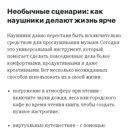
Необычные сценарии: как
наушники делают жизнь ярче
Наушники давно перестали быть исключительно
средством для прослушивания музыки. Сегодня
это универсальный инструмент, который
помогает сделать повседневные дела более
комфортными, продуктивными и даже
креативными. Вот несколько неожиданных
способов использовать их в своей жизни:
погружение в атмосферу при чтении –
включите звуки дождя, леса или городского
кафе во время чтения книги, чтобы создать
нужное настроение;
виртуальные путешествия – с помощью