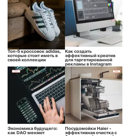
Топ-5 кроссовок adidas,
Как создать
которые стоит иметь в
эффективный креатив
своей коллекции
для таргетированной
рекламы в Instagram
Экономика будущего:
Посудомойки Haier -
как DAO меняют
эффективная очистка с