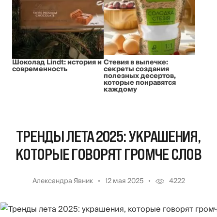
Шоколад Lindt: история и
Стевия в выпечке:
современность
секреты создания
полезных десертов,
которые понравятся
каждому
ТРЕНДЫ ЛЕТА 2025: УКРАШЕНИЯ,
КОТОРЫЕ ГОВОРЯТ ГРОМЧЕ СЛОВ
Александра Явник
12 мая 2025
4222