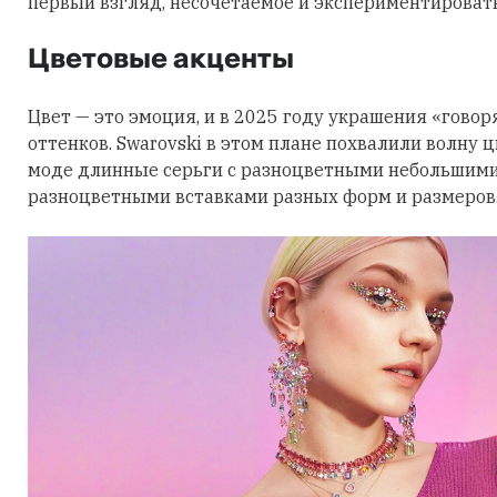
первый взгляд, несочетаемое и экспериментировать
Цветовые акценты
Цвет — это эмоция, и в 2025 году украшения «говор
оттенков. Swarovski в этом плане похвалили волну 
моде длинные серьги с разноцветными небольшими
разноцветными вставками разных форм и размеров