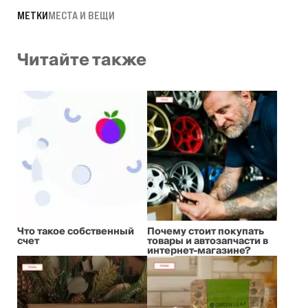
МЕТКИ
МЕСТА И ВЕЩИ
Читайте также
Что такое собственный
Почему стоит покупать
счет
товары и автозапчасти в
интернет-магазине?