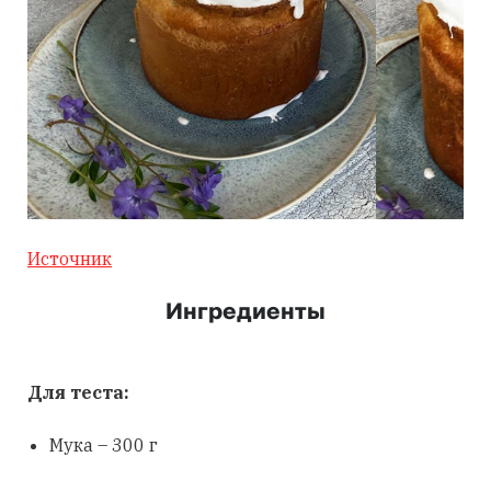
Источник
Ингредиенты
Для теста:
Мука – 300 г