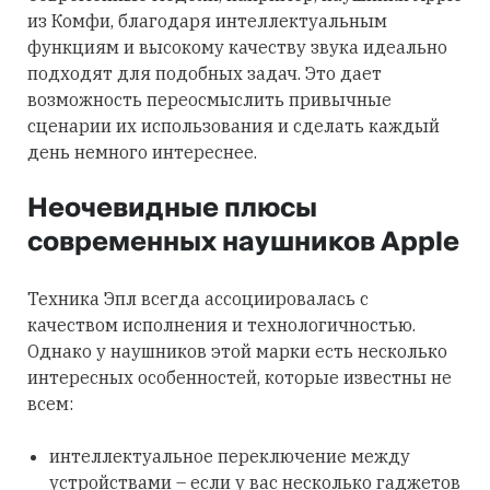
из Комфи, благодаря интеллектуальным
функциям и высокому качеству звука идеально
подходят для подобных задач. Это дает
возможность переосмыслить привычные
сценарии их использования и сделать каждый
день немного интереснее.
Неочевидные плюсы
современных наушников Apple
Техника Эпл всегда ассоциировалась с
качеством исполнения и технологичностью.
Однако у наушников этой марки есть несколько
интересных особенностей, которые известны не
всем:
интеллектуальное переключение между
устройствами – если у вас несколько гаджетов