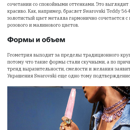
сочетании со спокойными оттенками. Это выглядит
красиво. Как, например, браслет Swarovski Teddy 56
золотистый цвет металла гармонично сочетается с
розового и малинового цветов.
Формы и объем
Геометрия выходит за пределы традиционного круга
потому что такие формы стали скучными, а по причи
тренд выразительности, смелости и желания заявить
Украшения Swarovski еще одно тому подтверждение