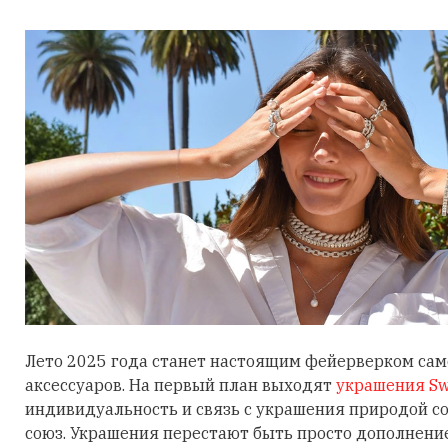
Лето 2025 года станет настоящим фейерверком са
аксессуаров. На первый план выходят
украшения Sw
индивидуальность и связь с украшения природой 
союз. Украшения перестают быть просто дополнени