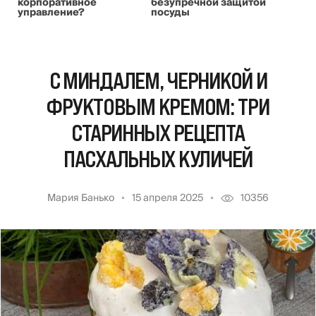
корпоративное
безупречной защитой
управление?
посуды
С МИНДАЛЕМ, ЧЕРНИКОЙ И
ФРУКТОВЫМ КРЕМОМ: ТРИ
СТАРИННЫХ РЕЦЕПТА
ПАСХАЛЬНЫХ КУЛИЧЕЙ
Мария Банько
15 апреля 2025
10356