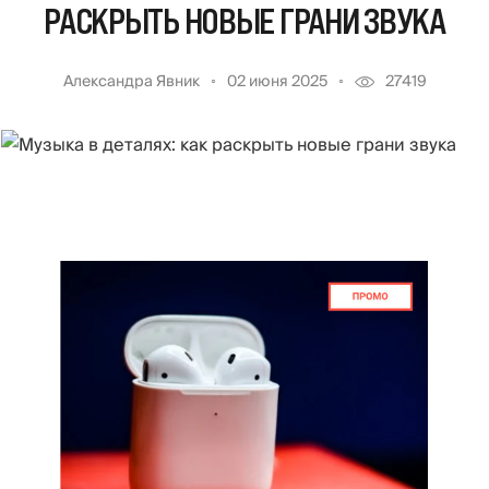
РАСКРЫТЬ НОВЫЕ ГРАНИ ЗВУКА
Александра Явник
02 июня 2025
27419