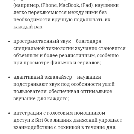
(например, iPhone, MacBook, iPad), наушники
легко переключаются между ними без
необходимости вручную подключать их
каждый раз;
пространственный звук – благодаря
специальной технологии звучание становится
объемным и более реалистичным, особенно
при просмотре фильмов и сериалов;
адаптивный эквалайзер – наушники
подстраивают звук под особенности ушей
пользователя, обеспечивая оптимальное
звучание для каждого;
интеграция с голосовым помощником –
доступ к Siri без лишних движений упрощает
взаимодействие с техникой в течение дня.