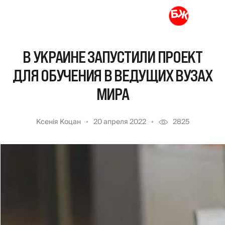
В УКРАИНЕ ЗАПУСТИЛИ ПРОЕКТ
ДЛЯ ОБУЧЕНИЯ В ВЕДУЩИХ ВУЗАХ
МИРА
Ксенія Коцан
20 апреля 2022
2825