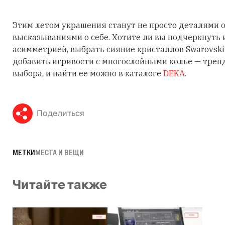
Этим летом украшения станут не просто деталями о
высказываниями о себе. Хотите ли вы подчеркнуть
асимметрией, выбрать сияние кристаллов Swarovski
добавить игривости с многослойными колье — трен
выбора, и найти ее можно в каталоге
DEKA
.
Поделиться
МЕТКИ
МЕСТА И ВЕЩИ
Читайте также