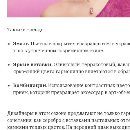
Также в тренде:
Эмаль
. Цветные покрытия возвращаются в украш
х, но в утонченном современном стиле.
Яркие вставки.
Оливковый, терракотовый, лава
ярко-синий цвета гармонично вплетаются в обра
Комбинации
. Использование контрастных цвето
прием, который превращает аксессуар в арт-объе
Дизайнеры в этом сезоне предлагают не только га
сочетания, как серебро с вставками пастельных отт
камнями теплых цветов. На передний план выходит