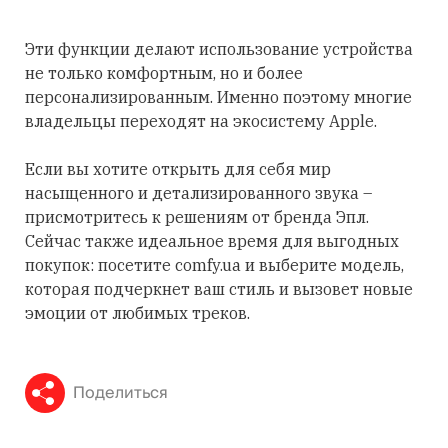
Эти функции делают использование устройства
не только комфортным, но и более
персонализированным. Именно поэтому многие
владельцы переходят на экосистему Apple.
Если вы хотите открыть для себя мир
насыщенного и детализированного звука –
присмотритесь к решениям от бренда Эпл.
Сейчас также идеальное время для выгодных
покупок: посетите comfy.ua и выберите модель,
которая подчеркнет ваш стиль и вызовет новые
эмоции от любимых треков.
Поделиться