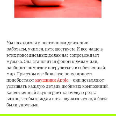
Мы находимся в постоянном движении –
работаем, учимся, путешествуем. И все чаще в
этих повседневных делах нас сопровождает
музыка. Она становится фоном к делам или,
наоборот, помогает погрузиться в собственный
мир. При этом все большую популярность
приобретают
наушники Apple
– они позволяют
услышать каждую деталь любимых композиций.
Качественный звук играет ключевую роль:
важно, чтобы каждая нота звучала четко, а басы
были упругими.