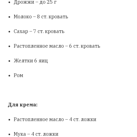
Дрожжи – до 25 г
Молоко – 8 ст. кровать
Сахар – 7 ст. кровать
Растопленное масло – 6 ст. кровать
Желтки 6 яиц
Ром
Для крема:
Растопленное масло – 4 ст. ложки
Мука – 4 ст. ложки