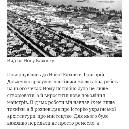
Вид на Нову Каховку
Повернувшись до Нової Каховки, Григорій
Довженко зрозумів, наскільки масштабна робота
на нього чекає. Йому потрібно було не лише
створювати, а й виростити нове покоління
майстрів. Під час роботи він навчав їх не лише
техніки, а й розповідав про історію української
архітектури, про мистецтво. Для нього було
важливо передати не просто ремесло, а