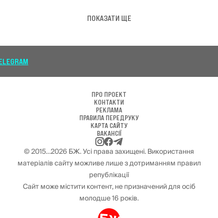
ПОКАЗАТИ ЩЕ
ПІДП
ПРО ПРОЕКТ
КОНТАКТИ
РЕКЛАМА
ПРАВИЛА ПЕРЕДРУКУ
КАРТА САЙТУ
ВАКАНСІЇ
© 2015…2026 БЖ. Усі права захищені. Використання
матеріалів сайту можливе лише з дотриманням правил
републікації
Сайт може містити контент, не призначений для осіб
молодше 16 років.