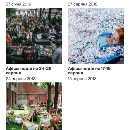
27 січня 2019
27 серпня 2018
Афіша подій на 24-26
Афіша подій на 17-19
серпня
серпня
24 серпня 2018
15 серпня 2018