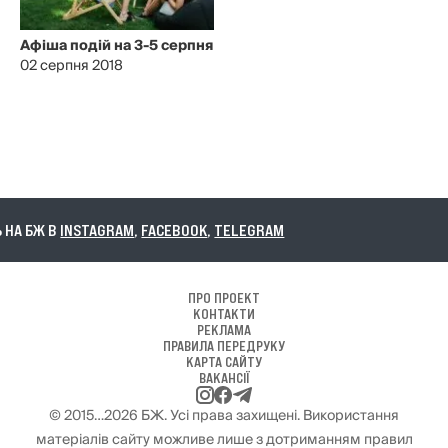
Афіша подій на 3-5 серпня
02 серпня 2018
 БЖ В
INSTAGRAM
,
FACEBOOK
,
TELEGRAM
ПРО ПРОЕКТ
КОНТАКТИ
РЕКЛАМА
ПРАВИЛА ПЕРЕДРУКУ
КАРТА САЙТУ
ВАКАНСІЇ
© 2015…2026 БЖ. Усі права захищені. Використання
матеріалів сайту можливе лише з дотриманням правил