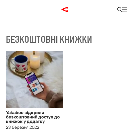
БЕЗКОШТОВНІ КНИЖКИ
Yakaboo відкрили
безкоштовний доступ до
книжок у додатку
23 березня 2022