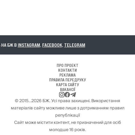
НА БЖ В
INSTAGRAM
,
FACEBOOK
,
TELEGRAM
ПРО ПРОЕКТ
КОНТАКТИ
РЕКЛАМА
ПРАВИЛА ПЕРЕДРУКУ
КАРТА САЙТУ
ВАКАНСІЇ
© 2015…2026 БЖ. Усі права захищені. Використання
матеріалів сайту можливе лише з дотриманням правил
републікації
Сайт може містити контент, не призначений для осіб
молодше 16 років.