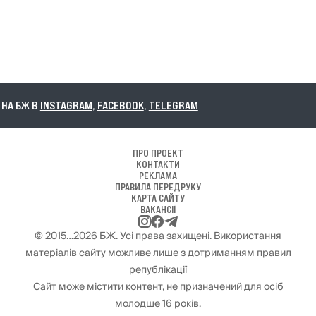
А БЖ В
INSTAGRAM
,
FACEBOOK
,
TELEGRAM
ПРО ПРОЕКТ
КОНТАКТИ
РЕКЛАМА
ПРАВИЛА ПЕРЕДРУКУ
КАРТА САЙТУ
ВАКАНСІЇ
© 2015…2026 БЖ. Усі права захищені. Використання
матеріалів сайту можливе лише з дотриманням правил
републікації
Сайт може містити контент, не призначений для осіб
молодше 16 років.