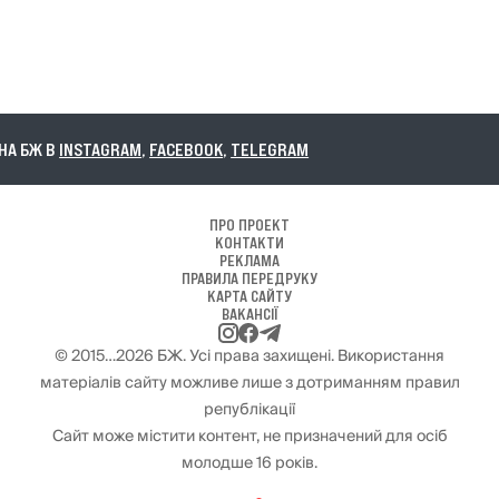
А БЖ В
INSTAGRAM
,
FACEBOOK
,
TELEGRAM
ПРО ПРОЕКТ
КОНТАКТИ
РЕКЛАМА
ПРАВИЛА ПЕРЕДРУКУ
КАРТА САЙТУ
ВАКАНСІЇ
© 2015…2026 БЖ. Усі права захищені. Використання
матеріалів сайту можливе лише з дотриманням правил
републікації
Сайт може містити контент, не призначений для осіб
молодше 16 років.