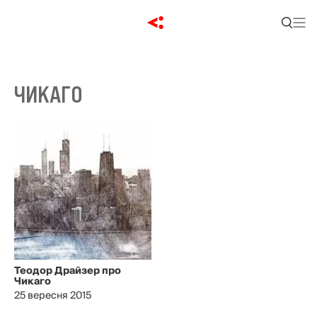
ЧИКАГО
Теодор Драйзер про
Чикаго
25 вересня 2015